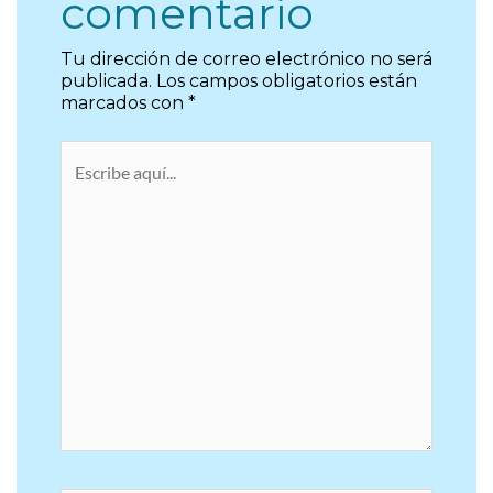
comentario
Tu dirección de correo electrónico no será
publicada.
Los campos obligatorios están
marcados con
*
Escribe
aquí...