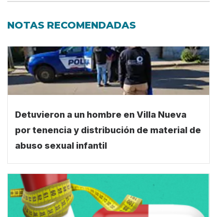
NOTAS RECOMENDADAS
Detuvieron a un hombre en Villa Nueva
por tenencia y distribución de material de
abuso sexual infantil