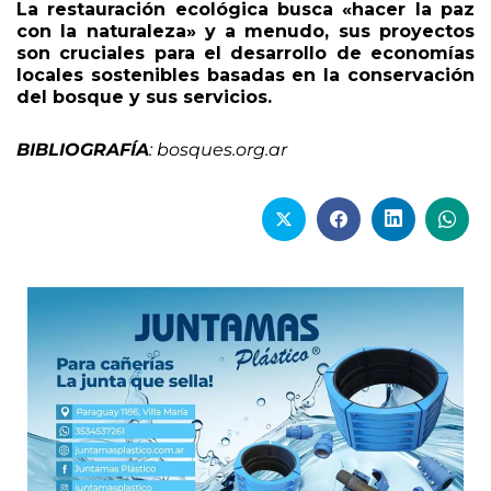
La restauración ecológica busca «hacer la paz
con la naturaleza» y a menudo, sus proyectos
son cruciales para el desarrollo de economías
locales sostenibles basadas en la conservación
del bosque y sus servicios.
BIBLIOGRAFÍA
: bosques.org.ar