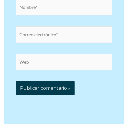
Nombre*
Correo
electrónico*
Web