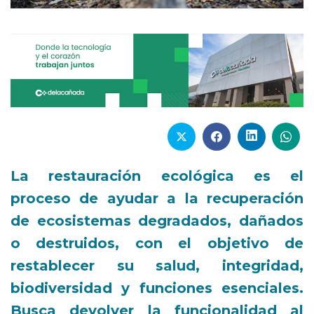
La restauración ecológica es el
proceso de ayudar a la recuperación
de ecosistemas degradados, dañados
o destruidos, con el objetivo de
restablecer su salud, integridad,
biodiversidad y funciones esenciales.
Busca devolver la funcionalidad al