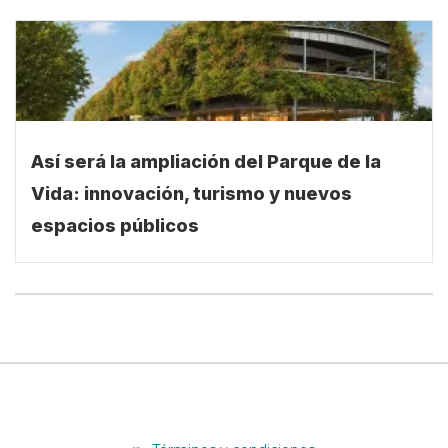
Así será la ampliación del Parque de la
Vida: innovación, turismo y nuevos
espacios públicos