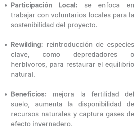
Participación Local:
se enfoca en
trabajar con voluntarios locales para la
sostenibilidad del proyecto.
Rewilding:
reintroducción de especies
clave, como depredadores o
herbívoros, para restaurar el equilibrio
natural.
Beneficios:
mejora la fertilidad del
suelo, aumenta la disponibilidad de
recursos naturales y captura gases de
efecto invernadero.