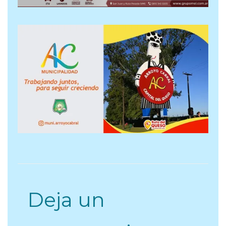
Deja un