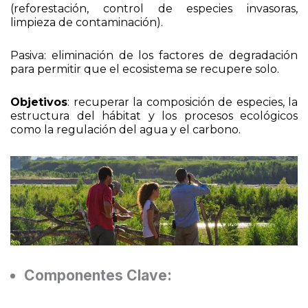
(reforestación, control de especies invasoras,
limpieza de contaminación).
Pasiva: eliminación de los factores de degradación
para permitir que el ecosistema se recupere solo.
Objetivos
: recuperar la composición de especies, la
estructura del hábitat y los procesos ecológicos
como la regulación del agua y el carbono.
Componentes Clave: