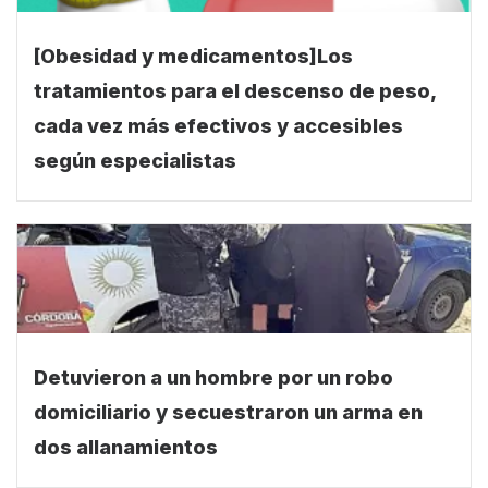
[Obesidad y medicamentos]Los
tratamientos para el descenso de peso,
cada vez más efectivos y accesibles
según especialistas
Detuvieron a un hombre por un robo
domiciliario y secuestraron un arma en
dos allanamientos