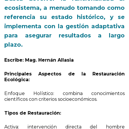
ecosistema, a menudo tomando como
referencia su estado histórico, y se
implementa con la gestión adaptativa
para asegurar resultados a largo
plazo.
Escribe: Mag. Hernán Allasia
Principales Aspectos de la Restauración
Ecológica:
Enfoque Holístico: combina conocimientos
científicos con criterios socioeconómicos.
Tipos de Restauración:
Activa: intervención directa del hombre