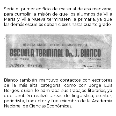
en la esquina de calles Belgrano y Mendoza.
Sería el primer edificio de material de esa manzana,
para cumplir la misión de que los alumnos de Villa
María y Villa Nueva terminasen la primaria, ya que
las demás escuelas daban clases hasta cuarto grado.
Bianco también mantuvo contactos con escritores
de la más alta categoría, como con Jorge Luis
Borges, quien le admiraba sus trabajos literarios, ya
que también realizó tareas de lingüística, escritor,
periodista, traductor y fue miembro de la Academia
Nacional de Ciencias Económicas.