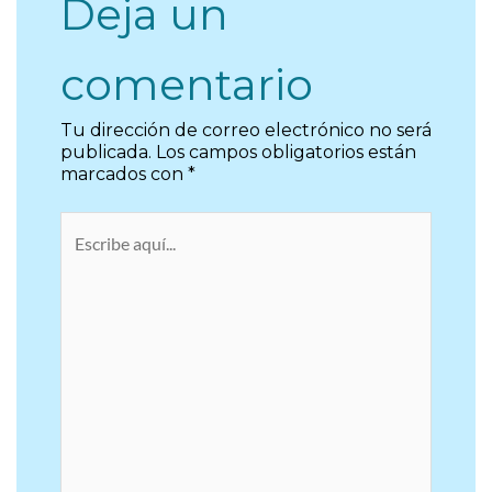
Deja un
comentario
Tu dirección de correo electrónico no será
publicada.
Los campos obligatorios están
marcados con
*
Escribe
aquí...