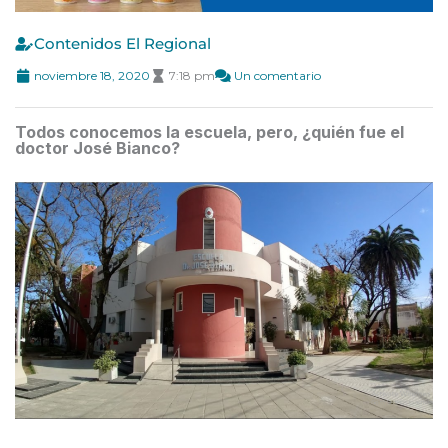
Contenidos El Regional
noviembre 18, 2020
7:18 pm
Un comentario
Todos conocemos la escuela, pero, ¿quién fue el
doctor José Bianco?