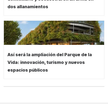
domiciliario y secuestraron un arma en
dos allanamientos
Así será la ampliación del Parque de la
Vida: innovación, turismo y nuevos
espacios públicos