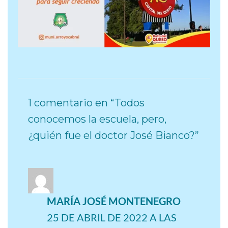
1 comentario en “Todos
conocemos la escuela, pero,
¿quién fue el doctor José Bianco?”
MARÍA JOSÉ MONTENEGRO