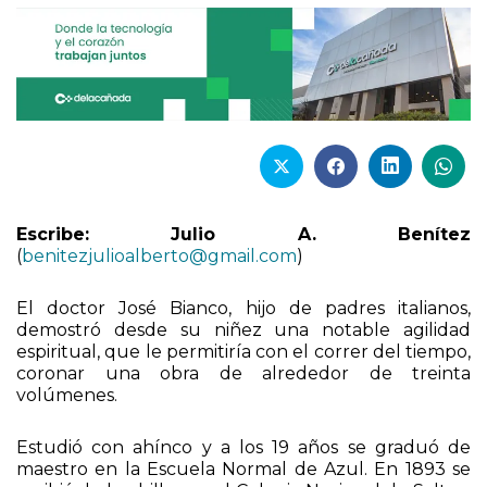
Escribe: Julio A. Benítez
(
benitezjulioalberto@gmail.com
)
El doctor José Bianco, hijo de padres italianos,
demostró desde su niñez una notable agilidad
espiritual, que le permitiría con el correr del tiempo,
coronar una obra de alrededor de treinta
volúmenes.
Estudió con ahínco y a los 19 años se graduó de