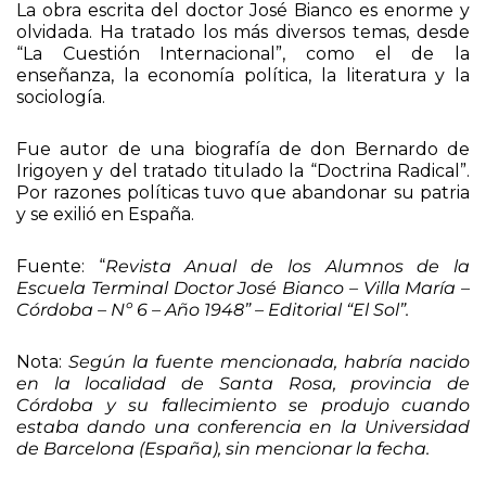
La obra escrita del doctor José Bianco es enorme y
olvidada. Ha tratado los más diversos temas, desde
“La Cuestión Internacional”, como el de la
enseñanza, la economía política, la literatura y la
sociología.
Fue autor de una biografía de don Bernardo de
Irigoyen y del tratado titulado la “Doctrina Radical”.
Por razones políticas tuvo que abandonar su patria
y se exilió en España.
Fuente: “
Revista Anual de los Alumnos de la
Escuela Terminal Doctor José Bianco – Villa María –
Córdoba – Nº 6 – Año 1948” – Editorial “El Sol”.
Nota:
Según la fuente mencionada, habría nacido
en la localidad de Santa Rosa, provincia de
Córdoba y su fallecimiento se produjo cuando
estaba dando una conferencia en la Universidad
de Barcelona (España), sin mencionar la fecha.