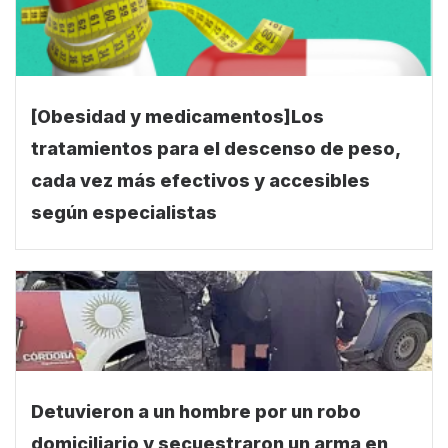
[Obesidad y medicamentos]Los
tratamientos para el descenso de peso,
cada vez más efectivos y accesibles
según especialistas
Detuvieron a un hombre por un robo