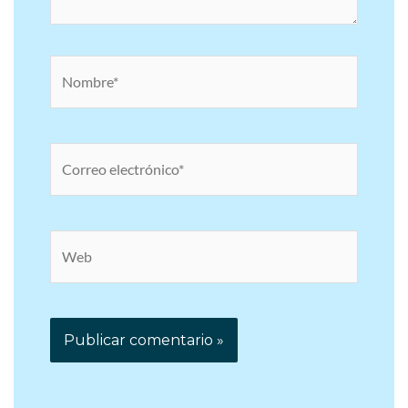
Nombre*
Correo
electrónico*
Web