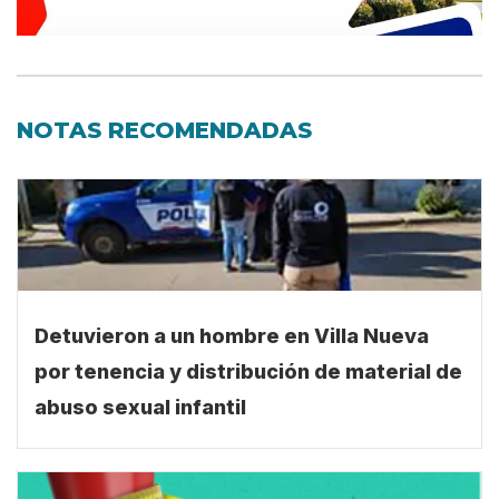
NOTAS RECOMENDADAS
Detuvieron a un hombre en Villa Nueva
por tenencia y distribución de material de
abuso sexual infantil