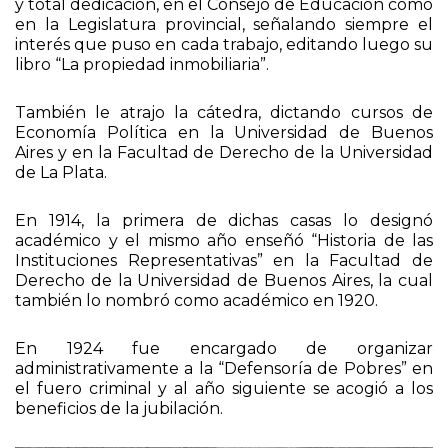
dedicarse a cada nueva actividad por su inteligencia
y total dedicación, en el Consejo de Educación como
en la Legislatura provincial, señalando siempre el
interés que puso en cada trabajo, editando luego su
libro “La propiedad inmobiliaria”.
También le atrajo la cátedra, dictando cursos de
Economía Política en la Universidad de Buenos
Aires y en la Facultad de Derecho de la Universidad
de La Plata.
En 1914, la primera de dichas casas lo designó
académico y el mismo año enseñó “Historia de las
Instituciones Representativas” en la Facultad de
Derecho de la Universidad de Buenos Aires, la cual
también lo nombró como académico en 1920.
En 1924 fue encargado de organizar
administrativamente a la “Defensoría de Pobres” en
el fuero criminal y al año siguiente se acogió a los
beneficios de la jubilación.