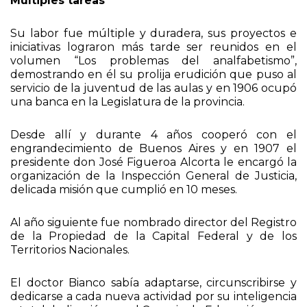
Múltiples tareas
Su labor fue múltiple y duradera, sus proyectos e
iniciativas lograron más tarde ser reunidos en el
volumen “Los problemas del analfabetismo”,
demostrando en él su prolija erudición que puso al
servicio de la juventud de las aulas y en 1906 ocupó
una banca en la Legislatura de la provincia.
Desde allí y durante 4 años cooperó con el
engrandecimiento de Buenos Aires y en 1907 el
presidente don José Figueroa Alcorta le encargó la
organización de la Inspección General de Justicia,
delicada misión que cumplió en 10 meses.
Al año siguiente fue nombrado director del Registro
de la Propiedad de la Capital Federal y de los
Territorios Nacionales.
El doctor Bianco sabía adaptarse, circunscribirse y