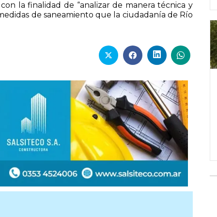
, con la finalidad de “analizar de manera técnica y
las medidas de saneamiento que la ciudadanía de Río