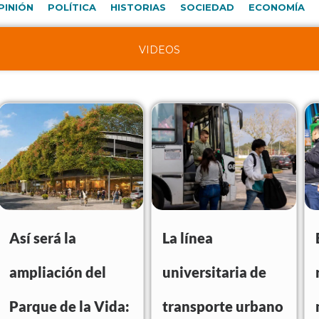
PINIÓN
POLÍTICA
HISTORIAS
SOCIEDAD
ECONOMÍA
VIDEOS
Así será la
La línea
ampliación del
universitaria de
Parque de la Vida:
transporte urbano