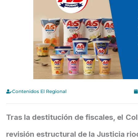
Contenidos El Regional
Tras la destitución de fiscales, el 
revisión estructural de la Justicia ri