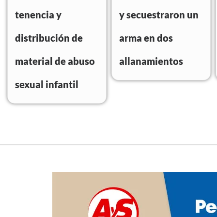
tenencia y
y secuestraron un
distribución de
arma en dos
material de abuso
allanamientos
sexual infantil