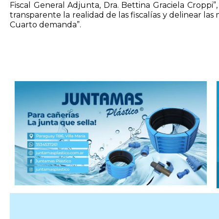
Fiscal General Adjunta, Dra. Bettina Graciela Croppi”
transparente la realidad de las fiscalías y delinear 
Cuarto demanda”.