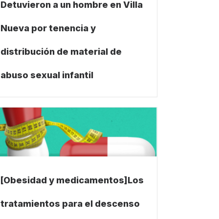
Detuvieron a un hombre en Villa
Nueva por tenencia y
distribución de material de
abuso sexual infantil
[Obesidad y medicamentos]Los
tratamientos para el descenso