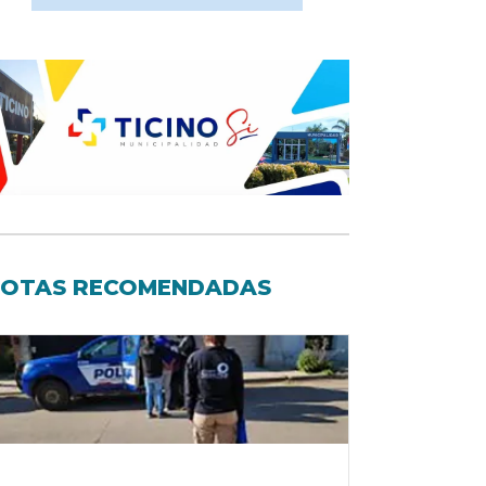
OTAS RECOMENDADAS