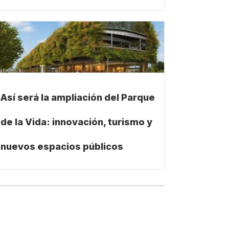
Así será la ampliación del Parque
de la Vida: innovación, turismo y
nuevos espacios públicos