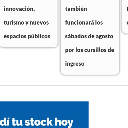
innovación,
también
turismo y nuevos
funcionará los
espacios públicos
sábados de agosto
por los cursillos de
ingreso