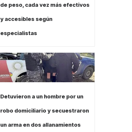
de peso, cada vez más efectivos
y accesibles según
especialistas
Detuvieron a un hombre por un
robo domiciliario y secuestraron
un arma en dos allanamientos