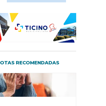
OTAS RECOMENDADAS