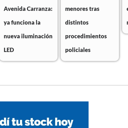
Avenida Carranza:
menores tras
ya funciona la
distintos
nueva iluminación
procedimientos
LED
policiales