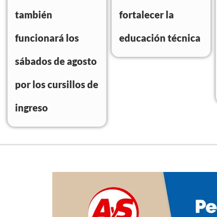
también
fortalecer la
funcionará los
educación técnica
sábados de agosto
por los cursillos de
ingreso