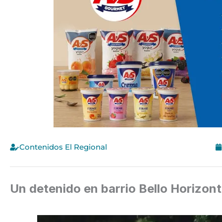
Contenidos El Regional
Un detenido en barrio Bello Horizon