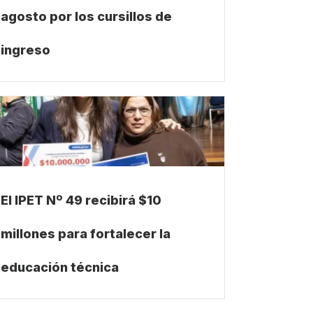
agosto por los cursillos de
ingreso
El IPET Nº 49 recibirá $10
millones para fortalecer la
educación técnica