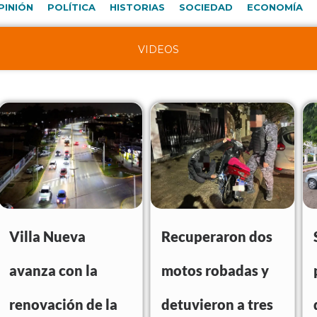
PINIÓN
POLÍTICA
HISTORIAS
SOCIEDAD
ECONOMÍA
VIDEOS
Villa Nueva
Recuperaron dos
avanza con la
motos robadas y
renovación de la
detuvieron a tres