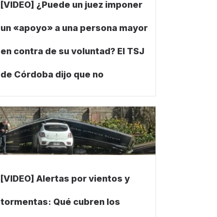
[VIDEO] ¿Puede un juez imponer
un «apoyo» a una persona mayor
en contra de su voluntad? El TSJ
de Córdoba dijo que no
[VIDEO] Alertas por vientos y
tormentas: Qué cubren los