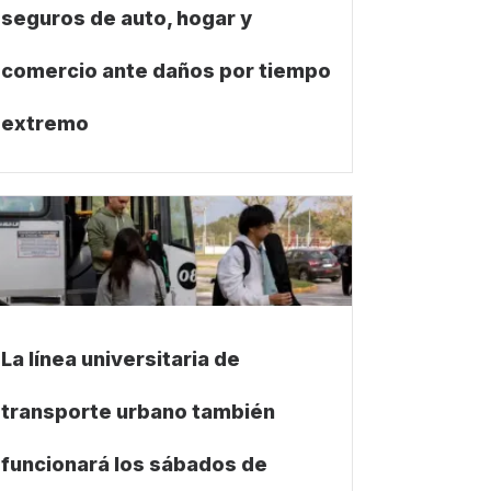
seguros de auto, hogar y
comercio ante daños por tiempo
extremo
La línea universitaria de
transporte urbano también
funcionará los sábados de