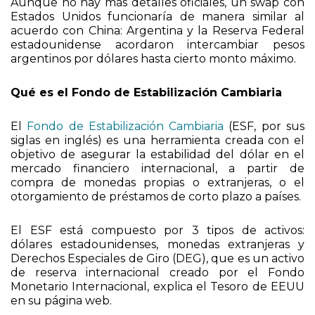
argentinos por dólares hasta cierto monto máximo.
Qué es el Fondo de Estabilización Cambiaria
El
Fondo de Estabilización Cambiaria
(ESF, por sus
siglas en inglés) es una herramienta creada con el
objetivo de asegurar la estabilidad del dólar en el
mercado financiero internacional, a partir de
compra de monedas propias o extranjeras, o el
otorgamiento de préstamos de corto plazo a países.
El ESF está compuesto por 3 tipos de activos:
dólares estadounidenses, monedas extranjeras y
Derechos Especiales de Giro (DEG), que es un activo
de reserva internacional creado por el Fondo
Monetario Internacional, explica el Tesoro de EEUU
en su página web.