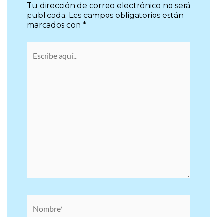
Escribe
aquí...
Nombre*
Correo