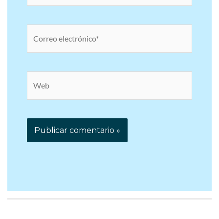
electrónico*
Web