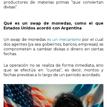
Qué es un swap de monedas, como el que
Estados Unidos acordó con Argentina
Un swap de monedas
es un mecanismo
por el cual
dos agentes (ya sea gobiernos, bancos, empresas) se
comprometen a cambiar divisas o dinero en ciertas
fechas.
La operación no se realiza de forma inmediata, sino
que se efectúa en “cuotas”, es decir, montos y
fechas previstas a lo largo de un período acordado.