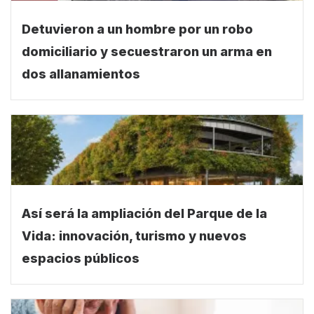
domiciliario y secuestraron un arma en
dos allanamientos
Así será la ampliación del Parque de la
Vida: innovación, turismo y nuevos
espacios públicos