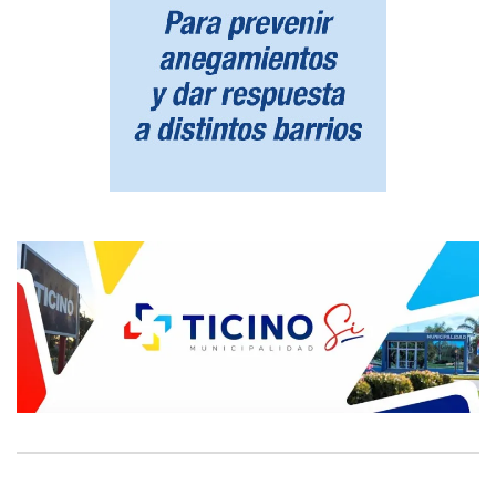
NOTAS RECOMENDADAS