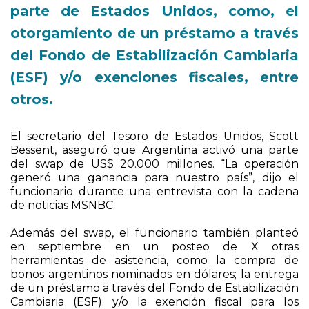
del Fondo de Estabilización Cambiaria
(ESF) y/o exenciones fiscales, entre
otros.
El secretario del Tesoro de Estados Unidos, Scott
Bessent, aseguró que Argentina activó una parte
del swap de US$ 20.000 millones. “La operación
generó una ganancia para nuestro país”, dijo el
funcionario durante una entrevista con la cadena
de noticias MSNBC.
Además del swap, el funcionario también planteó
en septiembre en un posteo de X otras
herramientas de asistencia, como la compra de
bonos argentinos nominados en dólares; la entrega
de un préstamo a través del Fondo de Estabilización
Cambiaria (ESF); y/o la exención fiscal para los
productores de materias primas “que conviertan
divisas”.