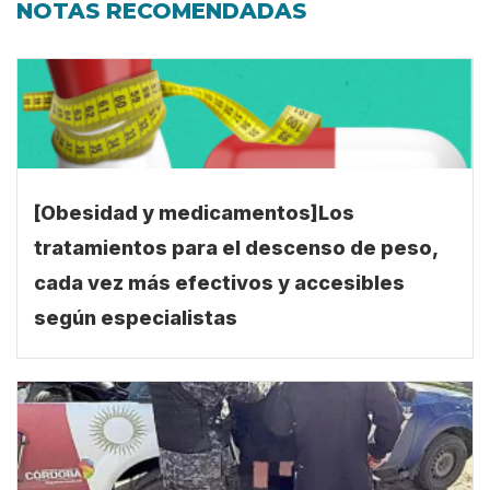
[Obesidad y medicamentos]Los
tratamientos para el descenso de peso,
cada vez más efectivos y accesibles
según especialistas
Detuvieron a un hombre por un robo