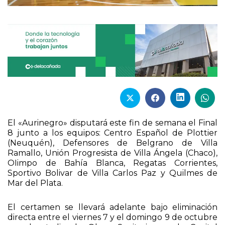
El «Aurinegro» disputará este fin de semana el Final
8 junto a los equipos: Centro Español de Plottier
(Neuquén), Defensores de Belgrano de Villa
Ramallo, Unión Progresista de Villa Ángela (Chaco),
OIimpo de Bahía Blanca, Regatas Corrientes,
Sportivo Bolivar de Villa Carlos Paz y Quilmes de
Mar del Plata.
El certamen se llevará adelante bajo eliminación
directa entre el viernes 7 y el domingo 9 de octubre