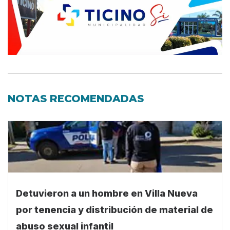
NOTAS RECOMENDADAS
Detuvieron a un hombre en Villa Nueva
por tenencia y distribución de material de
abuso sexual infantil