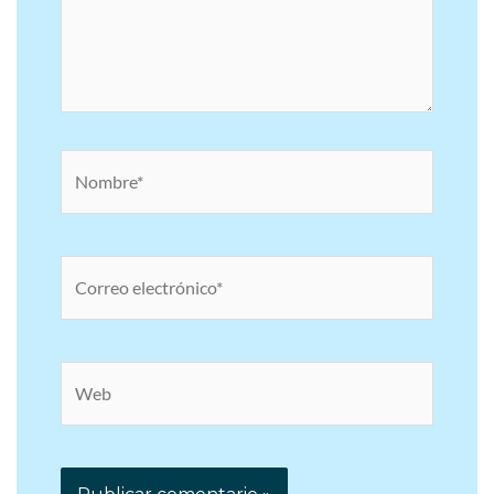
Nombre*
Correo
electrónico*
Web