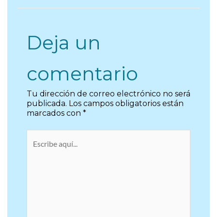
Deja un
comentario
Tu dirección de correo electrónico no será
publicada.
Los campos obligatorios están
marcados con
*
Escribe
aquí...