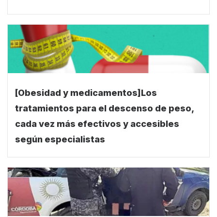
[Obesidad y medicamentos]Los
tratamientos para el descenso de peso,
cada vez más efectivos y accesibles
según especialistas