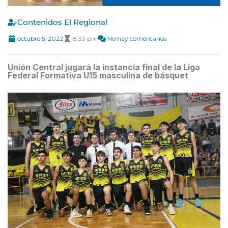
Contenidos El Regional
octubre 5, 2022
8:33 pm
No hay comentarios
Unión Central jugará la instancia final de la Liga
Federal Formativa U15 masculina de básquet