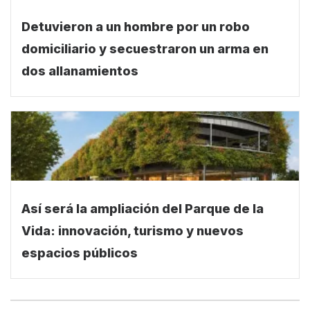
Detuvieron a un hombre por un robo
domiciliario y secuestraron un arma en
dos allanamientos
Así será la ampliación del Parque de la
Vida: innovación, turismo y nuevos
espacios públicos