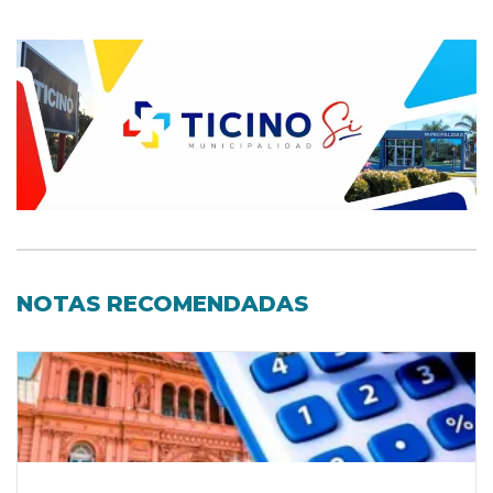
NOTAS RECOMENDADAS