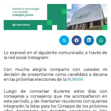
Lo expresó en el siguiente comunicado, a través de
la red social Instagram:
Con mucha alegría comparto con ustedes mi
decisión de presentarme como candidata a decana
en las próximas elecciones de la
#UNVM
Luego de conversar durante estos días con
consejeras y consejeros que me acompañaron en
este período, y de mantener reuniones con quienes
integrarán la listas para los Consejos de los próximos