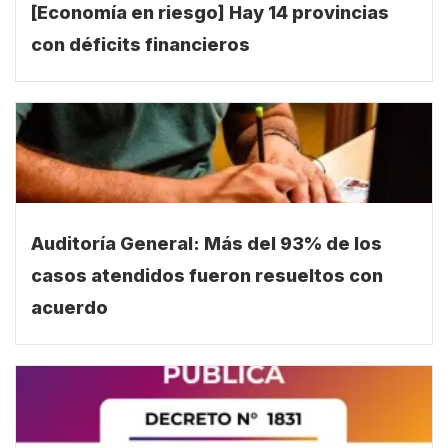
[Economía en riesgo] Hay 14 provincias
con déficits financieros
Auditoría General: Más del 93% de los
casos atendidos fueron resueltos con
acuerdo