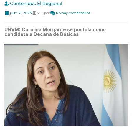
Contenidos El Regional
julio 31, 2023
7:15 pm
No hay comentarios
UNVM: Carolina Morgante se postula como
candidata a Decana de Básicas