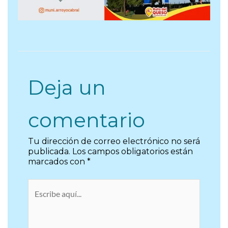
Deja un
comentario
Tu dirección de correo electrónico no será
publicada.
Los campos obligatorios están
marcados con
*
Escribe
aquí...