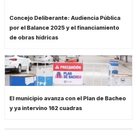
Concejo Deliberante: Audiencia Pública
por el Balance 2025 y el financiamiento
de obras hídricas
El municipio avanza con el Plan de Bacheo
y ya intervino 162 cuadras