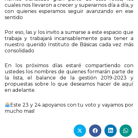
cuales nos llevaron a crecer y superarnos día a día, y
con quienes esperamos seguir avanzando en ese
sentido
Por eso, las y los invito a sumarse a este espacio que
trabaja y trabajará incansablemente para tener a
nuestro querido Instituto de Básicas cada vez más
consolidado
En los próximos días estaré compartiendo con
ustedes los nombres de quienes formarán parte de
la lista, el balance de la gestión 2019-2023 y
propuestas sobre lo que deseamos hacer de aquí
en adelante.
Este 23 y 24 apoyanos con tu voto y vayamos por
mucho mas!