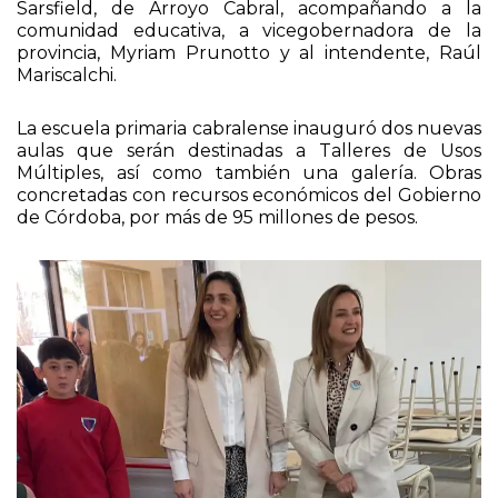
Sarsfield, de Arroyo Cabral, acompañando a la
comunidad educativa, a vicegobernadora de la
provincia, Myriam Prunotto y al intendente, Raúl
Mariscalchi.
La escuela primaria cabralense inauguró dos nuevas
aulas que serán destinadas a Talleres de Usos
Múltiples, así como también una galería. Obras
concretadas con recursos económicos del Gobierno
de Córdoba, por más de 95 millones de pesos.