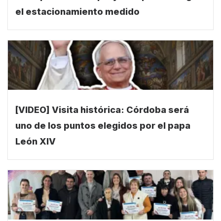
el estacionamiento medido
[VIDEO] Visita histórica: Córdoba será
uno de los puntos elegidos por el papa
León XIV