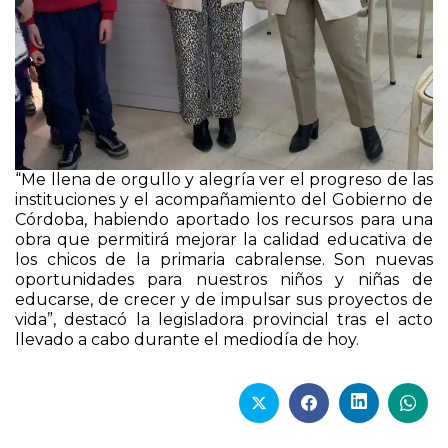
“Me llena de orgullo y alegría ver el progreso de las
instituciones y el acompañamiento del Gobierno de
Córdoba, habiendo aportado los recursos para una
obra que permitirá mejorar la calidad educativa de
los chicos de la primaria cabralense. Son nuevas
oportunidades para nuestros niños y niñas de
educarse, de crecer y de impulsar sus proyectos de
vida”, destacó la legisladora provincial tras el acto
llevado a cabo durante el mediodía de hoy.