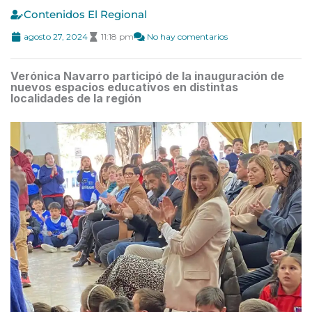
Contenidos El Regional
agosto 27, 2024
11:18 pm
No hay comentarios
Verónica Navarro participó de la inauguración de
nuevos espacios educativos en distintas
localidades de la región