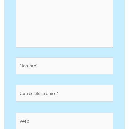
Nombre*
Correo
electrónico*
Web