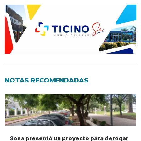
NOTAS RECOMENDADAS
Sosa presentó un proyecto para derogar