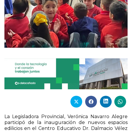
La Legisladora Provincial, Verónica Navarro Alegre
participó de la inauguración de nuevos espacios
edilicios en el Centro Educativo Dr. Dalmacio Vélez