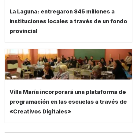
La Laguna: entregaron $45 millones a
instituciones locales a través de un fondo
provincial
Villa María incorporará una plataforma de
programación en las escuelas a través de
«Creativos Digitales»