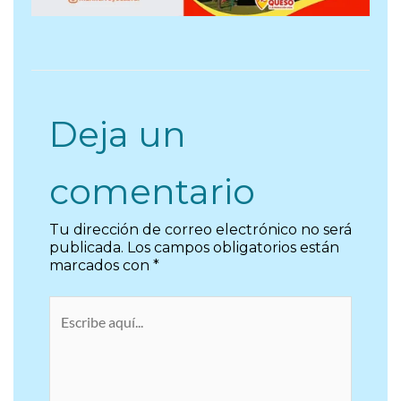
Deja un
comentario
Tu dirección de correo electrónico no será
publicada.
Los campos obligatorios están
marcados con
*
Escribe
aquí...