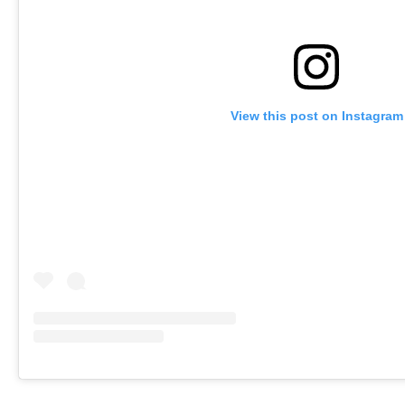
View this post on Instagram