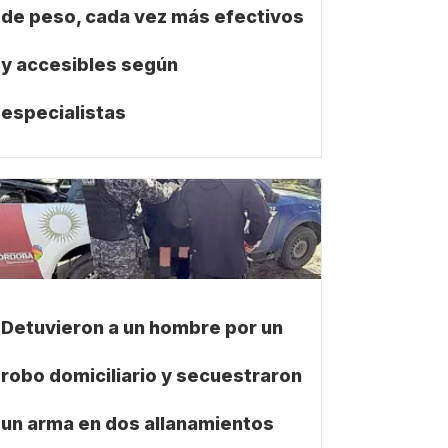
de peso, cada vez más efectivos
y accesibles según
especialistas
Detuvieron a un hombre por un
robo domiciliario y secuestraron
un arma en dos allanamientos