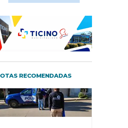
OTAS RECOMENDADAS