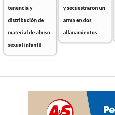
tenencia y
y secuestraron un
distribución de
arma en dos
material de abuso
allanamientos
sexual infantil