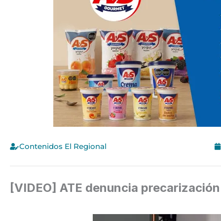
Contenidos El Regional
[VIDEO] ATE denuncia precarización l