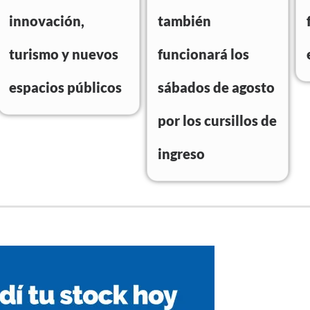
innovación,
también
turismo y nuevos
funcionará los
espacios públicos
sábados de agosto
por los cursillos de
ingreso