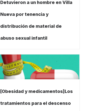
Detuvieron a un hombre en Villa
Nueva por tenencia y
distribución de material de
abuso sexual infantil
[Obesidad y medicamentos]Los
tratamientos para el descenso