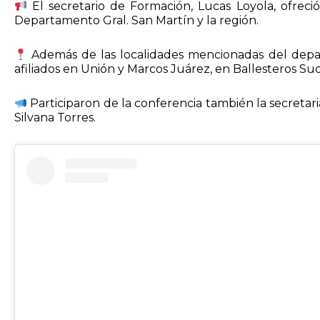
El secretario de Formación, Lucas Loyola, ofreci
Departamento Gral. San Martín y la región.
Además de las localidades mencionadas del depar
afiliados en Unión y Marcos Juárez, en Ballesteros Su
Participaron de la conferencia también la secretari
Silvana Torres.