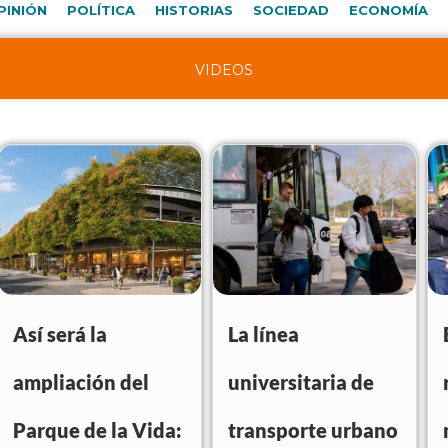
PINIÓN
POLÍTICA
HISTORIAS
SOCIEDAD
ECONOMÍA
VIDEOS
Así será la
La línea
ampliación del
universitaria de
Parque de la Vida:
transporte urbano