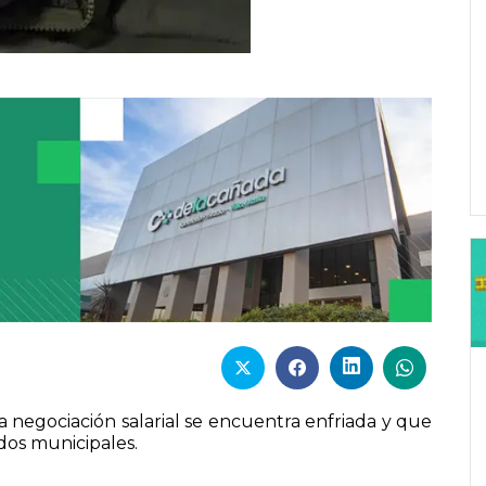
 negociación salarial se encuentra enfriada y que
dos municipales.