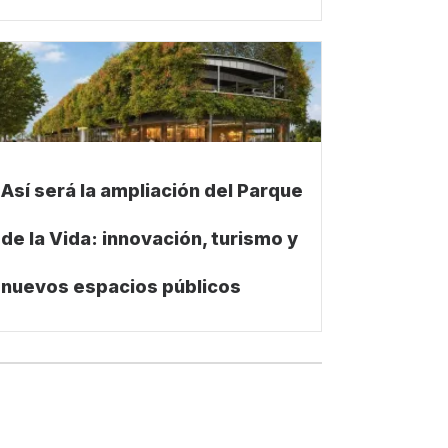
Así será la ampliación del Parque
de la Vida: innovación, turismo y
nuevos espacios públicos