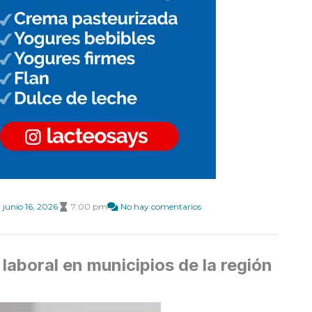
junio 16, 2026
7:00 pm
No hay comentarios
aboral en municipios de la región