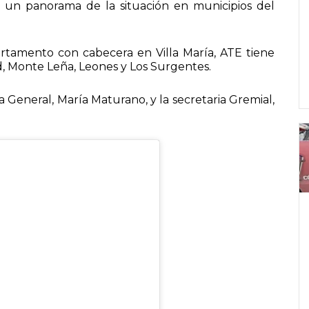
ó un panorama de la situación en municipios del
tamento con cabecera en Villa María, ATE tiene
d, Monte Leña, Leones y Los Surgentes.
a General, María Maturano, y la secretaria Gremial,