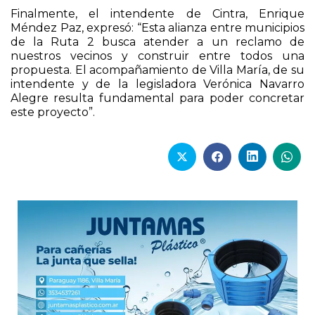
Finalmente, el intendente de Cintra, Enrique
Méndez Paz, expresó: “Esta alianza entre municipios
de la Ruta 2 busca atender a un reclamo de
nuestros vecinos y construir entre todos una
propuesta. El acompañamiento de Villa María, de su
intendente y de la legisladora Verónica Navarro
Alegre resulta fundamental para poder concretar
este proyecto”.