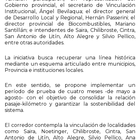
Gobierno provincial, el secretario de Vinculación
Institucional, Ángel Bevilaqua; el director general
de Desarrollo Local y Regional, Hernán Passerini; el
director provincial de Biocombustibles, Mariano
Santillán; e intendentes de Saira, Chilibroste, Cintra,
San Antonio de Litín, Alto Alegre y Silvio Pellico,
entre otras autoridades.
La iniciativa busca recuperar una línea histórica
mediante un esquema articulado entre municipios,
Provincia e instituciones locales.
En este sentido, se propone implementar un
período de prueba de cuatro meses -de mayo a
agosto- con el objetivo de consolidar la relación
pasaje-kilómetro y garantizar la sostenibilidad del
sistema.
El corredor contempla la vinculación de localidades
como Saira, Noetinger, Chilibroste, Cintra, San
Antonio de Litín, Alto Alegre, Silvio Pellico, Ana