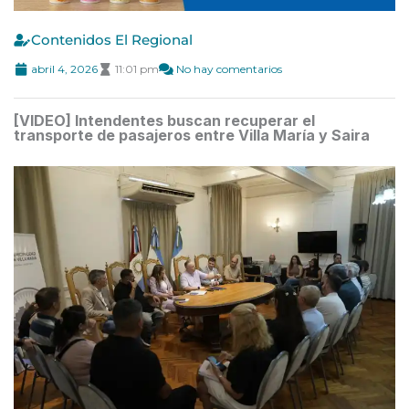
Contenidos El Regional
abril 4, 2026
11:01 pm
No hay comentarios
[VIDEO] Intendentes buscan recuperar el
transporte de pasajeros entre Villa María y Saira