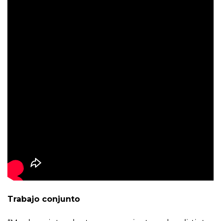
Trabajo conjunto