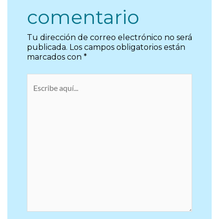
comentario
Tu dirección de correo electrónico no será
publicada.
Los campos obligatorios están
marcados con
*
Escribe
aquí...