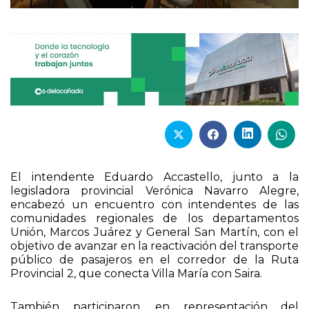
El intendente Eduardo Accastello, junto a la
legisladora provincial Verónica Navarro Alegre,
encabezó un encuentro con intendentes de las
comunidades regionales de los departamentos
Unión, Marcos Juárez y General San Martín, con el
objetivo de avanzar en la reactivación del transporte
público de pasajeros en el corredor de la Ruta
Provincial 2, que conecta Villa María con Saira.
También participaron, en representación del