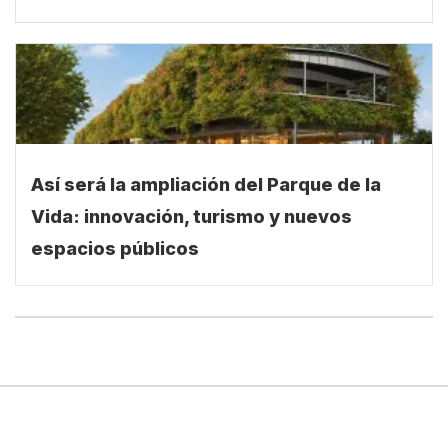
Así será la ampliación del Parque de la
Vida: innovación, turismo y nuevos
espacios públicos