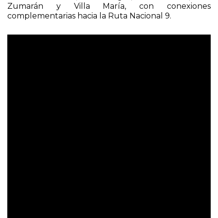
Zumarán y Villa María, con conexiones
complementarias hacia la Ruta Nacional 9.