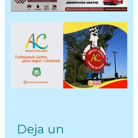
Deja un