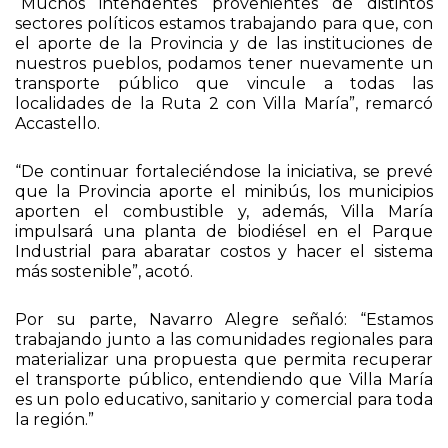
“Muchos intendentes provenientes de distintos
sectores políticos estamos trabajando para que, con
el aporte de la Provincia y de las instituciones de
nuestros pueblos, podamos tener nuevamente un
transporte público que vincule a todas las
localidades de la Ruta 2 con Villa María”, remarcó
Accastello.
“De continuar fortaleciéndose la iniciativa, se prevé
que la Provincia aporte el minibús, los municipios
aporten el combustible y, además, Villa María
impulsará una planta de biodiésel en el Parque
Industrial para abaratar costos y hacer el sistema
más sostenible”, acotó.
Por su parte, Navarro Alegre señaló: “Estamos
trabajando junto a las comunidades regionales para
materializar una propuesta que permita recuperar
el transporte público, entendiendo que Villa María
es un polo educativo, sanitario y comercial para toda
la región.”