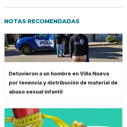
NOTAS RECOMENDADAS
Detuvieron a un hombre en Villa Nueva
por tenencia y distribución de material de
abuso sexual infantil