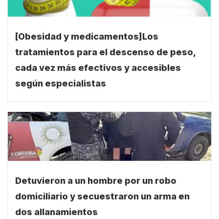
[Obesidad y medicamentos]Los
tratamientos para el descenso de peso,
cada vez más efectivos y accesibles
según especialistas
Detuvieron a un hombre por un robo
domiciliario y secuestraron un arma en
dos allanamientos