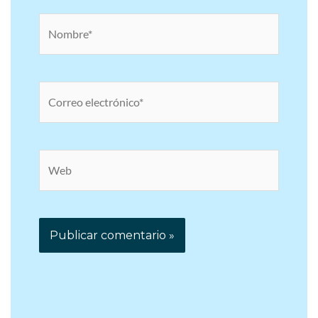
Nombre*
Correo
electrónico*
Web