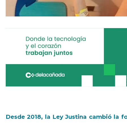
Desde 2018, la Ley Justina cambió la f