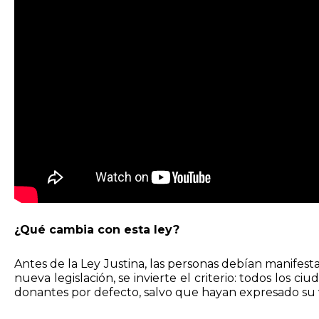
¿Qué cambia con esta ley?
Antes de la Ley Justina, las personas debían manifest
nueva legislación, se invierte el criterio: todos los 
donantes por defecto, salvo que hayan expresado su 