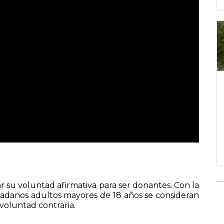
ar su voluntad afirmativa para ser donantes. Con la
ciudadanos adultos mayores de 18 años se consideran
voluntad contraria.