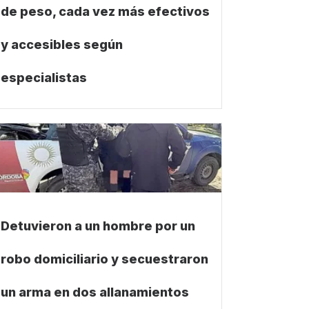
de peso, cada vez más efectivos
y accesibles según
especialistas
Detuvieron a un hombre por un
robo domiciliario y secuestraron
un arma en dos allanamientos