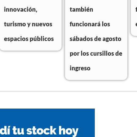
innovación,
también
turismo y nuevos
funcionará los
espacios públicos
sábados de agosto
por los cursillos de
ingreso