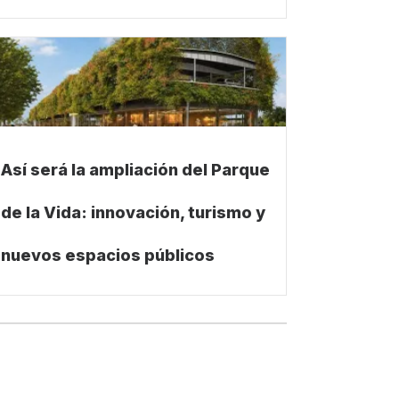
Así será la ampliación del Parque
de la Vida: innovación, turismo y
nuevos espacios públicos