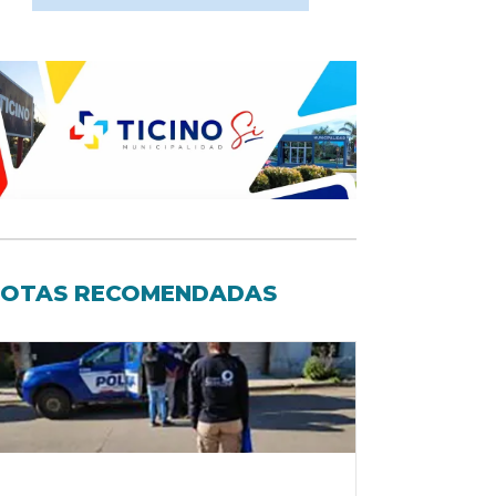
OTAS RECOMENDADAS