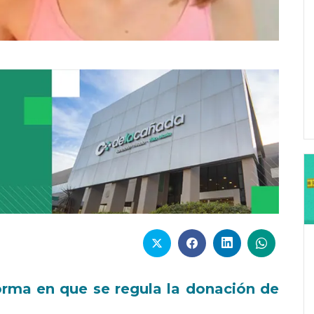
orma en que se regula la donación de