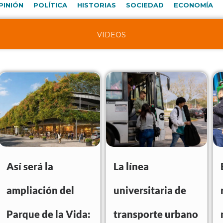
PINIÓN
POLÍTICA
HISTORIAS
SOCIEDAD
ECONOMÍA
VIDEOS
Así será la
La línea
ampliación del
universitaria de
Parque de la Vida:
transporte urbano