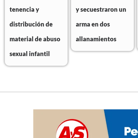
tenencia y
y secuestraron un
distribución de
arma en dos
material de abuso
allanamientos
sexual infantil