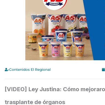
Contenidos El Regional
[VIDEO] Ley Justina: Cómo mejoraro
trasplante de órganos