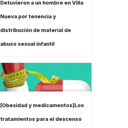
Detuvieron a un hombre en Villa
Nueva por tenencia y
distribución de material de
abuso sexual infantil
[Obesidad y medicamentos]Los
tratamientos para el descenso