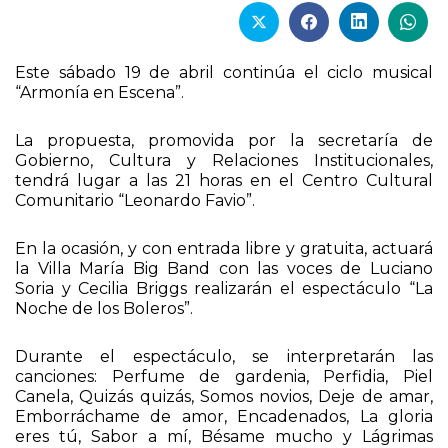
Este sábado 19 de abril continúa el ciclo musical
“Armonía en Escena”.
La propuesta, promovida por la secretaría de
Gobierno, Cultura y Relaciones Institucionales,
tendrá lugar a las 21 horas en el Centro Cultural
Comunitario “Leonardo Favio”.
En la ocasión, y con entrada libre y gratuita, actuará
la Villa María Big Band con las voces de Luciano
Soria y Cecilia Briggs realizarán el espectáculo “La
Noche de los Boleros”.
Durante el espectáculo, se interpretarán las
canciones: Perfume de gardenia, Perfidia, Piel
Canela, Quizás quizás, Somos novios, Deje de amar,
Emborráchame de amor, Encadenados, La gloria
eres tú, Sabor a mí, Bésame mucho y Lágrimas