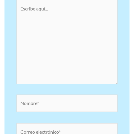
Escribe
aquí...
Nombre*
Correo
electrónico*