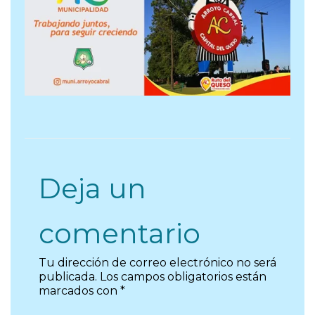
Deja un
comentario
Tu dirección de correo electrónico no será
publicada.
Los campos obligatorios están
marcados con
*