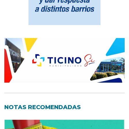
NOTAS RECOMENDADAS