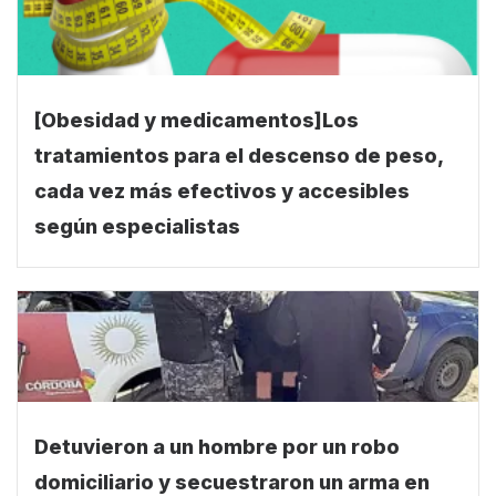
[Obesidad y medicamentos]Los
tratamientos para el descenso de peso,
cada vez más efectivos y accesibles
según especialistas
Detuvieron a un hombre por un robo
domiciliario y secuestraron un arma en