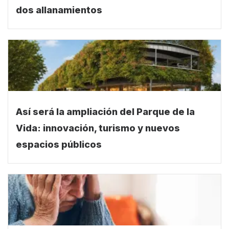
dos allanamientos
Así será la ampliación del Parque de la
Vida: innovación, turismo y nuevos
espacios públicos