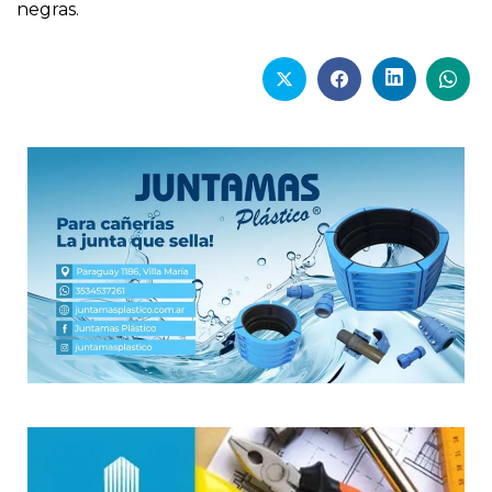
negras.