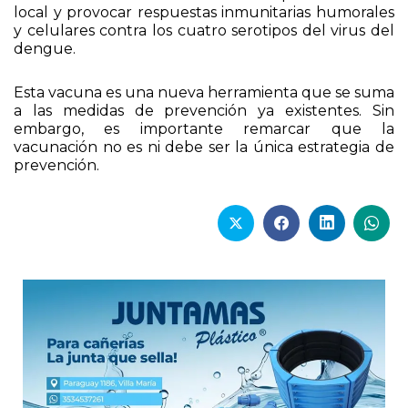
mecanismo de acción consiste en replicar de forma
local y provocar respuestas inmunitarias humorales
y celulares contra los cuatro serotipos del virus del
dengue.
Esta vacuna es una nueva herramienta que se suma
a las medidas de prevención ya existentes. Sin
embargo, es importante remarcar que la
vacunación no es ni debe ser la única estrategia de
prevención.