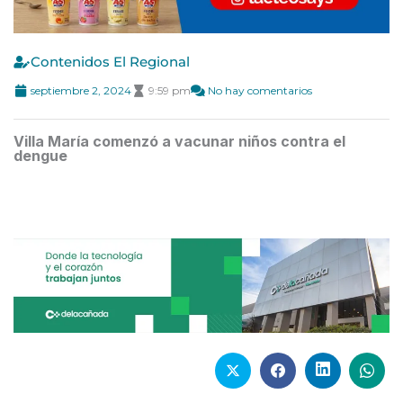
Contenidos El Regional
septiembre 2, 2024
9:59 pm
No hay comentarios
Villa María comenzó a vacunar niños contra el
dengue