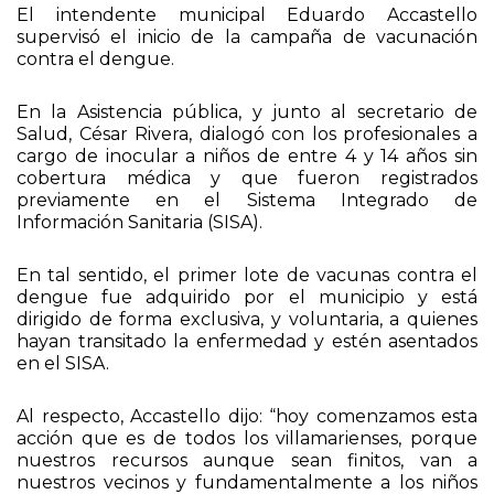
El intendente municipal Eduardo Accastello
supervisó el inicio de la campaña de vacunación
contra el dengue.
En la Asistencia pública, y junto al secretario de
Salud, César Rivera, dialogó con los profesionales a
cargo de inocular a niños de entre 4 y 14 años sin
cobertura médica y que fueron registrados
previamente en el Sistema Integrado de
Información Sanitaria (SISA).
En tal sentido, el primer lote de vacunas contra el
dengue fue adquirido por el municipio y está
dirigido de forma exclusiva, y voluntaria, a quienes
hayan transitado la enfermedad y estén asentados
en el SISA.
Al respecto, Accastello dijo: “hoy comenzamos esta
acción que es de todos los villamarienses, porque
nuestros recursos aunque sean finitos, van a
nuestros vecinos y fundamentalmente a los niños