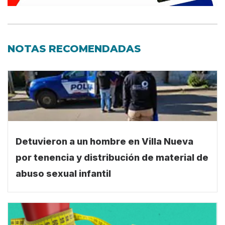
NOTAS RECOMENDADAS
Detuvieron a un hombre en Villa Nueva
por tenencia y distribución de material de
abuso sexual infantil