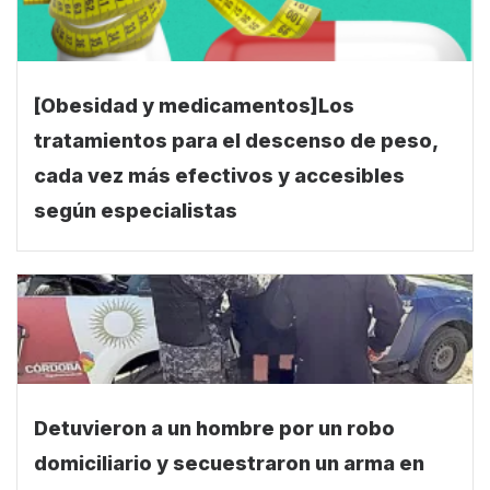
[Obesidad y medicamentos]Los
tratamientos para el descenso de peso,
cada vez más efectivos y accesibles
según especialistas
Detuvieron a un hombre por un robo
domiciliario y secuestraron un arma en