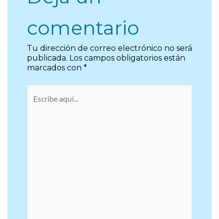
comentario
Tu dirección de correo electrónico no será
publicada.
Los campos obligatorios están
marcados con
*
Escribe
aquí...