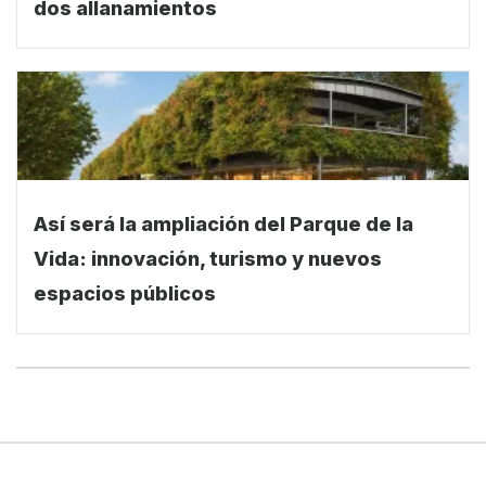
dos allanamientos
Así será la ampliación del Parque de la
Vida: innovación, turismo y nuevos
espacios públicos