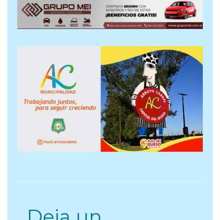
Deja un