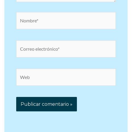
Nombre*
Correo
electrónico*
Web