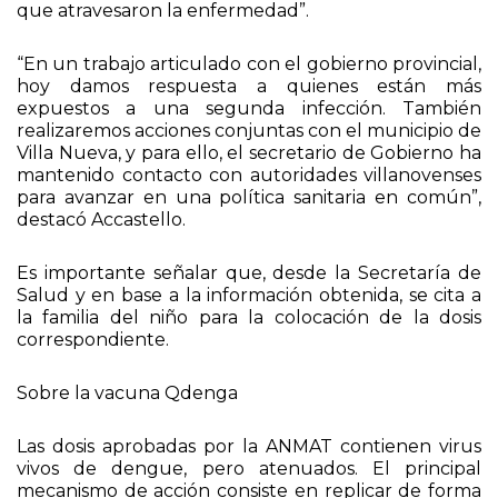
que atravesaron la enfermedad”.
“En un trabajo articulado con el gobierno provincial,
hoy damos respuesta a quienes están más
expuestos a una segunda infección. También
realizaremos acciones conjuntas con el municipio de
Villa Nueva, y para ello, el secretario de Gobierno ha
mantenido contacto con autoridades villanovenses
para avanzar en una política sanitaria en común”,
destacó Accastello.
Es importante señalar que, desde la Secretaría de
Salud y en base a la información obtenida, se cita a
la familia del niño para la colocación de la dosis
correspondiente.
Sobre la vacuna Qdenga
Las dosis aprobadas por la ANMAT contienen virus
vivos de dengue, pero atenuados. El principal