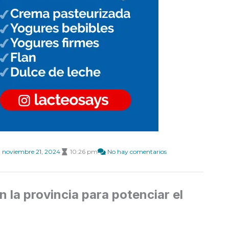
noviembre 21, 2024
10:26 pm
No hay comentarios
n la provincia para potenciar el