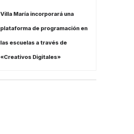
Villa María incorporará una
plataforma de programación en
las escuelas a través de
«Creativos Digitales»