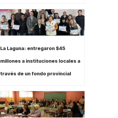
La Laguna: entregaron $45
millones a instituciones locales a
través de un fondo provincial