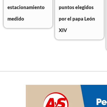
estacionamiento
puntos elegidos
medido
por el papa León
XIV