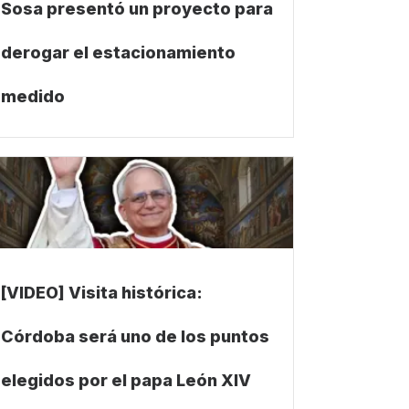
Sosa presentó un proyecto para
derogar el estacionamiento
medido
[VIDEO] Visita histórica:
Córdoba será uno de los puntos
elegidos por el papa León XIV