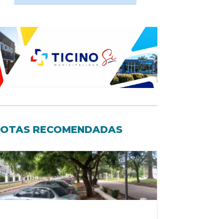
OTAS RECOMENDADAS