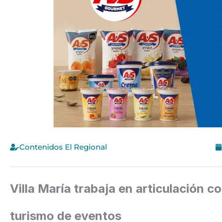
Contenidos El Regional
Villa María trabaja en articulación co
turismo de eventos