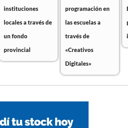
instituciones
programación en
locales a través de
las escuelas a
un fondo
través de
provincial
«Creativos
Digitales»