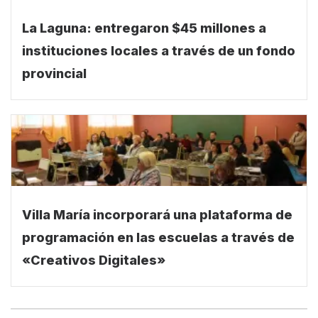
La Laguna: entregaron $45 millones a
instituciones locales a través de un fondo
provincial
Villa María incorporará una plataforma de
programación en las escuelas a través de
«Creativos Digitales»