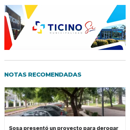
NOTAS RECOMENDADAS
Sosa presentó un proyecto para derogar