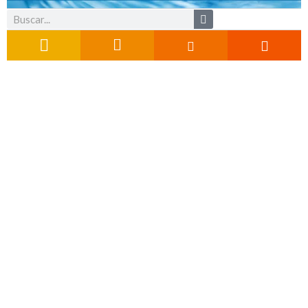
Buscar