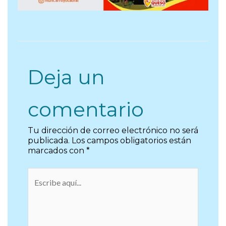
Deja un
comentario
Tu dirección de correo electrónico no será
publicada.
Los campos obligatorios están
marcados con
*
Escribe
aquí...