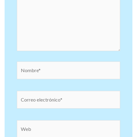
Nombre*
Correo
electrónico*
Web