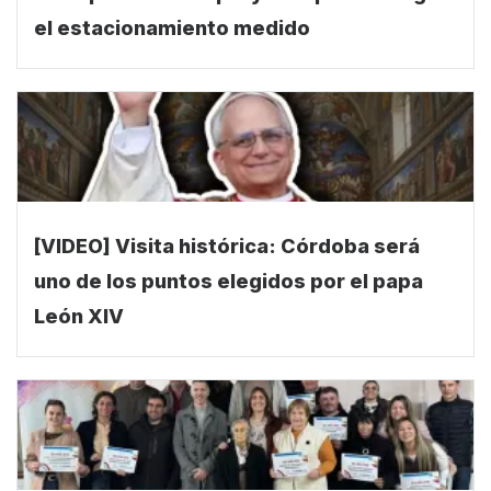
el estacionamiento medido
[VIDEO] Visita histórica: Córdoba será
uno de los puntos elegidos por el papa
León XIV