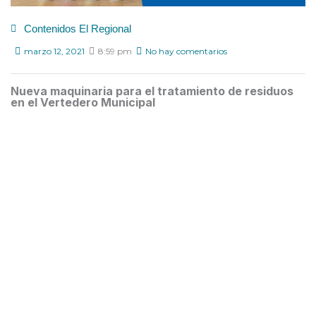
Contenidos El Regional
marzo 12, 2021
8:59 pm
No hay comentarios
Nueva maquinaria para el tratamiento de residuos
en el Vertedero Municipal