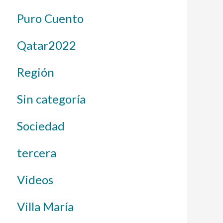
Puro Cuento
Qatar2022
Región
Sin categoría
Sociedad
tercera
Videos
Villa María