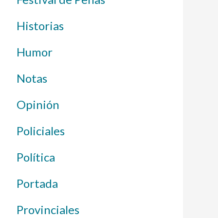
Historias
Humor
Notas
Opinión
Policiales
Política
Portada
Provinciales