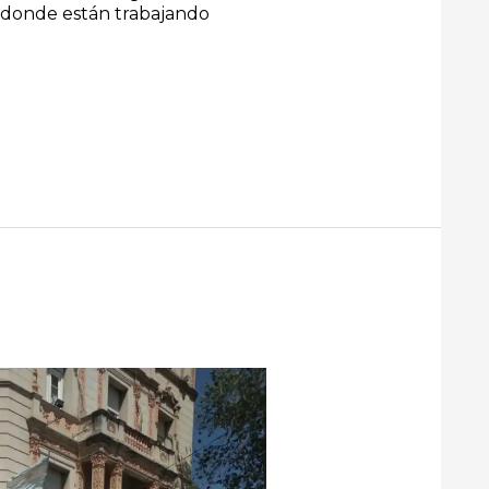
 donde están trabajando