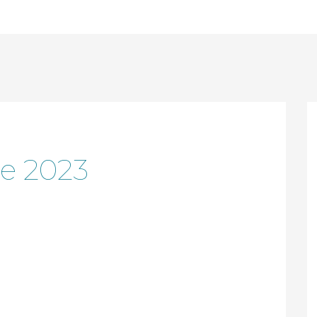
e 2023