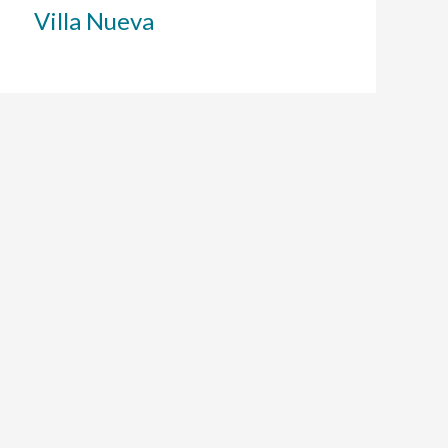
Villa Nueva