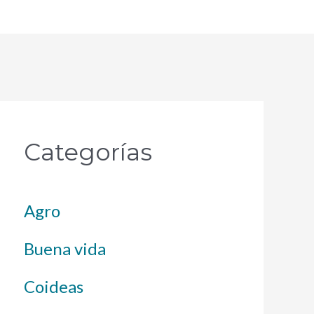
Categorías
Agro
Buena vida
Coideas