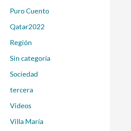
Puro Cuento
Qatar2022
Región
Sin categoría
Sociedad
tercera
Videos
Villa María