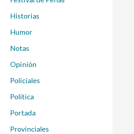
Historias
Humor
Notas
Opinión
Policiales
Política
Portada
Provinciales