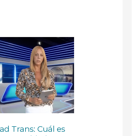
dad Trans: Cuál es