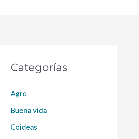
Categorías
Agro
Buena vida
Coideas