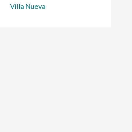
Villa Nueva