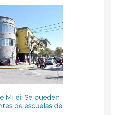
e Milei: Se pueden
antes de escuelas de