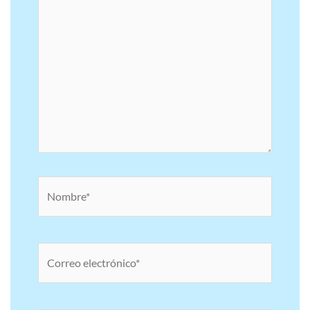
Nombre*
Correo
electrónico*