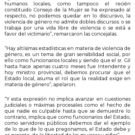
humanos locales, como tampoco el recién
constituido Consejo de la Mujer se ha expresado al
respecto, no podemos quedar en lo discursivo, la
violencia de género no admite dobles discursos: o se
trabaja por una vida libre de violencia o se está a
favor del victimario”, remarcaron las concejalas.
“Hay altísimas estadísticas en materia de violencia de
género, es un tema de gran sensibilidad social, por
ello como funcionarios locales y siendo que el sr. Gil
hasta hace apenas cuatro meses fue Intendente y
hoy ministro provincial, debemos procurar que el
Estado local, asuma el rol que la realidad exige en
materia de género”, apelaron.
“Y esta expresión no implica avanzar en cuestiones
judiciales o máximas procesales como el hecho de
que nadie es culpable hasta que se demuestre lo
contrario, implica que como funcionarios del Estado,
como servidores públicos debemos dar el ejemplo
de lo que de lo que pregonamos, el Estado debe y