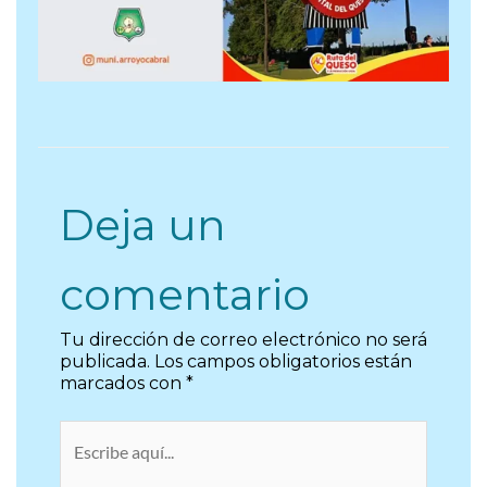
Deja un
comentario
Tu dirección de correo electrónico no será
publicada.
Los campos obligatorios están
marcados con
*
Escribe
aquí...