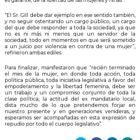
es garante, de la libertad de las mujeres y niñas”.
“El Sr. Gill debe dar ejemplo en ese sentido también,
y no seguir ostentando un cargo público, un cargo
del que debe responder a toda la sociedad, ya que
no es ni más ni menos que un servidor de la
sociedad, todo en momentos en que será sometido
a un juicio por violencia en contra de una mujer”,
refirieron ambas ediles.
Para finalizar, manifestaron que “recién terminado
el mes de la mujer, en donde toda acción, toda
política pública, toda iniciativa legislativa a favor del
empoderamiento y la libertad femenina, debe ser
un trabajo y un compromiso conjunto de toda la
clase política, la actitud del ex mandatario local,
dista mucho de lo que pretendemos forjar en
nuestro presente y en generaciones venideras, y
esperamos ser acompañadas en esta expresión de
repudio por todo el cuerpo legislativo”.