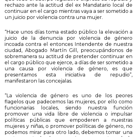
rechazo ante la actitud del ex Mandatario local de
continuar en el cargo mientras vaya a ser sometido a
un juicio por violencia contra una mujer.
“Hace unos días toma estado público la elevación a
juicio de la denuncia por violencia de género
incoada contra el entonces Intendente de nuestra
ciudad, Abogado Martín Gill, preocupándonos de
sobremanera su actitud de pretender continuar en
el cargo público que ejerce, a días de ser sometido a
una causa por violencia de género, es que
presentamos esta iniciativa de repudio”,
manifestaron las concejalas.
“La violencia de género es uno de los peores
flagelos que padecemos las mujeres, por ello como
funcionarias locales, siendo nuestra función
promover una vida libre de violencia o impulsar
políticas públicas que empoderen a nuestras
mujeres y niñas, o promover políticas de género, no
podemos mirar para otro lado, debemos tomar una