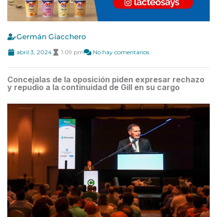
Germán Giacchero
abril 3, 2024
1:09 pm
No hay comentarios
Concejalas de la oposición piden expresar rechazo
y repudio a la continuidad de Gill en su cargo