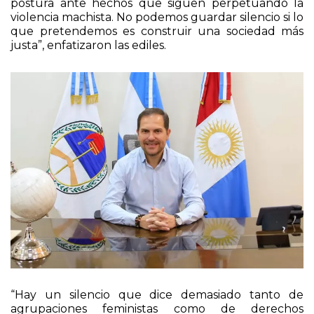
postura ante hechos que siguen perpetuando la
violencia machista. No podemos guardar silencio si lo
que pretendemos es construir una sociedad más
justa”, enfatizaron las ediles.
“Hay un silencio que dice demasiado tanto de
agrupaciones feministas como de derechos