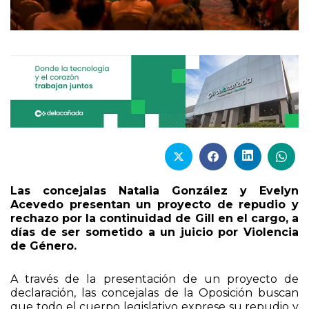
Las concejalas Natalia González y Evelyn
Acevedo presentan un proyecto de repudio y
rechazo por la continuidad de Gill en el cargo, a
días de ser sometido a un juicio por Violencia
de Género.
A través de la presentación de un proyecto de
declaración, las concejalas de la Oposición buscan
que todo el cuerpo legislativo exprese su repudio y