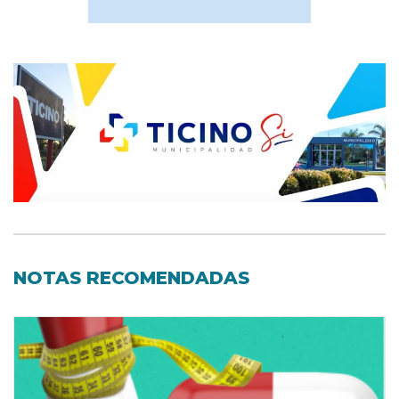
NOTAS RECOMENDADAS