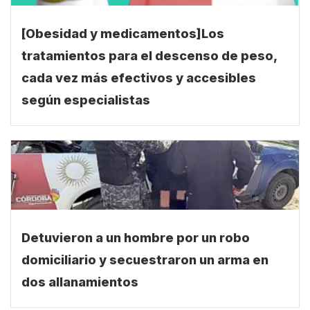
[Obesidad y medicamentos]Los
tratamientos para el descenso de peso,
cada vez más efectivos y accesibles
según especialistas
Detuvieron a un hombre por un robo
domiciliario y secuestraron un arma en
dos allanamientos