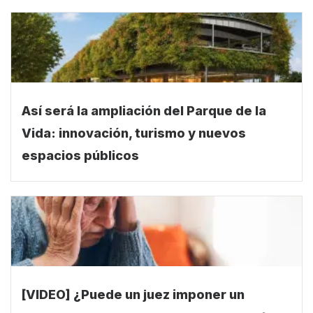
Así será la ampliación del Parque de la
Vida: innovación, turismo y nuevos
espacios públicos
[VIDEO] ¿Puede un juez imponer un