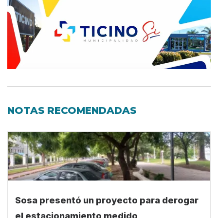
NOTAS RECOMENDADAS
Sosa presentó un proyecto para derogar