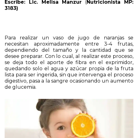
Escribe: Lic. Melisa Manzur
(
Nutricionista MP:
3183)
Para realizar un vaso de jugo de naranjas se
necesitan aproximadamente entre 3-4 frutas,
dependiendo del tamaño y la cantidad que se
desee preparar. Con lo cual, al realizar este proceso,
se deja todo el aporte de fibra en el exprimidor,
quedando solo el agua y azúcar propia de la fruta
lista para ser ingerida, sin que intervenga el proceso
digestivo, pasa a la sangre ocasionando un aumento
de glucemia.