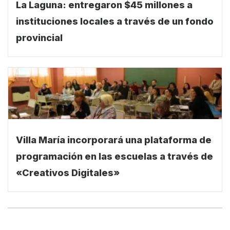
La Laguna: entregaron $45 millones a
instituciones locales a través de un fondo
provincial
Villa María incorporará una plataforma de
programación en las escuelas a través de
«Creativos Digitales»