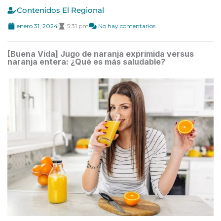
Contenidos El Regional
enero 31, 2024
5:31 pm
No hay comentarios
[Buena Vida] Jugo de naranja exprimida versus
naranja entera: ¿Qué es más saludable?