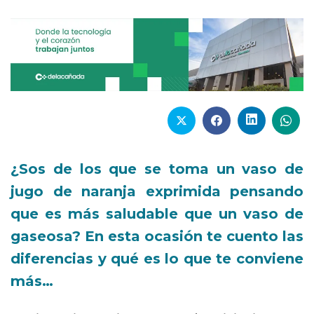
¿Sos de los que se toma un vaso de
jugo de naranja exprimida pensando
que es más saludable que un vaso de
gaseosa? En esta ocasión te cuento las
diferencias y qué es lo que te conviene
más…