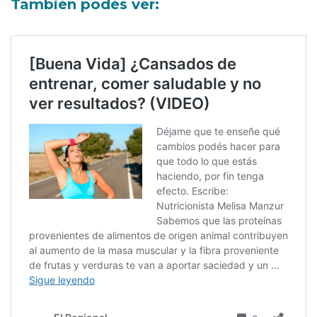
También podés ver: