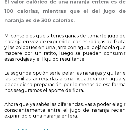
El valor calórico de una naranja entera es de
100 calorías, mientras que el del jugo de
naranja es de 300 calorías.
Mi consejo es que si tenés ganas de tomarte jugo de
naranja en vez de exprimirlo, cortes rodajas de fruta
y las coloques en una jarra con agua, dejándola que
macere por un ratito, luego se pueden consumir
esas rodajas y el líquido resultante.
La segunda opción sería pelar las naranjas y quitarle
las semillas, agregarlas a una licuadora con agua y
beber dicha preparación, por lo menos de esa forma
nos aseguramos el aporte de fibra.
Ahora que ya sabés las diferencias, vas a poder elegir
conscientemente entre el jugo de naranja recién
exprimido o una naranja entera.