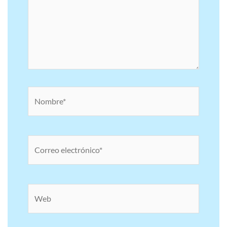
Nombre*
Correo
electrónico*
Web