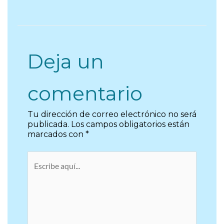
Deja un
comentario
Tu dirección de correo electrónico no será
publicada.
Los campos obligatorios están
marcados con
*
Escribe
aquí...