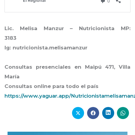
Lic. Melisa Manzur – Nutricionista MP:
3183
Ig: nutricionista.melisamanzur
Consultas presenciales en Maipú 471, Villa
María
Consultas online para todo el país
https://www.yaguar.app/Nutricionistamelisaman