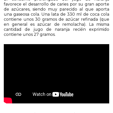
El consumo prolongado del jugo de naranja
favorece el desarrollo de caries por su gran aporte
de azúcares, siendo muy parecido al que aporta
una gaseosa cola. Una lata de 330 ml de coca cola
contiene unos 30 gramos de azúcar refinada (que
en general es azúcar de remolacha). La misma
cantidad de jugo de naranja recién exprimido
contiene unos 27 gramos.