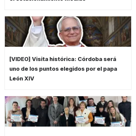
el estacionamiento medido
[VIDEO] Visita histórica: Córdoba será
uno de los puntos elegidos por el papa
León XIV