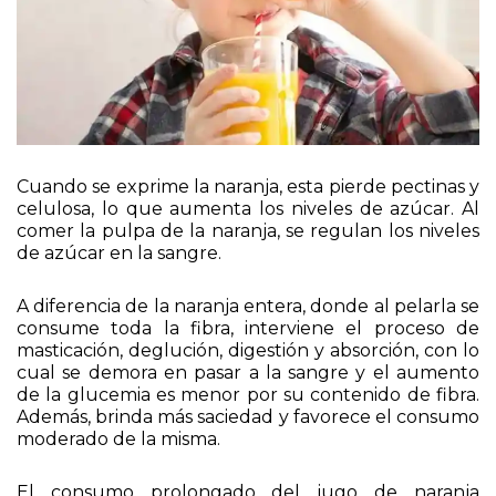
Cuando se exprime la naranja, esta pierde pectinas y
celulosa, lo que aumenta los niveles de azúcar. Al
comer la pulpa de la naranja, se regulan los niveles
de azúcar en la sangre.
A diferencia de la naranja entera, donde al pelarla se
consume toda la fibra, interviene el proceso de
masticación, deglución, digestión y absorción, con lo
cual se demora en pasar a la sangre y el aumento
de la glucemia es menor por su contenido de fibra.
Además, brinda más saciedad y favorece el consumo
moderado de la misma.