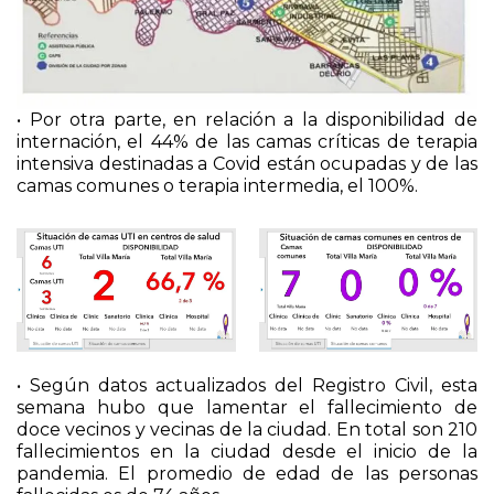
• Por otra parte, en relación a la disponibilidad de
internación, el 44% de las camas críticas de terapia
intensiva destinadas a Covid están ocupadas y de las
camas comunes o terapia intermedia, el 100%.
• Según datos actualizados del Registro Civil, esta
semana hubo que lamentar el fallecimiento de
doce vecinos y vecinas de la ciudad. En total son 210
fallecimientos en la ciudad desde el inicio de la
pandemia. El promedio de edad de las personas