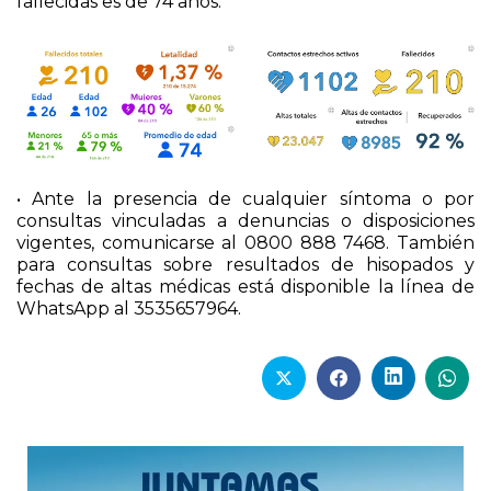
fallecidas es de 74 años.
• Ante la presencia de cualquier síntoma o por
consultas vinculadas a denuncias o disposiciones
vigentes, comunicarse al 0800 888 7468. También
para consultas sobre resultados de hisopados y
fechas de altas médicas está disponible la línea de
WhatsApp al 3535657964.