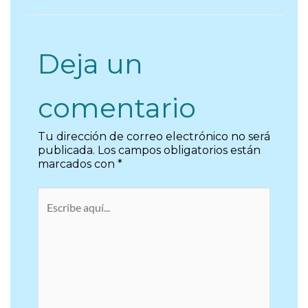
Deja un
comentario
Tu dirección de correo electrónico no será
publicada.
Los campos obligatorios están
marcados con
*
Escribe
aquí...