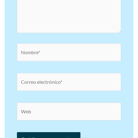
Nombre*
Correo
electrónico*
Web