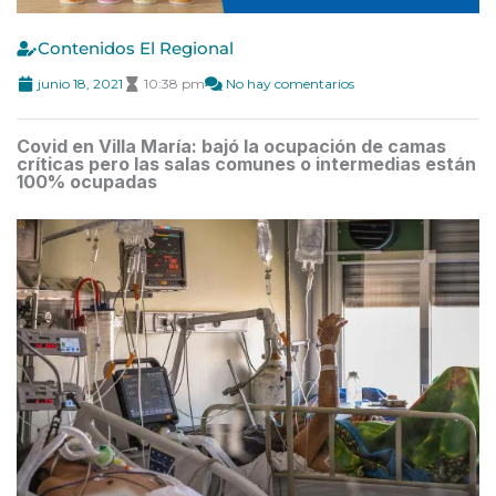
Contenidos El Regional
junio 18, 2021
10:38 pm
No hay comentarios
Covid en Villa María: bajó la ocupación de camas
críticas pero las salas comunes o intermedias están
100% ocupadas