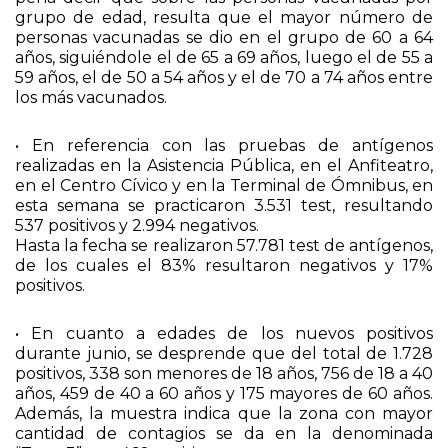
grupo de edad, resulta que el mayor número de
personas vacunadas se dio en el grupo de 60 a 64
años, siguiéndole el de 65 a 69 años, luego el de 55 a
59 años, el de 50 a 54 años y el de 70 a 74 años entre
los más vacunados.
• En referencia con las pruebas de antígenos
realizadas en la Asistencia Pública, en el Anfiteatro,
en el Centro Cívico y en la Terminal de Ómnibus, en
esta semana se practicaron 3.531 test, resultando
537 positivos y 2.994 negativos.
Hasta la fecha se realizaron 57.781 test de antígenos,
de los cuales el 83% resultaron negativos y 17%
positivos.
• En cuanto a edades de los nuevos positivos
durante junio, se desprende que del total de 1.728
positivos, 338 son menores de 18 años, 756 de 18 a 40
años, 459 de 40 a 60 años y 175 mayores de 60 años.
Además, la muestra indica que la zona con mayor
cantidad de contagios se da en la denominada