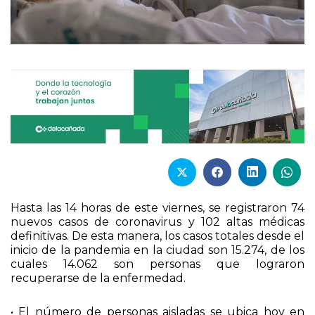
Hasta las 14 horas de este viernes, se registraron 74
nuevos casos de coronavirus y 102 altas médicas
definitivas. De esta manera, los casos totales desde el
inicio de la pandemia en la ciudad son 15.274, de los
cuales 14.062 son personas que lograron
recuperarse de la enfermedad.
• El número de personas aisladas se ubica hoy en