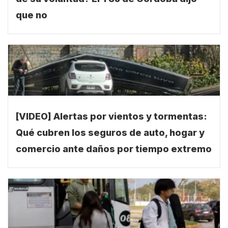
que no
[VIDEO] Alertas por vientos y tormentas:
Qué cubren los seguros de auto, hogar y
comercio ante daños por tiempo extremo