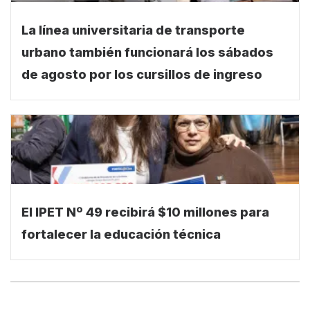
La línea universitaria de transporte
urbano también funcionará los sábados
de agosto por los cursillos de ingreso
El IPET Nº 49 recibirá $10 millones para
fortalecer la educación técnica