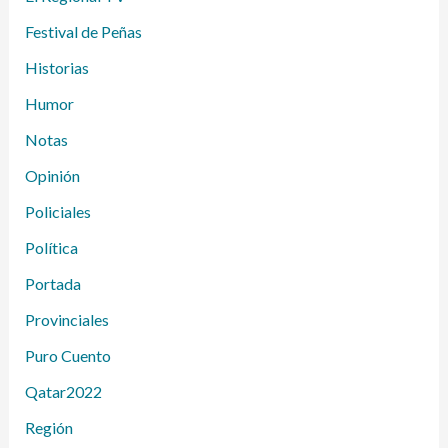
Festival de Peñas
Historias
Humor
Notas
Opinión
Policiales
Política
Portada
Provinciales
Puro Cuento
Qatar2022
Región