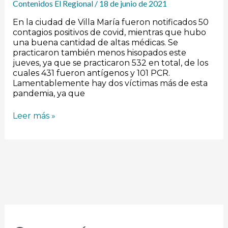
Contenidos El Regional
/
18 de junio de 2021
En la ciudad de Villa María fueron notificados 50
contagios positivos de covid, mientras que hubo
una buena cantidad de altas médicas. Se
practicaron también menos hisopados este
jueves, ya que se practicaron 532 en total, de los
cuales 431 fueron antígenos y 101 PCR.
Lamentablemente hay dos víctimas más de esta
pandemia, ya que
Leer más »