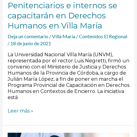
Penitenciarios e internos se
capacitarán en Derechos
Humanos en Villa María
Deja un comentario
/
Villa María
/
Contenidos El Regional
/
18 de junio de 2021
La Universidad Nacional Villa María (UNVM),
representada por el rector Luis Negretti, firmó un
convenio con el Ministerio de Justicia y Derechos
Humanos de la Provincia de Córdoba, a cargo de
Julián María López, a fin de poner en marcha el
Programa Provincial de Capacitación en Derechos
Humanos en Contextos de Encierro. La iniciativa
está
Leer más »
El