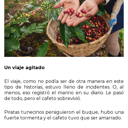
Un viaje agitado
El viaje, como no podía ser de otra manera en este
tipo de historias, estuvo lleno de incidentes. O, al
menos, eso registró el marino en su diario. Le pasó
de todo, pero el cafeto sobrevivió.
Piratas tunecinos persiguieron el buque, hubo una
fuerte tormenta y el cafeto tuvo que ser amarrado.