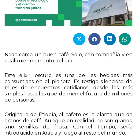
Nada como un buen café. Solo, con compañía y en
cualquier momento del día.
Este elixir oscuro es una de las bebidas más
consumidas en el planeta. Es testigo silencioso de
miles de encuentros cotidianos, desde los más
simples hasta los que definen el futuro de millones
de personas.
Originario de Etiopía, el cafeto es la planta que da
granos de café. Aunque en realidad no son granos,
sino semillas de fruta. Con el tiempo, sería