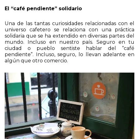
¿Qué más se puede pedir?
El “café pendiente” solidario
Una de las tantas curiosidades relacionadas con el
universo cafetero se relaciona con una práctica
solidaria que se ha extendido en diversas partes del
mundo. Incluso en nuestro país. Seguro en tu
ciudad o pueblo sentiste hablar del “café
pendiente”. Incluso, seguro, lo llevan adelante en
algún que otro comercio.