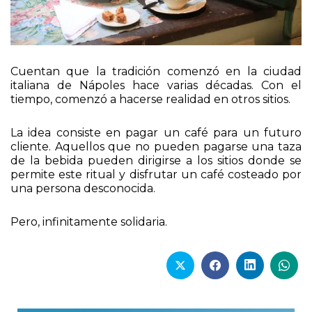
Cuentan que la tradición comenzó en la ciudad
italiana de Nápoles hace varias décadas. Con el
tiempo, comenzó a hacerse realidad en otros sitios.
La idea consiste en pagar un café para un futuro
cliente. Aquellos que no pueden pagarse una taza
de la bebida pueden dirigirse a los sitios donde se
permite este ritual y disfrutar un café costeado por
una persona desconocida.
Pero, infinitamente solidaria.