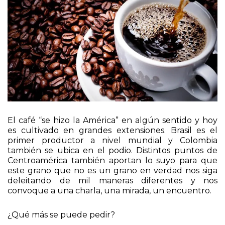
El café “se hizo la América” en algún sentido y hoy
es cultivado en grandes extensiones. Brasil es el
primer productor a nivel mundial y Colombia
también se ubica en el podio. Distintos puntos de
Centroamérica también aportan lo suyo para que
este grano que no es un grano en verdad nos siga
deleitando de mil maneras diferentes y nos
convoque a una charla, una mirada, un encuentro.