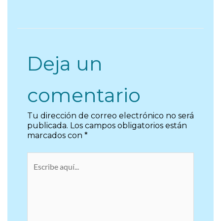
Deja un
comentario
Tu dirección de correo electrónico no será
publicada.
Los campos obligatorios están
marcados con
*
Escribe
aquí...