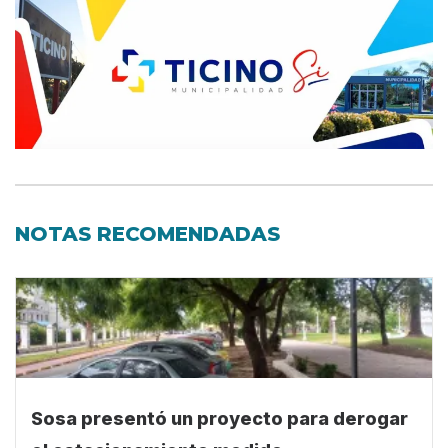
NOTAS RECOMENDADAS
Sosa presentó un proyecto para derogar