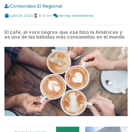
Contenidos El Regional
julio 24, 2024
8:47 pm
No hay comentarios
El café, el «oro negro» que «se hizo la América» y
es una de las bebidas más consumidas en el mundo