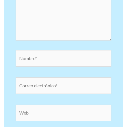
Nombre*
Correo
electrónico*
Web