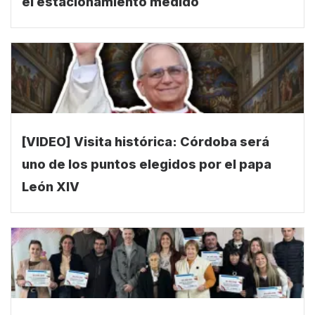
el estacionamiento medido
[VIDEO] Visita histórica: Córdoba será
uno de los puntos elegidos por el papa
León XIV