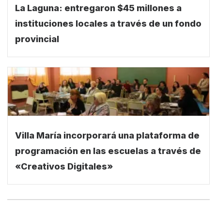
La Laguna: entregaron $45 millones a
instituciones locales a través de un fondo
provincial
Villa María incorporará una plataforma de
programación en las escuelas a través de
«Creativos Digitales»