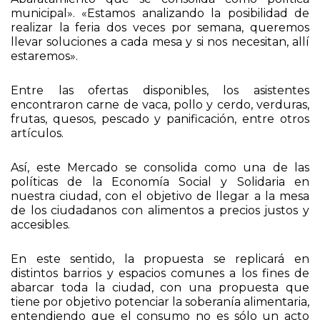
municipal». «Estamos analizando la posibilidad de
realizar la feria dos veces por semana, queremos
llevar soluciones a cada mesa y si nos necesitan, allí
estaremos».
Entre las ofertas disponibles, los asistentes
encontraron carne de vaca, pollo y cerdo, verduras,
frutas, quesos, pescado y panificación, entre otros
artículos.
Así, este Mercado se consolida como una de las
políticas de la Economía Social y Solidaria en
nuestra ciudad, con el objetivo de llegar a la mesa
de los ciudadanos con alimentos a precios justos y
accesibles.
En este sentido, la propuesta se replicará en
distintos barrios y espacios comunes a los fines de
abarcar toda la ciudad, con una propuesta que
tiene por objetivo potenciar la soberanía alimentaria,
entendiendo que el consumo no es sólo un acto