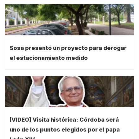
Sosa presentó un proyecto para derogar
el estacionamiento medido
[VIDEO] Visita histórica: Córdoba será
uno de los puntos elegidos por el papa