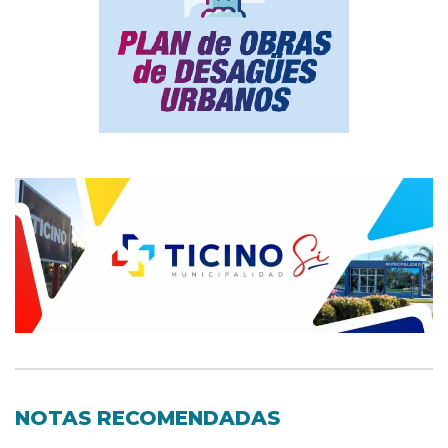
NOTAS RECOMENDADAS