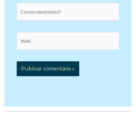
Correo
electrónico*
Web