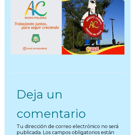
Deja un
comentario
Tu dirección de correo electrónico no será
publicada.
Los campos obligatorios están