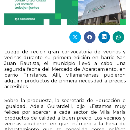
Luego de recibir gran convocatoria de vecinos y
vecinas durante su primera edición en barrio San
Juan Bautista, el municipio llevó a cabo una
segunda fecha del Mercado de Abaratamiento, en
barrio Trinitarios. Allí, villamarienses pudieron
adquirir productos de primera necesidad a precios
accesibles.
Sobre la propuesta, la secretaria de Educación e
Igualdad, Adela Guirardelli, dijo: «Estamos muy
felices por acercar a cada sector de Villa María
productos de calidad a buen precio. Los vecinos y
vecinas acudieron en gran número a la Feria de
Abaratamiento que se consolida como política