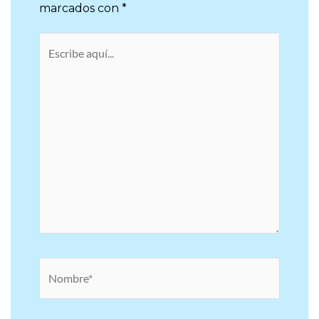
marcados con
*
Escribe
aquí...
Nombre*