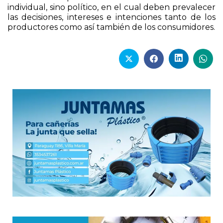
individual, sino político, en el cual deben prevalecer
las decisiones, intereses e intenciones tanto de los
productores como así también de los consumidores.