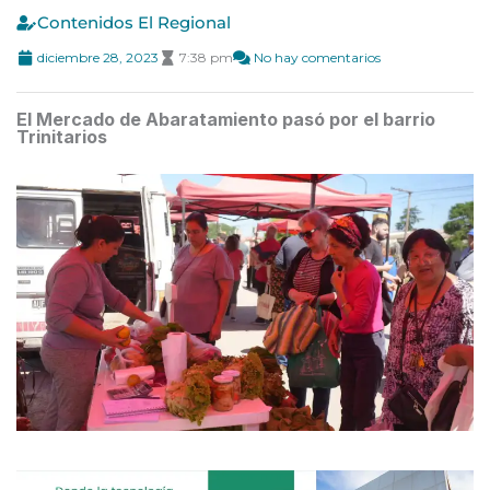
Contenidos El Regional
diciembre 28, 2023
7:38 pm
No hay comentarios
El Mercado de Abaratamiento pasó por el barrio
Trinitarios