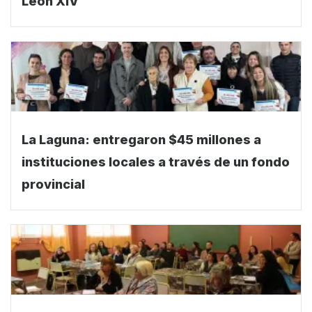
León XIV
La Laguna: entregaron $45 millones a
instituciones locales a través de un fondo
provincial