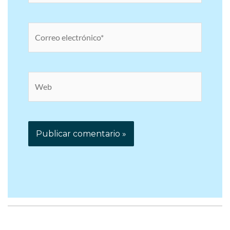
Correo
electrónico*
Web