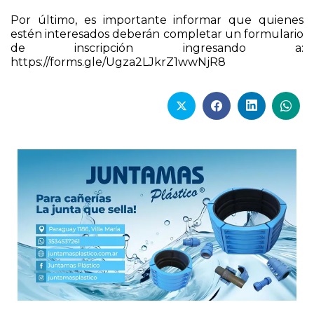
Por último, es importante informar que quienes
estén interesados deberán completar un formulario
de inscripción ingresando a:
https://forms.gle/Ugza2LJkrZ1wwNjR8