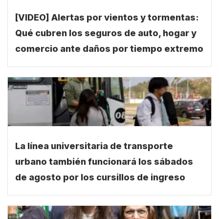
[VIDEO] Alertas por vientos y tormentas:
Qué cubren los seguros de auto, hogar y
comercio ante daños por tiempo extremo
La línea universitaria de transporte
urbano también funcionará los sábados
de agosto por los cursillos de ingreso