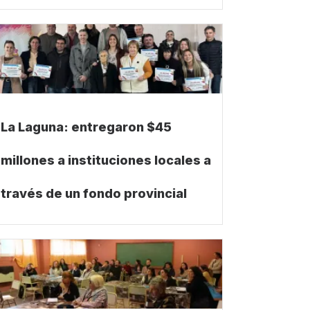
La Laguna: entregaron $45
millones a instituciones locales a
través de un fondo provincial