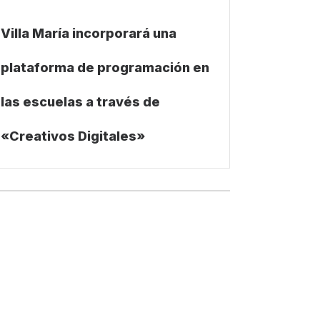
Villa María incorporará una
plataforma de programación en
las escuelas a través de
«Creativos Digitales»