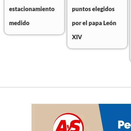
estacionamiento
puntos elegidos
medido
por el papa León
XIV