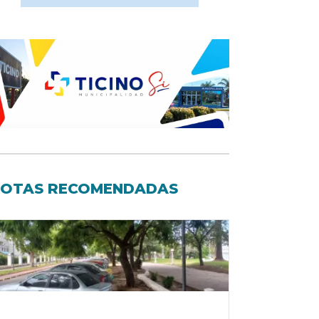
OTAS RECOMENDADAS