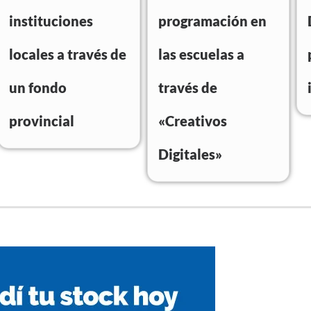
instituciones
programación en
locales a través de
las escuelas a
un fondo
través de
provincial
«Creativos
Digitales»