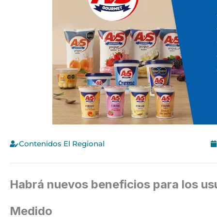
Contenidos El Regional
Habrá nuevos beneficios para los us
Medido