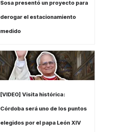
Sosa presentó un proyecto para
derogar el estacionamiento
medido
[VIDEO] Visita histórica:
Córdoba será uno de los puntos
elegidos por el papa León XIV