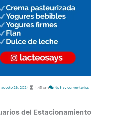
agosto 28, 2024
4:45 pm
No hay comentarios
uarios del Estacionamiento