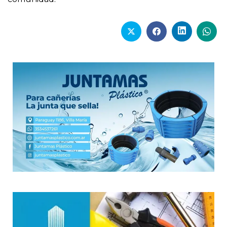
perduran en el consciente colectivo de la
comunidad.