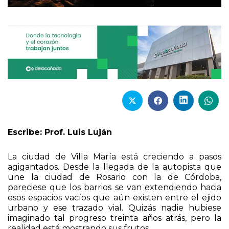
Escribe: Prof. Luis Luján
La ciudad de Villa María está creciendo a pasos
agigantados. Desde la llegada de la autopista que
une la ciudad de Rosario con la de Córdoba,
pareciese que los barrios se van extendiendo hacia
esos espacios vacíos que aún existen entre el ejido
urbano y ese trazado vial. Quizás nadie hubiese