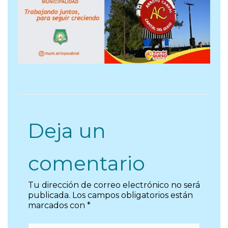
Deja un
comentario
Tu dirección de correo electrónico no será
publicada.
Los campos obligatorios están
marcados con
*