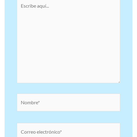
Escribe
aquí...
Nombre*
Correo