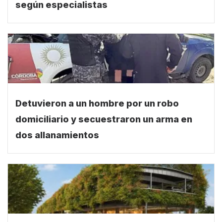
cada vez más efectivos y accesibles
según especialistas
Detuvieron a un hombre por un robo
domiciliario y secuestraron un arma en
dos allanamientos