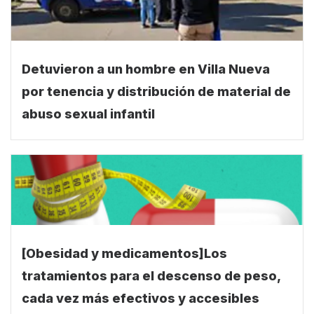
Detuvieron a un hombre en Villa Nueva
por tenencia y distribución de material de
abuso sexual infantil
[Obesidad y medicamentos]Los
tratamientos para el descenso de peso,