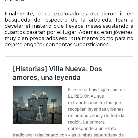
tanto, no era extraño ver movimientos a las dos de la
mañana.
Finalmente, cinco exploradores decidieron ir en
búsqueda del espectro de la arboleda. Iban a
develar el misterio que llevaba meses asustando a
cuantos pasaran por el lugar. Además, eran jóvenes,
muy bien preparados espiritualmente como para no
dejarse engañar con tontas supersticiones.