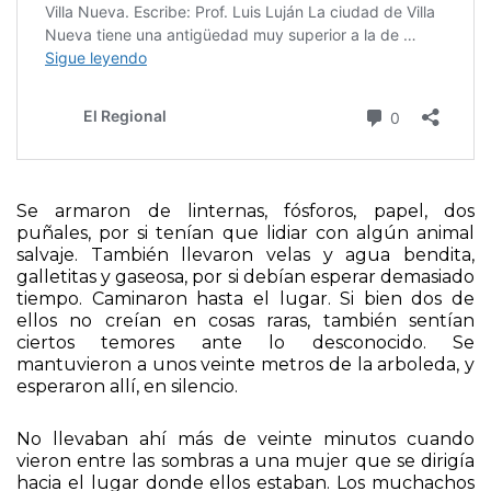
Se armaron de linternas, fósforos, papel, dos
puñales, por si tenían que lidiar con algún animal
salvaje. También llevaron velas y agua bendita,
galletitas y gaseosa, por si debían esperar demasiado
tiempo. Caminaron hasta el lugar. Si bien dos de
ellos no creían en cosas raras, también sentían
ciertos temores ante lo desconocido. Se
mantuvieron a unos veinte metros de la arboleda, y
esperaron allí, en silencio.
No llevaban ahí más de veinte minutos cuando