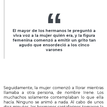
El mayor de los hermanos le preguntó a
viva voz a la mujer quién era, y la figura
femenina comenzó a emitir un grito tan
agudo que ensordeció a los cinco
varones
Seguidamente, la mujer comenzó a llorar mientras
llamaba a otra persona, de nombre Irene. Los
muchachos solamente contemplaban lo que ella