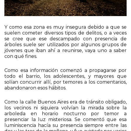
Y como esa zona es muy insegura debido a que se
suelen cometer diversos tipos de delitos, o a veces
se cree que ese descampado con presencia de
árboles suele ser utilizados por algunos grupos de
jóvenes que iban ahí a reunirse, vaya uno a saber
con qué fines.
Como esa información comenzó a propagarse por
todo el barrio, los adolescentes, y mayores que
solían concurrir allí, por temores a los comentarios,
abandonaron esos hábitos.
Como la calle Buenos Aires era de tránsito obligado,
los vecinos ni siquiera volvían la mirada sobre la
arboleda en horario nocturno por temor a
presenciar la luz misteriosa. Se comentó que esa