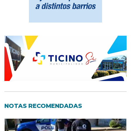
NOTAS RECOMENDADAS