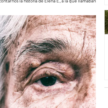
ontarnos la historia de Elena E., a la que llamaban