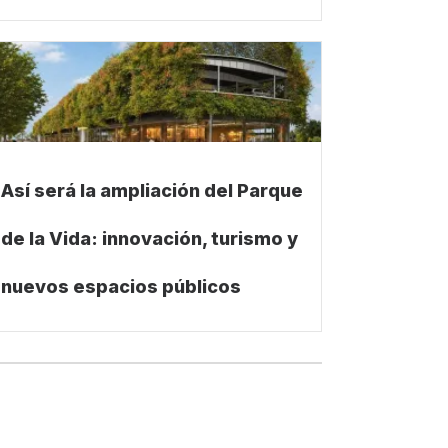
Así será la ampliación del Parque
de la Vida: innovación, turismo y
nuevos espacios públicos