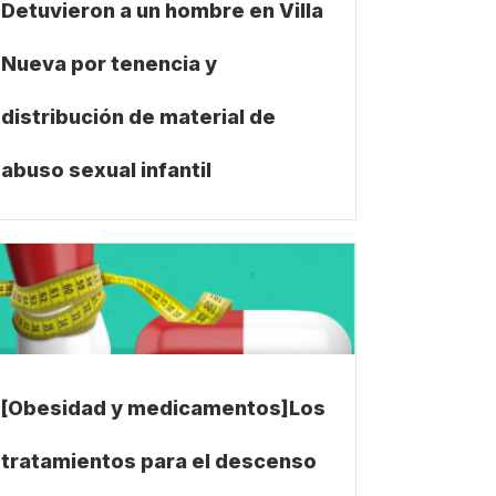
Detuvieron a un hombre en Villa
Nueva por tenencia y
distribución de material de
abuso sexual infantil
[Obesidad y medicamentos]Los
tratamientos para el descenso