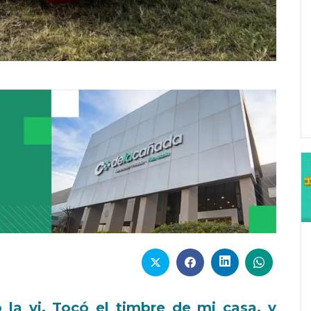
a vi. Tocó el timbre de mi casa, y