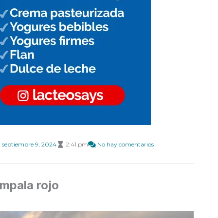
septiembre 9, 2024
2:41 pm
No hay comentarios
 Impala rojo