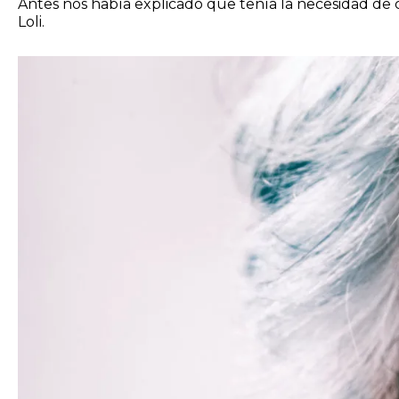
Antes nos había explicado que tenía la necesidad de c
Loli.