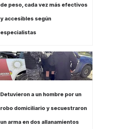
de peso, cada vez más efectivos
y accesibles según
especialistas
Detuvieron a un hombre por un
robo domiciliario y secuestraron
un arma en dos allanamientos