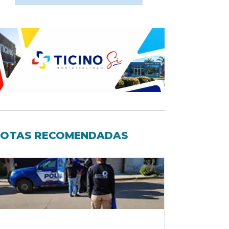
OTAS RECOMENDADAS