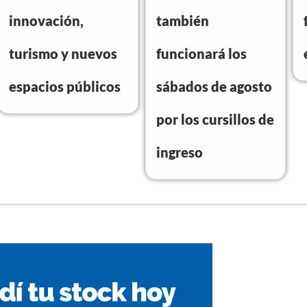
innovación,
también
turismo y nuevos
funcionará los
espacios públicos
sábados de agosto
por los cursillos de
ingreso