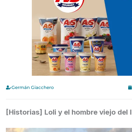
Germán Giacchero
[Historias] Loli y el hombre viejo del