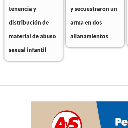
tenencia y
y secuestraron un
distribución de
arma en dos
material de abuso
allanamientos
sexual infantil