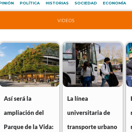
PINIÓN
POLÍTICA
HISTORIAS
SOCIEDAD
ECONOMÍA
VIDEOS
Así será la
La línea
ampliación del
universitaria de
Parque de la Vida:
transporte urbano