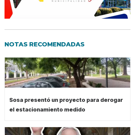
NOTAS RECOMENDADAS
Sosa presentó un proyecto para derogar
el estacionamiento medido