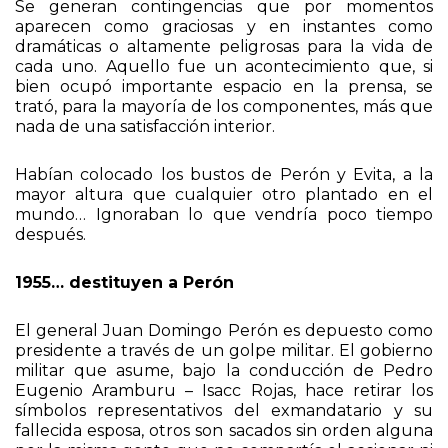
Se generan contingencias que por momentos
aparecen como graciosas y en instantes como
dramáticas o altamente peligrosas para la vida de
cada uno. Aquello fue un acontecimiento que, si
bien ocupó importante espacio en la prensa, se
trató, para la mayoría de los componentes, más que
nada de una satisfacción interior.
Habían colocado los bustos de Perón y Evita, a la
mayor altura que cualquier otro plantado en el
mundo… Ignoraban lo que vendría poco tiempo
después.
1955… destituyen a Perón
El general Juan Domingo Perón es depuesto como
presidente a través de un golpe militar. El gobierno
militar que asume, bajo la conducción de Pedro
Eugenio Aramburu – Isacc Rojas, hace retirar los
símbolos representativos del exmandatario y su