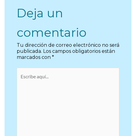
Deja un
comentario
Tu dirección de correo electrónico no será
publicada.
Los campos obligatorios están
marcados con
*
Escribe
aquí...