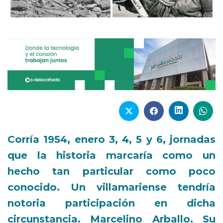
Corría 1954, enero 3, 4, 5 y 6, jornadas
que la historia marcaría como un
hecho tan particular como poco
conocido. Un villamariense tendría
notoria participación en dicha