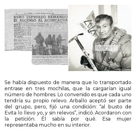
accesorios, bulones, clavos, etcétera”.
Se había dispuesto de manera que lo transportado
entrase en tres mochilas, que la cargarían igual
número de hombres. Lo convenido es que cada uno
tendría su propio relevo. Arballo aceptó ser parte
del grupo, pero, fijó una condición: “al busto de
Evita lo llevo yo, y sin relevos”, indicó. Acordaron con
la petición. Él sabía por qué. Esa mujer
representaba mucho en su interior.