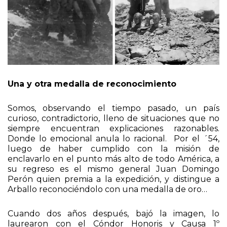
Una y otra medalla de reconocimiento
Somos, observando el tiempo pasado, un país
curioso, contradictorio, lleno de situaciones que no
siempre encuentran explicaciones razonables.
Donde lo emocional anula lo racional. Por el ´54,
luego de haber cumplido con la misión de
enclavarlo en el punto más alto de todo América, a
su regreso es el mismo general Juan Domingo
Perón quien premia a la expedición, y distingue a
Arballo reconociéndolo con una medalla de oro…