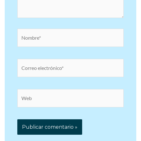
Nombre*
Correo
electrónico*
Web