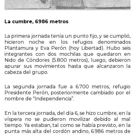
La cumbre, 6986 metros
La primera jornada tenía un punto fijo, y se cumplió,
hicieron noche en los refugios denominados
Plantamura y Eva Perón (hoy Libertad). Hubo seis
integrantes con dos mochilas que quedaron en
Nido de Cóndores (5.800 metros), luego, debieron
apurar sus movimientos hasta que alcanzaron la
cabeza del grupo.
La segunda jornada fue a 6.700 metros, refugio
Presidente Perón, posteriormente cambiado por el
nombre de “Independencia”.
En la tercera jornada, del día 6, se hizo cumbre, en la
víspera no se pudieron movilizar debido al mal
tiempo. Ya estaban, tal como se había previsto, en la