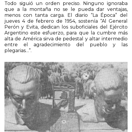
Todo siguió un orden preciso. Ninguno ignoraba
que a la montaña no se le pueda dar ventajas,
menos con tanta carga. El diario “La Época” del
jueves 4 de febrero de 1954, sostenía “Al General
Perón y Evita, dedican los suboficiales del Ejército
Argentino este esfuerzo, para que la cumbre más
alta de América sirva de pedestal y altar intermedio
entre el agradecimiento del pueblo y las
plegarias…”.