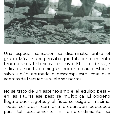
Una especial sensación se diseminaba entre el
grupo. Más de uno pensaba que tal acontecimiento
tendría visos históricos. Los tuvo. El libro de viaje
indica que no hubo ningún incidente para destacar,
salvo algún apunado o descompuesto, cosa que
además de frecuente suele ser normal.
No se trató de un ascenso simple, el equipo pesa y
en las alturas ese peso se multiplica. El oxígeno
llega a cuentagotas y el físico se exige al máximo.