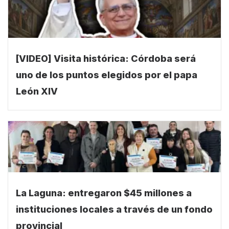
[VIDEO] Visita histórica: Córdoba será
uno de los puntos elegidos por el papa
León XIV
La Laguna: entregaron $45 millones a
instituciones locales a través de un fondo