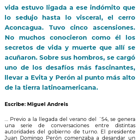
circunstancia. Marcelino Arballo. Su
vida estuvo ligada a ese indómito que
lo sedujo hasta lo visceral, el cerro
Aconcagua. Tuvo cinco ascensiones.
No muchos conocieron como él los
secretos de vida y muerte que allí se
acuñaron. Sobre sus hombros, se cargó
uno de los desafíos más fascinantes,
llevar a Evita y Perón al punto más alto
de la tierra latinoamericana.
Escribe: Miguel Andreis
… Previo a la llegada del verano del ´54, se genera
una serie de conversaciones entre distintas