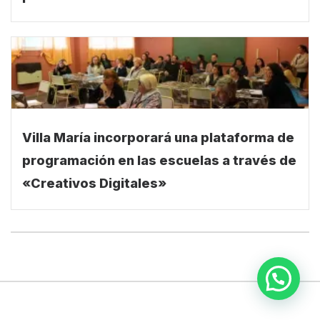
provincial
Villa María incorporará una plataforma de
programación en las escuelas a través de
«Creativos Digitales»