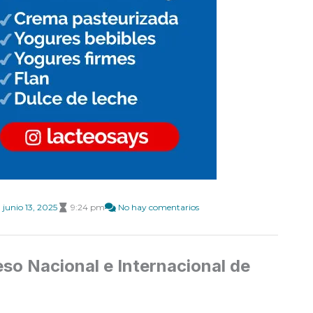
junio 13, 2025
9:24 pm
No hay comentarios
eso Nacional e Internacional de