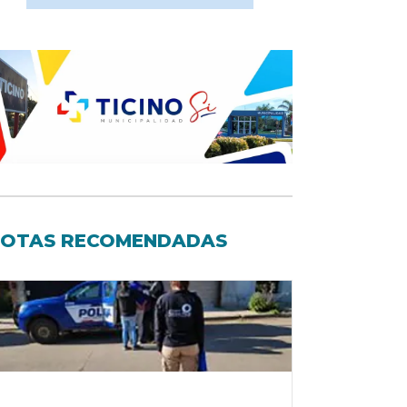
OTAS RECOMENDADAS