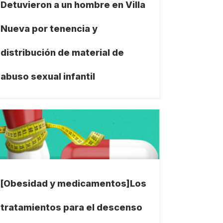
Detuvieron a un hombre en Villa
Nueva por tenencia y
distribución de material de
abuso sexual infantil
[Obesidad y medicamentos]Los
tratamientos para el descenso