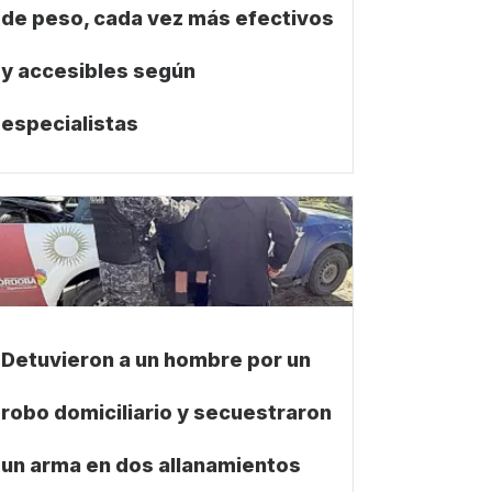
de peso, cada vez más efectivos
y accesibles según
especialistas
Detuvieron a un hombre por un
robo domiciliario y secuestraron
un arma en dos allanamientos