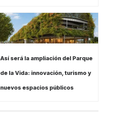
Así será la ampliación del Parque
de la Vida: innovación, turismo y
nuevos espacios públicos