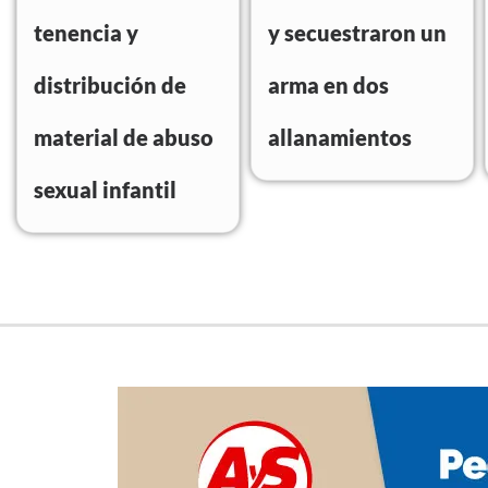
tenencia y
y secuestraron un
distribución de
arma en dos
material de abuso
allanamientos
sexual infantil