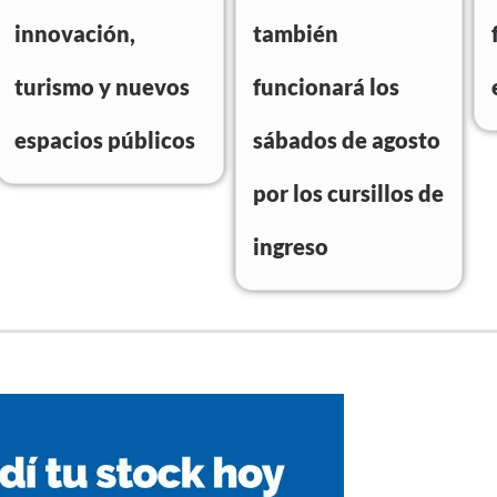
innovación,
también
turismo y nuevos
funcionará los
espacios públicos
sábados de agosto
por los cursillos de
ingreso