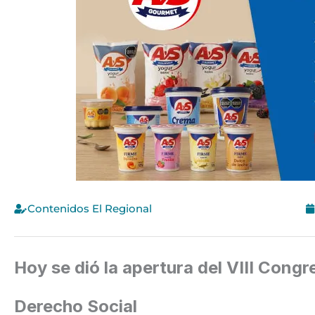
Contenidos El Regional
Hoy se dió la apertura del VIII Congr
Derecho Social