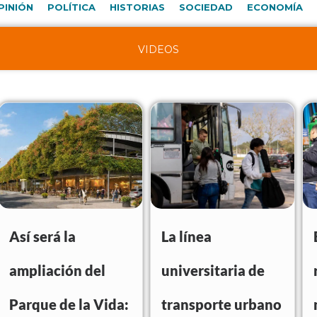
PINIÓN
POLÍTICA
HISTORIAS
SOCIEDAD
ECONOMÍA
VIDEOS
Así será la
La línea
ampliación del
universitaria de
Parque de la Vida:
transporte urbano