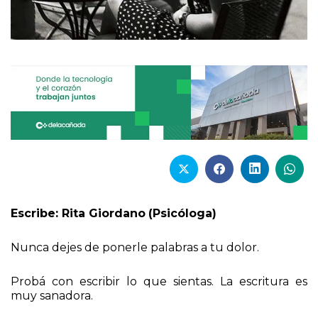
Escribe: Rita Giordano
(Psicóloga)
Nunca dejes de ponerle palabras a tu dolor.
Probá con escribir lo que sientas. La escritura es
muy sanadora.