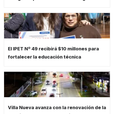
El IPET Nº 49 recibirá $10 millones para
fortalecer la educación técnica
Villa Nueva avanza con la renovación de la