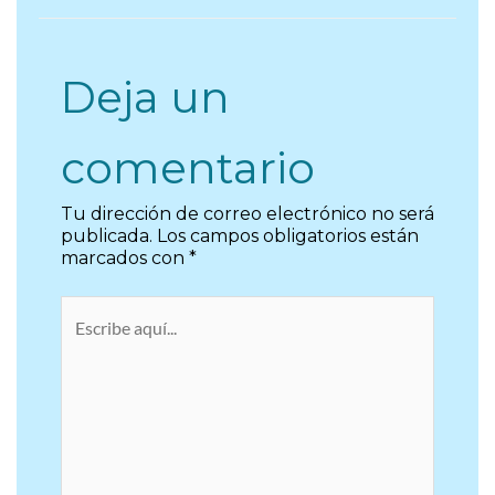
Deja un
comentario
Tu dirección de correo electrónico no será
publicada.
Los campos obligatorios están
marcados con
*
Escribe
aquí...