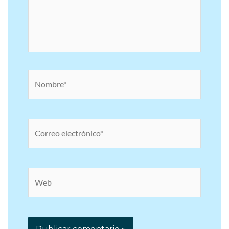
Nombre*
Correo
electrónico*
Web