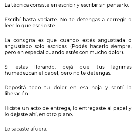
La técnica consiste en escribir y escribir sin pensarlo.
Escribí hasta vaciarte. No te detengas a corregir o
leer lo que escribiste.
La consigna es que cuando estés angustiada o
angustiado solo escribas. (Podés hacerlo siempre,
pero en especial cuando estés con mucho dolor).
Si estás llorando, dejá que tus lágrimas
humedezcan el papel, pero no te detengas.
Depositá todo tu dolor en esa hoja y sentí la
liberación.
Hiciste un acto de entrega, lo entregaste al papel y
lo dejaste ahí, en otro plano.
Lo sacaste afuera.