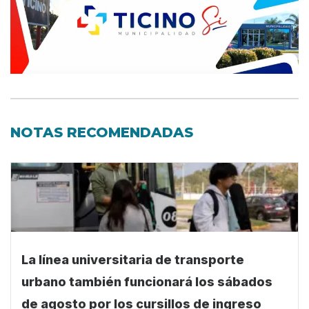
NOTAS RECOMENDADAS
La línea universitaria de transporte
urbano también funcionará los sábados
de agosto por los cursillos de ingreso