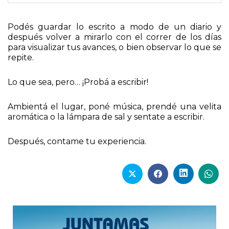
Podés guardar lo escrito a modo de un diario y
después volver a mirarlo con el correr de los días
para visualizar tus avances, o bien observar lo que se
repite.
Lo que sea, pero… ¡Probá a escribir!
Ambientá el lugar, poné música, prendé una velita
aromática o la lámpara de sal y sentate a escribir.
Después, contame tu experiencia.