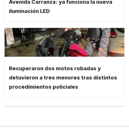
Avenida Carranza: ya funciona la nueva
iluminación LED
Recuperaron dos motos robadas y
detuvieron a tres menores tras distintos
procedimientos policiales