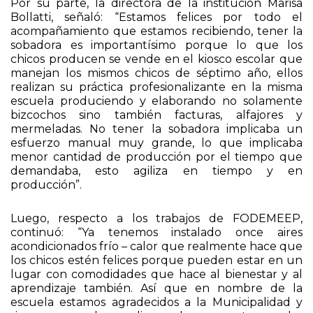
Por su parte, la directora de la institución Marisa
Bollatti, señaló: “Estamos felices por todo el
acompañamiento que estamos recibiendo, tener la
sobadora es importantísimo porque lo que los
chicos producen se vende en el kiosco escolar que
manejan los mismos chicos de séptimo año, ellos
realizan su práctica profesionalizante en la misma
escuela produciendo y elaborando no solamente
bizcochos sino también facturas, alfajores y
mermeladas. No tener la sobadora implicaba un
esfuerzo manual muy grande, lo que implicaba
menor cantidad de producción por el tiempo que
demandaba, esto agiliza en tiempo y en
producción”.
Luego, respecto a los trabajos de FODEMEEP,
continuó: “Ya tenemos instalado once aires
acondicionados frío – calor que realmente hace que
los chicos estén felices porque pueden estar en un
lugar con comodidades que hace al bienestar y al
aprendizaje también. Así que en nombre de la
escuela estamos agradecidos a la Municipalidad y