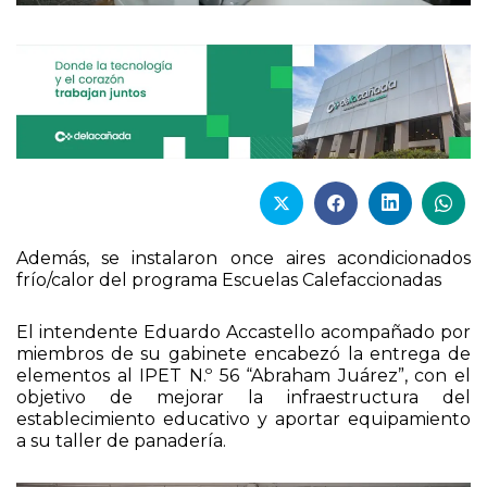
Además, se instalaron once aires acondicionados
frío/calor del programa Escuelas Calefaccionadas
El intendente Eduardo Accastello acompañado por
miembros de su gabinete encabezó la entrega de
elementos al IPET N.º 56 “Abraham Juárez”, con el
objetivo de mejorar la infraestructura del
establecimiento educativo y aportar equipamiento
a su taller de panadería.