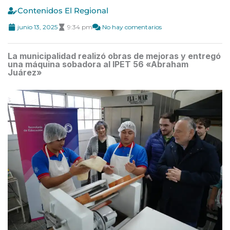
Contenidos El Regional
junio 13, 2025
9:34 pm
No hay comentarios
La municipalidad realizó obras de mejoras y entregó
una máquina sobadora al IPET 56 «Abraham
Juárez»