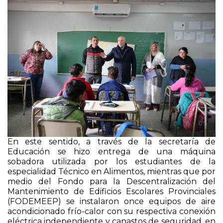
En este sentido, a través de la secretaría de
Educación se hizo entrega de una máquina
sobadora utilizada por los estudiantes de la
especialidad Técnico en Alimentos, mientras que por
medio del Fondo para la Descentralización del
Mantenimiento de Edificios Escolares Provinciales
(FODEMEEP) se instalaron once equipos de aire
acondicionado frío-calor con su respectiva conexión