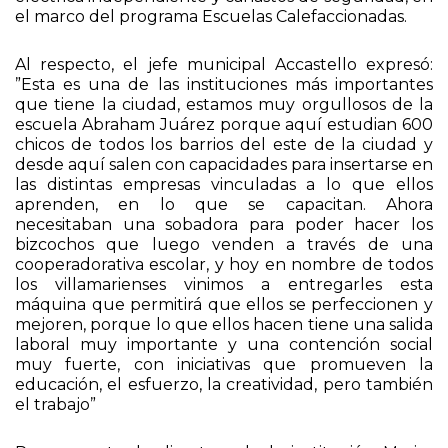
eléctrica independiente y canastos de seguridad, en
el marco del programa Escuelas Calefaccionadas.
Al respecto, el jefe municipal Accastello expresó:
”Esta es una de las instituciones más importantes
que tiene la ciudad, estamos muy orgullosos de la
escuela Abraham Juárez porque aquí estudian 600
chicos de todos los barrios del este de la ciudad y
desde aquí salen con capacidades para insertarse en
las distintas empresas vinculadas a lo que ellos
aprenden, en lo que se capacitan. Ahora
necesitaban una sobadora para poder hacer los
bizcochos que luego venden a través de una
cooperadorativa escolar, y hoy en nombre de todos
los villamarienses vinimos a entregarles esta
máquina que permitirá que ellos se perfeccionen y
mejoren, porque lo que ellos hacen tiene una salida
laboral muy importante y una contención social
muy fuerte, con iniciativas que promueven la
educación, el esfuerzo, la creatividad, pero también
el trabajo”