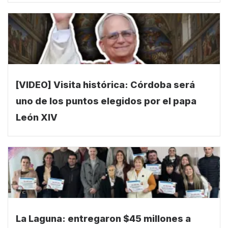
[VIDEO] Visita histórica: Córdoba será
uno de los puntos elegidos por el papa
León XIV
La Laguna: entregaron $45 millones a