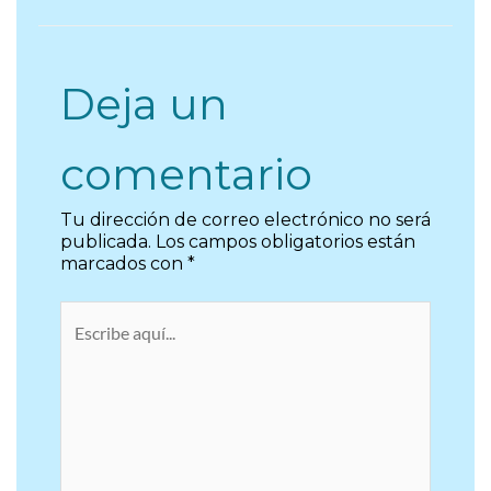
Deja un
comentario
Tu dirección de correo electrónico no será
publicada.
Los campos obligatorios están
marcados con
*
Escribe
aquí...