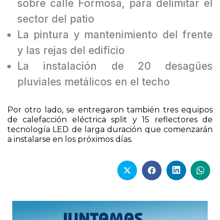
sobre calle Formosa, para delimitar el
sector del patio
La pintura y mantenimiento del frente
y las rejas del edificio
La instalación de 20 desagües
pluviales metálicos en el techo
Por otro lado, se entregaron también tres equipos
de calefacción eléctrica split y 15 reflectores de
tecnología LED de larga duración que comenzarán
a instalarse en los próximos días.