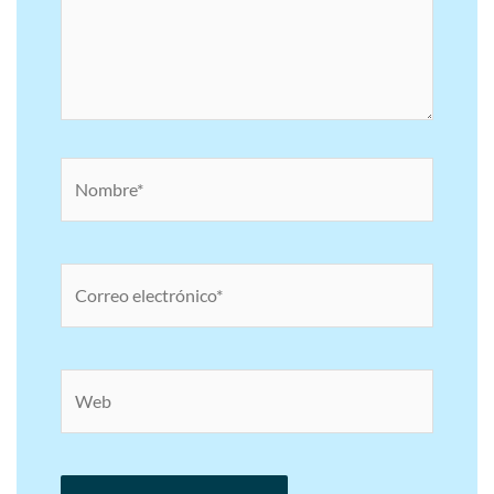
Nombre*
Correo
electrónico*
Web