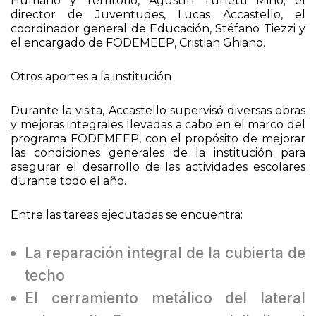
Humano y Territorio, Agustín Turletti Mino; el
director de Juventudes, Lucas Accastello, el
coordinador general de Educación, Stéfano Tiezzi y
el encargado de FODEMEEP, Cristian Ghiano.
Otros aportes a la institución
Durante la visita, Accastello supervisó diversas obras
y mejoras integrales llevadas a cabo en el marco del
programa FODEMEEP, con el propósito de mejorar
las condiciones generales de la institución para
asegurar el desarrollo de las actividades escolares
durante todo el año.
Entre las tareas ejecutadas se encuentra:
La reparación integral de la cubierta de
techo
El cerramiento metálico del lateral