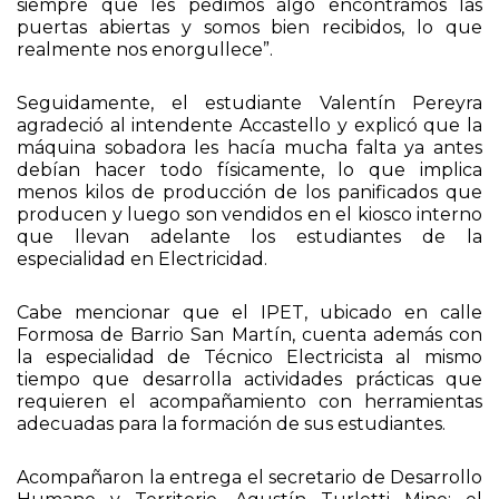
siempre que les pedimos algo encontramos las
puertas abiertas y somos bien recibidos, lo que
realmente nos enorgullece”.
Seguidamente, el estudiante Valentín Pereyra
agradeció al intendente Accastello y explicó que la
máquina sobadora les hacía mucha falta ya antes
debían hacer todo físicamente, lo que implica
menos kilos de producción de los panificados que
producen y luego son vendidos en el kiosco interno
que llevan adelante los estudiantes de la
especialidad en Electricidad.
Cabe mencionar que el IPET, ubicado en calle
Formosa de Barrio San Martín, cuenta además con
la especialidad de Técnico Electricista al mismo
tiempo que desarrolla actividades prácticas que
requieren el acompañamiento con herramientas
adecuadas para la formación de sus estudiantes.
Acompañaron la entrega el secretario de Desarrollo