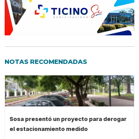
NOTAS RECOMENDADAS
Sosa presentó un proyecto para derogar
el estacionamiento medido