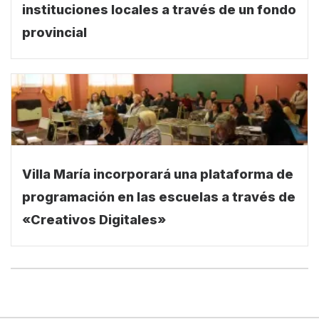
instituciones locales a través de un fondo
provincial
Villa María incorporará una plataforma de
programación en las escuelas a través de
«Creativos Digitales»