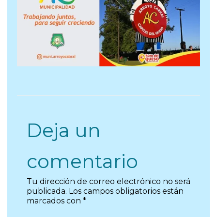
Deja un
comentario
Tu dirección de correo electrónico no será
publicada.
Los campos obligatorios están
marcados con
*