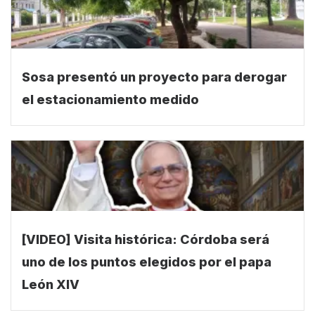
Sosa presentó un proyecto para derogar
el estacionamiento medido
[VIDEO] Visita histórica: Córdoba será
uno de los puntos elegidos por el papa
León XIV