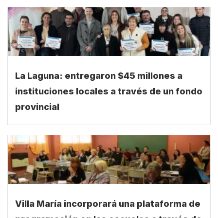
La Laguna: entregaron $45 millones a
instituciones locales a través de un fondo
provincial
Villa María incorporará una plataforma de