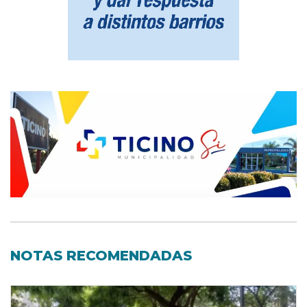
NOTAS RECOMENDADAS