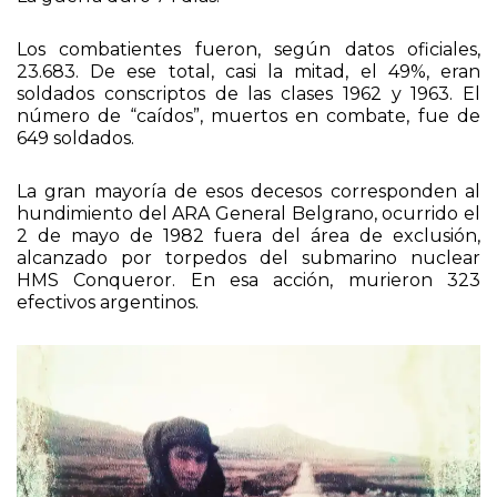
Los combatientes fueron, según datos oficiales,
23.683. De ese total, casi la mitad, el 49%, eran
soldados conscriptos de las clases 1962 y 1963. El
número de “caídos”, muertos en combate, fue de
649 soldados.
La gran mayoría de esos decesos corresponden al
hundimiento del ARA General Belgrano, ocurrido el
2 de mayo de 1982 fuera del área de exclusión,
alcanzado por torpedos del submarino nuclear
HMS Conqueror. En esa acción, murieron 323
efectivos argentinos.