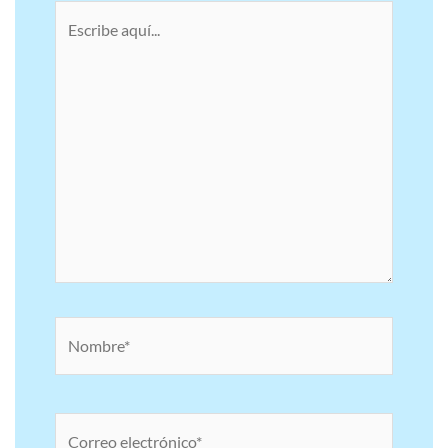
Escribe
aquí...
Nombre*
Correo
electrónico*