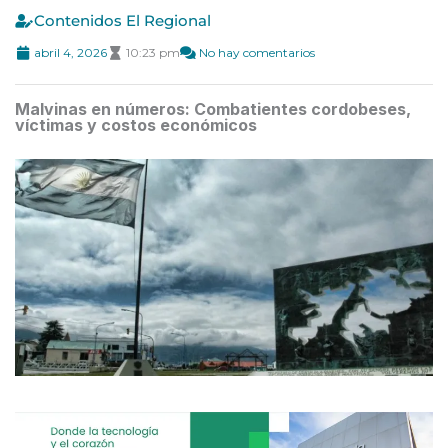
Contenidos El Regional
abril 4, 2026
10:23 pm
No hay comentarios
Malvinas en números: Combatientes cordobeses,
víctimas y costos económicos