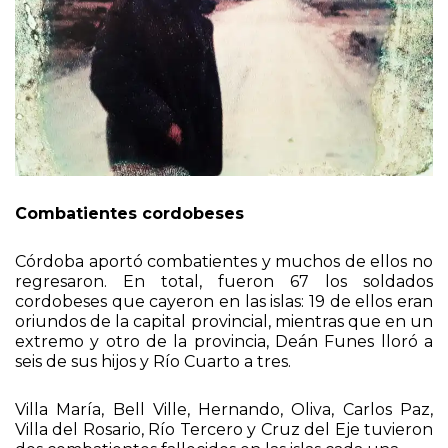
Combatientes cordobeses
Córdoba aportó combatientes y muchos de ellos no
regresaron. En total, fueron 67 los soldados
cordobeses que cayeron en las islas: 19 de ellos eran
oriundos de la capital provincial, mientras que en un
extremo y otro de la provincia, Deán Funes lloró a
seis de sus hijos y Río Cuarto a tres.
Villa María, Bell Ville, Hernando, Oliva, Carlos Paz,
Villa del Rosario, Río Tercero y Cruz del Eje tuvieron