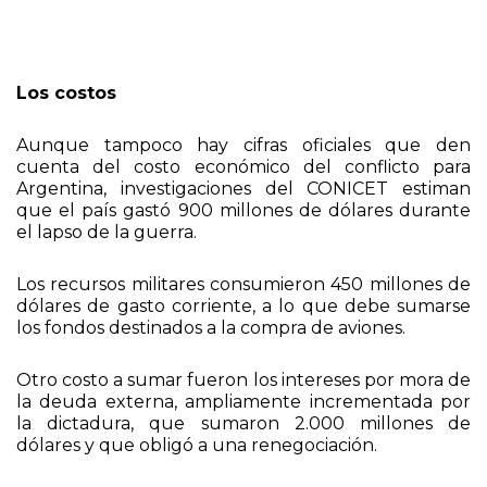
Los costos
Aunque tampoco hay cifras oficiales que den
cuenta del costo económico del conflicto para
Argentina, investigaciones del CONICET estiman
que el país gastó 900 millones de dólares durante
el lapso de la guerra.
Los recursos militares consumieron 450 millones de
dólares de gasto corriente, a lo que debe sumarse
los fondos destinados a la compra de aviones.
Otro costo a sumar fueron los intereses por mora de
la deuda externa, ampliamente incrementada por
la dictadura, que sumaron 2.000 millones de
dólares y que obligó a una renegociación.