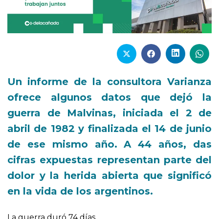
Un informe de la consultora Varianza
ofrece algunos datos que dejó la
guerra de Malvinas, iniciada el 2 de
abril de 1982 y finalizada el 14 de junio
de ese mismo año. A 44 años, das
cifras expuestas representan parte del
dolor y la herida abierta que significó
en la vida de los argentinos.
La guerra duró 74 días.