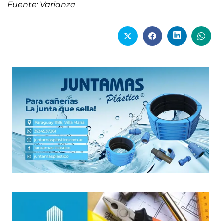
Fuente: Varianza