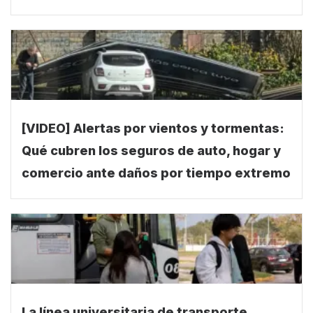
[VIDEO] Alertas por vientos y tormentas:
Qué cubren los seguros de auto, hogar y
comercio ante daños por tiempo extremo
La línea universitaria de transporte