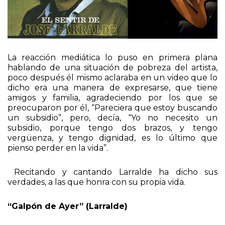
La reacción mediática lo puso en primera plana
hablando de una situación de pobreza del artista,
poco después él mismo aclaraba en un video que lo
dicho era una manera de expresarse, que tiene
amigos y familia, agradeciendo por los que se
preocuparon por él, “Pareciera que estoy buscando
un subsidio”, pero, decía, “Yo no necesito un
subsidio, porque tengo dos brazos, y tengo
vergüenza, y tengo dignidad, es lo último que
pienso perder en la vida”.
Recitando y cantando Larralde ha dicho sus
verdades, a las que honra con su propia vida.
“Galpón de Ayer” (Larralde)