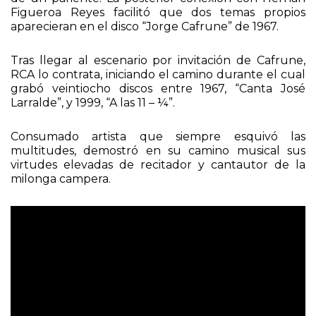
Figueroa Reyes facilitó que dos temas propios
aparecieran en el disco “Jorge Cafrune” de 1967.
Tras llegar al escenario por invitación de Cafrune,
RCA lo contrata, iniciando el camino durante el cual
grabó veintiocho discos entre 1967, “Canta José
Larralde”, y 1999, “A las 11 – ¼”.
Consumado artista que siempre esquivó las
multitudes, demostró en su camino musical sus
virtudes elevadas de recitador y cantautor de la
milonga campera.