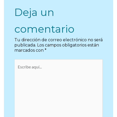
Deja un
comentario
Tu dirección de correo electrónico no será
publicada.
Los campos obligatorios están
marcados con
*
Escribe
aquí...