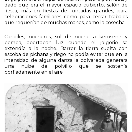
dado que era el mayor espacio cubierto, salón de
fiesta, más en fiestas de juntadas grandes, para
celebraciones familiares como para cerrar trabajos
que requerían de muchas manos, como la cosecha.
Candiles, nocheros, sol de noche a kerosene y
bomba, aportaban luz cuando el jolgorio se
extendía a la noche. Barrer la tierra suelta con
escoba de pichana y riego no podía evitar que en la
intensidad de alguna danza la polvareda generara
una nube de polvillo que se sostenía
porfiadamente en el aire.