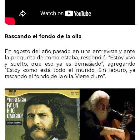
Rascando el fondo de la olla
En agosto del año pasado en una entrevista y ante
la pregunta de cómo estaba, respondió: “Estoy vivo
y suelto, que eso ya es demasiado”, agregando
“Estoy como está todo el mundo. Sin laburo, ya
rascando el fondo de la olla. Viene duro”.