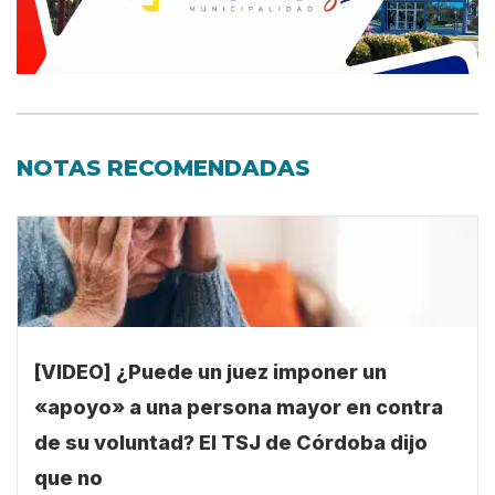
NOTAS RECOMENDADAS
[VIDEO] ¿Puede un juez imponer un
«apoyo» a una persona mayor en contra
de su voluntad? El TSJ de Córdoba dijo
que no