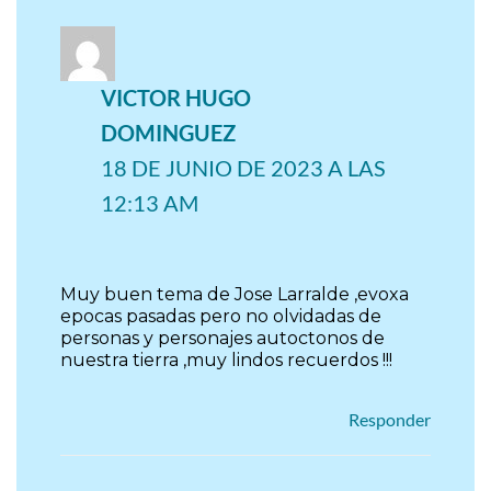
VICTOR HUGO
DOMINGUEZ
18 DE JUNIO DE 2023 A LAS
12:13 AM
Muy buen tema de Jose Larralde ,evoxa
epocas pasadas pero no olvidadas de
personas y personajes autoctonos de
nuestra tierra ,muy lindos recuerdos !!!
Responder