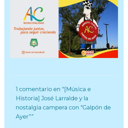
1 comentario en “[Música e
Historia] José Larralde y la
nostalgia campera con “Galpón de
Ayer””