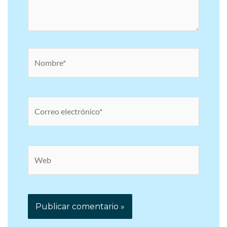
Nombre*
Correo
electrónico*
Web