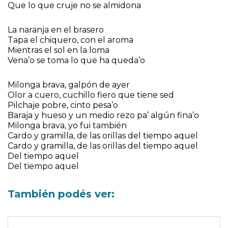
Que lo que cruje no se almidona
La naranja en el brasero
Tapa el chiquero, con el aroma
Mientras el sol en la loma
Vena’o se toma lo que ha queda’o
Milonga brava, galpón de ayer
Olor a cuero, cuchillo fiero que tiene sed
Pilchaje pobre, cinto pesa’o
Baraja y hueso y un medio rezo pa’ algún fina’o
Milonga brava, yo fui también
Cardo y gramilla, de las orillas del tiempo aquel
Cardo y gramilla, de las orillas del tiempo aquel
Del tiempo aquel
Del tiempo aquel
También podés ver: