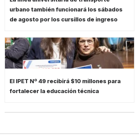
urbano también funcionará los sábados
de agosto por los cursillos de ingreso
El IPET Nº 49 recibirá $10 millones para
fortalecer la educación técnica