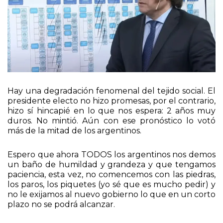
Hay una degradación fenomenal del tejido social. El
presidente electo no hizo promesas, por el contrario,
hizo sí hincapié en lo que nos espera: 2 años muy
duros. No mintió. Aún con ese pronóstico lo votó
más de la mitad de los argentinos.
Espero que ahora TODOS los argentinos nos demos
un baño de humildad y grandeza y que tengamos
paciencia, esta vez, no comencemos con las piedras,
los paros, los piquetes (yo sé que es mucho pedir) y
no le exijamos al nuevo gobierno lo que en un corto
plazo no se podrá alcanzar.