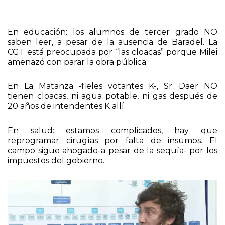
En educación: los alumnos de tercer grado NO
saben leer, a pesar de la ausencia de Baradel. La
CGT está preocupada por “las cloacas” porque Milei
amenazó con parar la obra pública.
En La Matanza -fieles votantes K-, Sr. Daer NO
tienen cloacas, ni agua potable, ni gas después de
20 años de intendentes K allí.
En salud: estamos complicados, hay que
reprogramar cirugías por falta de insumos. El
campo sigue ahogado-a pesar de la sequía- por los
impuestos del gobierno.