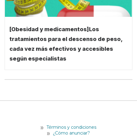
[Obesidad y medicamentos]Los
tratamientos para el descenso de peso,
cada vez más efectivos y accesibles
según especialistas