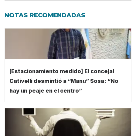
NOTAS RECOMENDADAS
[Estacionamiento medido] El concejal
Cativelli desmintió a “Manu” Sosa: “No
hay un peaje en el centro”