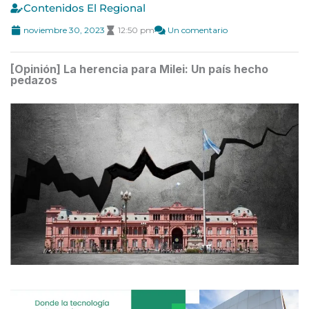
Contenidos El Regional
noviembre 30, 2023
12:50 pm
Un comentario
[Opinión] La herencia para Milei: Un país hecho
pedazos