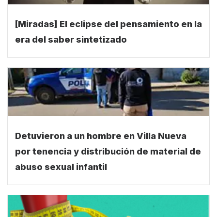
[Miradas] El eclipse del pensamiento en la
era del saber sintetizado
Detuvieron a un hombre en Villa Nueva
por tenencia y distribución de material de
abuso sexual infantil