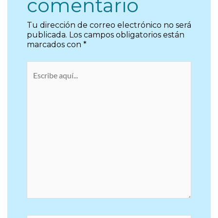
comentario
Tu dirección de correo electrónico no será
publicada.
Los campos obligatorios están
marcados con
*
Escribe
aquí...