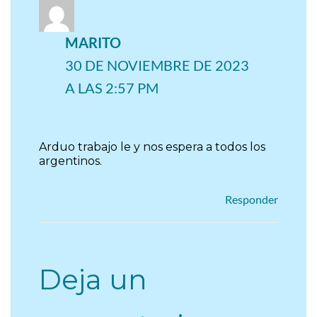
MARITO
30 DE NOVIEMBRE DE 2023
A LAS 2:57 PM
Arduo trabajo le y nos espera a todos los
argentinos.
Responder
Deja un