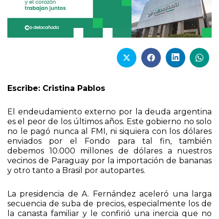
Escribe: Cristina Pablos
El endeudamiento externo por la deuda argentina
es el peor de los últimos años. Este gobierno no solo
no le pagó nunca al FMI, ni siquiera con los dólares
enviados por el Fondo para tal fin, también
debemos 10.000 millones de dólares a nuestros
vecinos de Paraguay por la importación de bananas
y otro tanto a Brasil por autopartes.
La presidencia de A. Fernández aceleró una larga