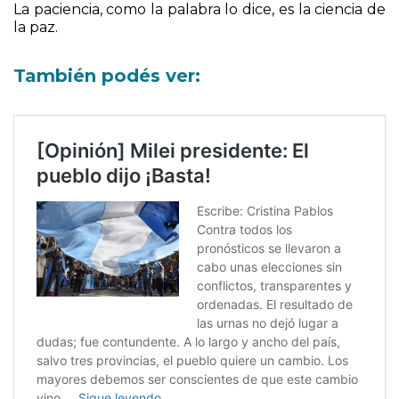
La paciencia, como la palabra lo dice, es la ciencia de
la paz.
También podés ver: