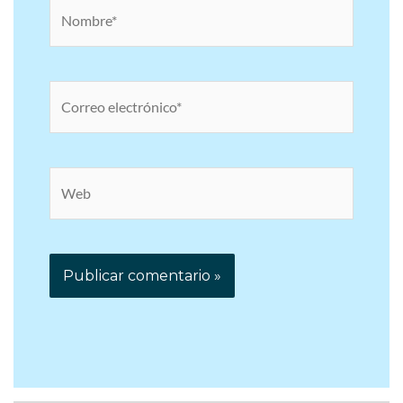
Nombre*
Correo
electrónico*
Web