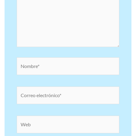
Nombre*
Correo
electrónico*
Web