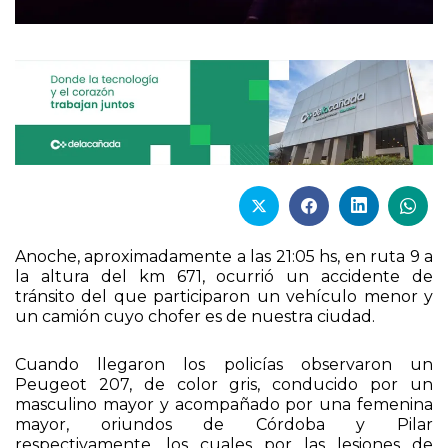
Anoche, aproximadamente a las 21:05 hs, en ruta 9 a
la altura del km 671, ocurrió un accidente de
tránsito del que participaron un vehículo menor y
un camión cuyo chofer es de nuestra ciudad.
Cuando llegaron los policías observaron un
Peugeot 207, de color gris, conducido por un
masculino mayor y acompañado por una femenina
mayor, oriundos de Córdoba y Pilar
respectivamente, los cuales por las lesiones de