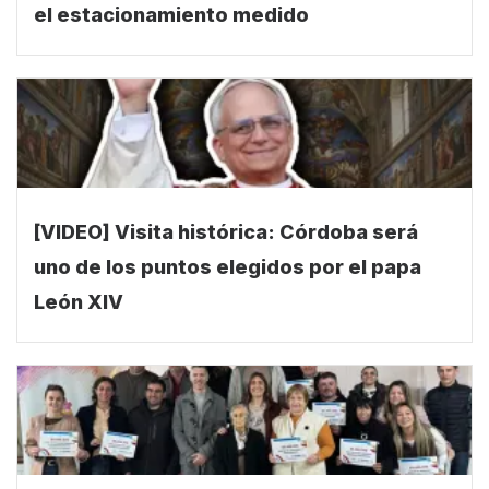
el estacionamiento medido
[VIDEO] Visita histórica: Córdoba será
uno de los puntos elegidos por el papa
León XIV