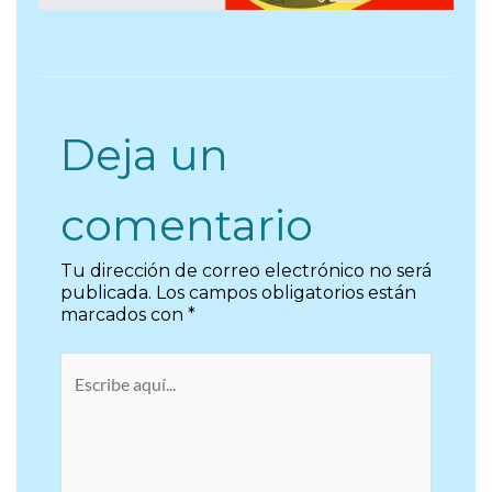
Deja un
comentario
Tu dirección de correo electrónico no será
publicada.
Los campos obligatorios están
marcados con
*
Escribe
aquí...