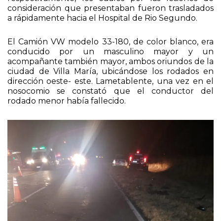
consideración que presentaban fueron trasladados
a rápidamente hacia el Hospital de Rio Segundo.
El Camión VW modelo 33-180, de color blanco, era
conducido por un masculino mayor y un
acompañante también mayor, ambos oriundos de la
ciudad de Villa María, ubicándose los rodados en
dirección oeste- este. Lametablente, una vez en el
nosocomio se constató que el conductor del
rodado menor había fallecido.