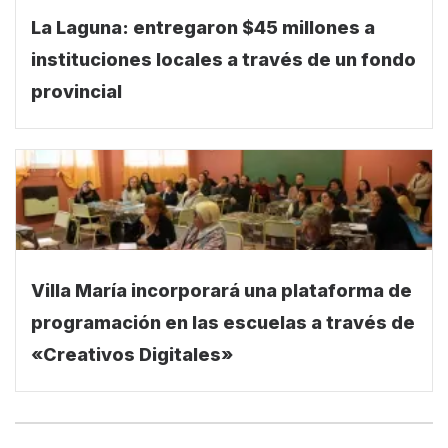
La Laguna: entregaron $45 millones a
instituciones locales a través de un fondo
provincial
Villa María incorporará una plataforma de
programación en las escuelas a través de
«Creativos Digitales»