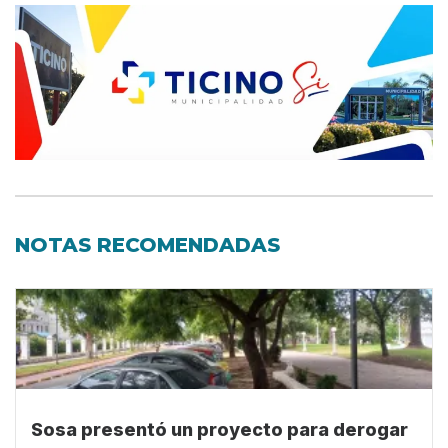
NOTAS RECOMENDADAS
Sosa presentó un proyecto para derogar