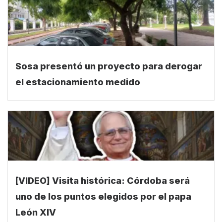
Sosa presentó un proyecto para derogar
el estacionamiento medido
[VIDEO] Visita histórica: Córdoba será
uno de los puntos elegidos por el papa
León XIV