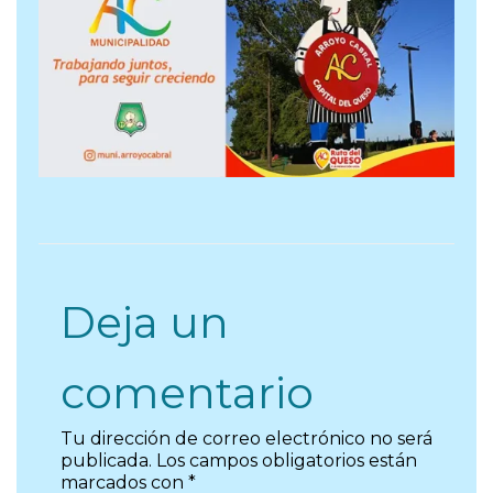
Deja un
comentario
Tu dirección de correo electrónico no será
publicada.
Los campos obligatorios están
marcados con
*