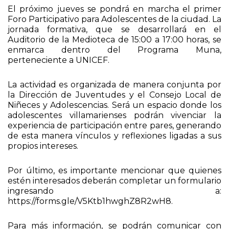
El próximo jueves se pondrá en marcha el primer
Foro Participativo para Adolescentes de la ciudad. La
jornada formativa, que se desarrollará en el
Auditorio de la Medioteca de 15:00 a 17:00 horas, se
enmarca dentro del Programa Muna,
perteneciente a UNICEF.
La actividad es organizada de manera conjunta por
la Dirección de Juventudes y el Consejo Local de
Niñeces y Adolescencias. Será un espacio donde los
adolescentes villamarienses podrán vivenciar la
experiencia de participación entre pares, generando
de esta manera vínculos y reflexiones ligadas a sus
propios intereses.
Por último, es importante mencionar que quienes
estén interesados deberán completar un formulario
ingresando a:
https://forms.gle/V5Ktb1hwghZ8R2wH8.
Para más información, se podrán comunicar con