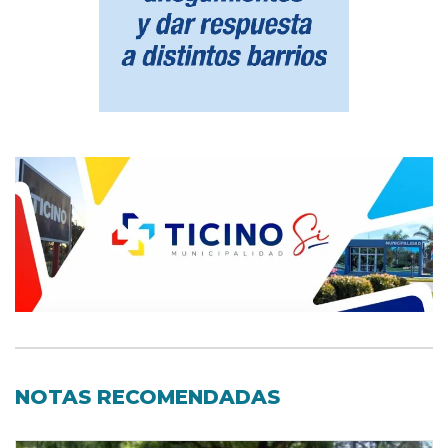
NOTAS RECOMENDADAS