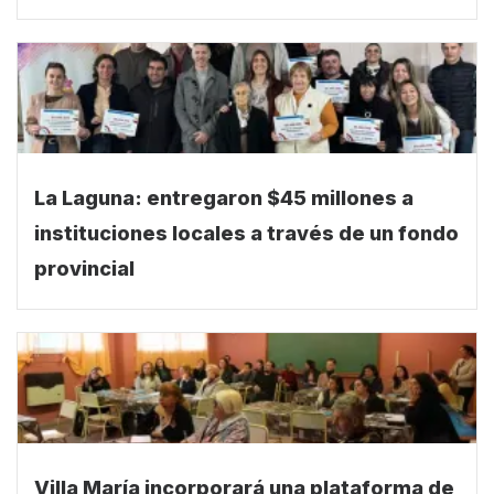
La Laguna: entregaron $45 millones a
instituciones locales a través de un fondo
provincial
Villa María incorporará una plataforma de