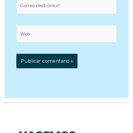
electrónico*
Web