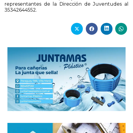
representantes de la Dirección de Juventudes al
35342644552.