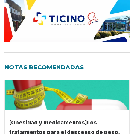
NOTAS RECOMENDADAS
[Obesidad y medicamentos]Los
tratamientos para el descenso de peso,