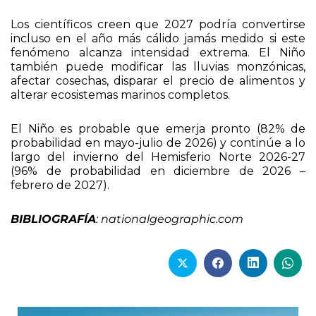
Los científicos creen que 2027 podría convertirse
incluso en el año más cálido jamás medido si este
fenómeno alcanza intensidad extrema. El Niño
también puede modificar las lluvias monzónicas,
afectar cosechas, disparar el precio de alimentos y
alterar ecosistemas marinos completos.
El Niño es probable que emerja pronto (82% de
probabilidad en mayo-julio de 2026) y continúe a lo
largo del invierno del Hemisferio Norte 2026-27
(96% de probabilidad en diciembre de 2026 –
febrero de 2027).
BIBLIOGRAFÍA
: nationalgeographic.com