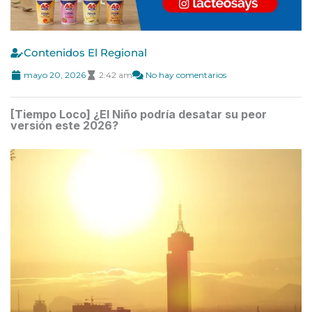
Contenidos El Regional
mayo 20, 2026
2:42 am
No hay comentarios
[Tiempo Loco] ¿El Niño podría desatar su peor
versión este 2026?