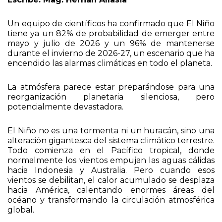
Un equipo de científicos ha confirmado que El Niño
tiene ya un 82% de probabilidad de emerger entre
mayo y julio de 2026 y un 96% de mantenerse
durante el invierno de 2026-27, un escenario que ha
encendido las alarmas climáticas en todo el planeta.
La atmósfera parece estar preparándose para una
reorganización planetaria silenciosa, pero
potencialmente devastadora.
El Niño no es una tormenta ni un huracán, sino una
alteración gigantesca del sistema climático terrestre.
Todo comienza en el Pacífico tropical, donde
normalmente los vientos empujan las aguas cálidas
hacia Indonesia y Australia. Pero cuando esos
vientos se debilitan, el calor acumulado se desplaza
hacia América, calentando enormes áreas del
océano y transformando la circulación atmosférica
global.