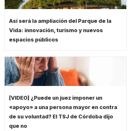
Así será la ampliación del Parque de la
Vida: innovación, turismo y nuevos
espacios públicos
[VIDEO] ¿Puede un juez imponer un
«apoyo» a una persona mayor en contra
de su voluntad? El TSJ de Córdoba dijo
que no