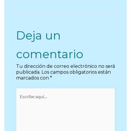
Deja un
comentario
Tu dirección de correo electrónico no será
publicada.
Los campos obligatorios están
marcados con
*
Escribe
aquí...