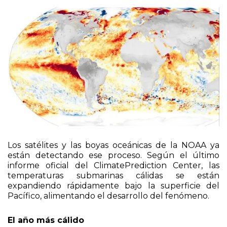
Los satélites y las boyas oceánicas de la NOAA ya
están detectando ese proceso. Según el último
informe oficial del ClimatePrediction Center, las
temperaturas submarinas cálidas se están
expandiendo rápidamente bajo la superficie del
Pacífico, alimentando el desarrollo del fenómeno.
El año más cálido