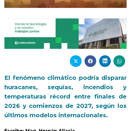
El fenómeno climático podría disparar
huracanes, sequías, incendios y
temperaturas récord entre finales de
2026 y comienzos de 2027, según los
últimos modelos internacionales.
Escribe: Mag. Hernán Allasia