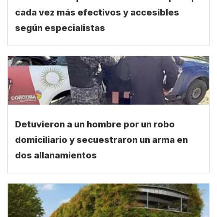
cada vez más efectivos y accesibles
según especialistas
Detuvieron a un hombre por un robo
domiciliario y secuestraron un arma en
dos allanamientos