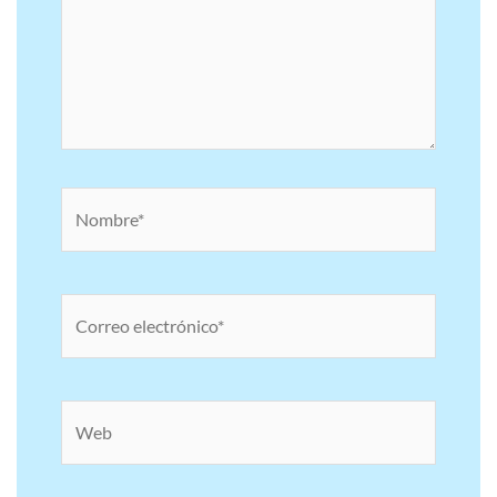
Nombre*
Correo
electrónico*
Web