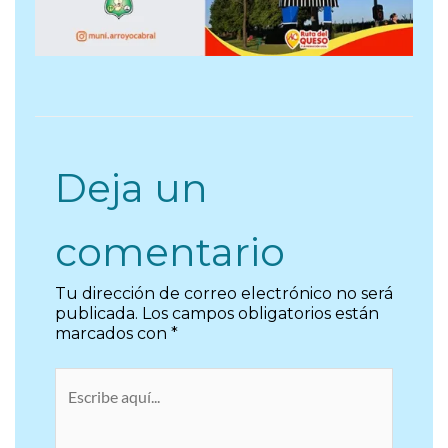
Deja un
comentario
Tu dirección de correo electrónico no será
publicada.
Los campos obligatorios están
marcados con
*
Escribe
aquí...