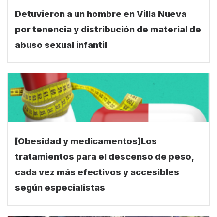
Detuvieron a un hombre en Villa Nueva
por tenencia y distribución de material de
abuso sexual infantil
[Obesidad y medicamentos]Los
tratamientos para el descenso de peso,
cada vez más efectivos y accesibles
según especialistas