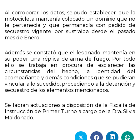
Al corroborar los datos, se.pudo establecer que la
motocicleta mantenía colocado un dominio que no
le pertenecía y que permanecía con pedido de
secuestro vigente por sustraída desde el pasado
mes de Enero.
Además se constató que el lesionado mantenía en
su poder una réplica de arma de fuego. Por todo
ello se trabaja en procura de esclarecer las
circunstancias del hecho, la identidad del
acompañante y demás condiciones que se pudieran
vincular a lo sucedido, procediendo a la detención y
secuestro de los elementos mencionados.
Se labran actuaciones a disposición de la Fiscalía de
Instrucción de Primer Turno a cargo de la Dra. Silvia
Maldonado.