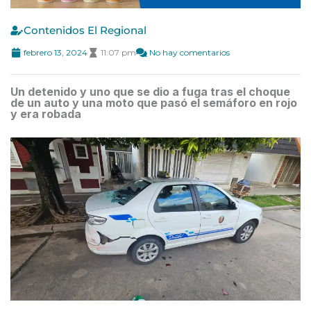
Contenidos El Regional
febrero 13, 2024
11:07 pm
No hay comentarios
Un detenido y uno que se dio a fuga tras el choque
de un auto y una moto que pasó el semáforo en rojo
y era robada