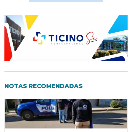
NOTAS RECOMENDADAS