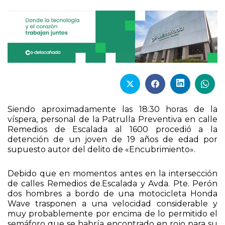
Siendo aproximadamente las 18:30 horas de la
víspera, personal de la Patrulla Preventiva en calle
Remedios de Escalada al 1600 procedió a la
detención de un joven de 19 años de edad por
supuesto autor del delito de «Encubrimiento».
Debido que en momentos antes en la intersección
de calles Remedios de.Escalada y Avda. Pte. Perón
dos hombres a bordo de una motocicleta Honda
Wave trasponen a una velocidad considerable y
muy probablemente por encima de lo permitido el
semáforo que se habría encontrado en rojo para su