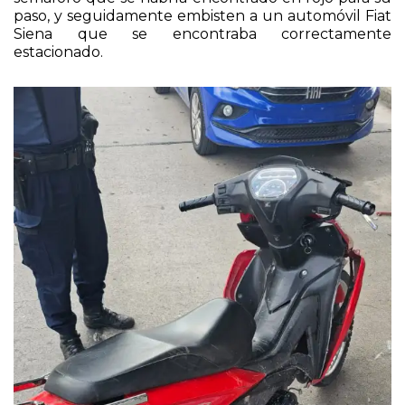
paso, y seguidamente embisten a un automóvil Fiat
Siena que se encontraba correctamente
estacionado.