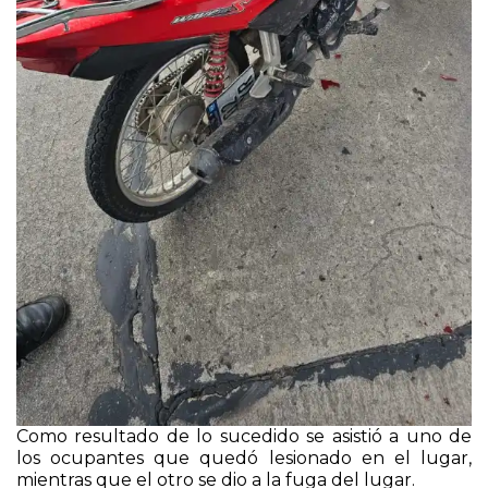
Como resultado de lo sucedido se asistió a uno de
los ocupantes que quedó lesionado en el lugar,
mientras que el otro se dio a la fuga del lugar.