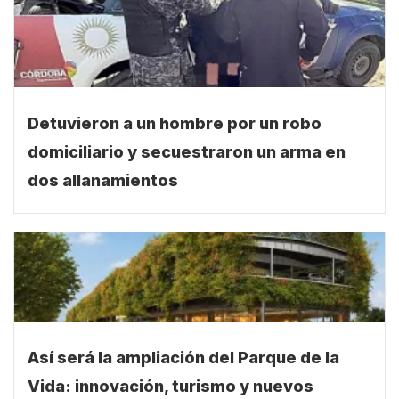
Detuvieron a un hombre por un robo
domiciliario y secuestraron un arma en
dos allanamientos
Así será la ampliación del Parque de la
Vida: innovación, turismo y nuevos