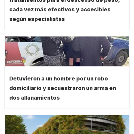
cada vez más efectivos y accesibles
según especialistas
Detuvieron a un hombre por un robo
domiciliario y secuestraron un arma en
dos allanamientos