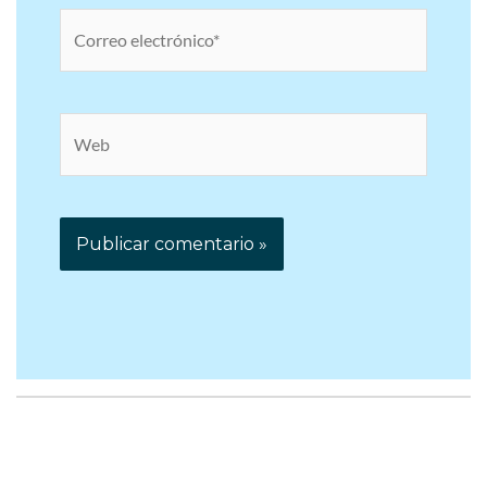
Correo
electrónico*
Web