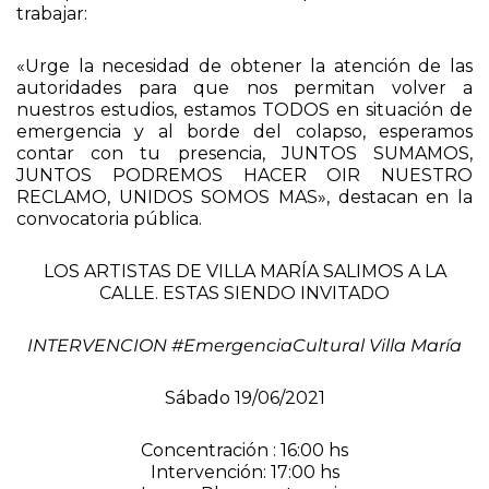
trabajar:
«Urge la necesidad de obtener la atención de las
autoridades para que nos permitan volver a
nuestros estudios, estamos TODOS en situación de
emergencia y al borde del colapso, esperamos
contar con tu presencia, JUNTOS SUMAMOS,
JUNTOS PODREMOS HACER OIR NUESTRO
RECLAMO, UNIDOS SOMOS MAS», destacan en la
convocatoria pública.
LOS ARTISTAS DE VILLA MARÍA SALIMOS A LA
CALLE. ESTAS SIENDO INVITADO
INTERVENCION #EmergenciaCultural Villa María
Sábado 19/06/2021
Concentración : 16:00 hs
Intervención: 17:00 hs