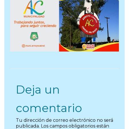
Deja un
comentario
Tu dirección de correo electrónico no será
publicada.
Los campos obligatorios están