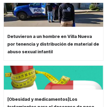
Detuvieron a un hombre en Villa Nueva
por tenencia y distribución de material de
abuso sexual infantil
[Obesidad y medicamentos]Los
tratamientos para el descenso de peso,