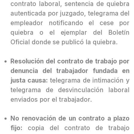
síndico certificando la disolución del
contrato laboral, sentencia de quiebra
autenticada por juzgado, telegrama del
empleador notificando el cese por
quiebra o el ejemplar del Boletín
Oficial donde se publicó la quiebra.
Resolución del contrato de trabajo por
denuncia del trabajador fundada en
justa causa:
telegrama de intimación y
telegrama de desvinculación laboral
enviados por el trabajador.
No renovación de un contrato a plazo