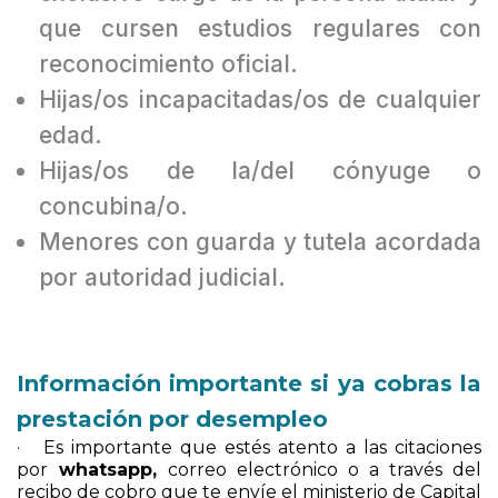
exclusivo cargo de la persona titular y
que cursen estudios regulares con
reconocimiento oficial.
Hijas/os incapacitadas/os de cualquier
edad.
Hijas/os de la/del cónyuge o
concubina/o.
Menores con guarda y tutela acordada
por autoridad judicial.
Información importante si ya cobras la
prestación por desempleo
· Es importante que estés atento a las citaciones