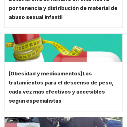
Detuvieron a un hombre en Villa Nueva
por tenencia y distribución de material de
abuso sexual infantil
[Obesidad y medicamentos]Los
tratamientos para el descenso de peso,
cada vez más efectivos y accesibles
según especialistas