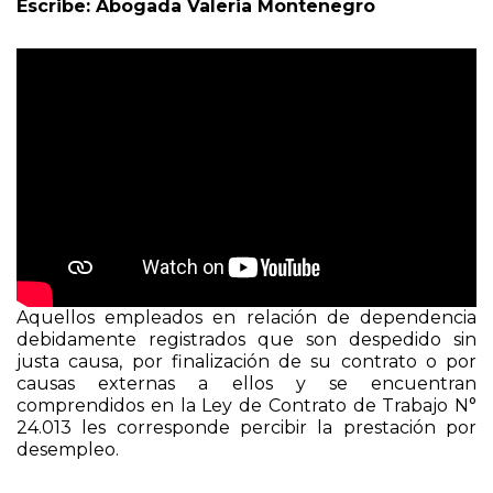
Escribe: Abogada Valeria Montenegro
Aquellos empleados en relación de dependencia
debidamente registrados que son despedido sin
justa causa, por finalización de su contrato o por
causas externas a ellos y se encuentran
comprendidos en la Ley de Contrato de Trabajo N°
24.013 les corresponde percibir la prestación por
desempleo.