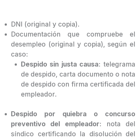
¿Qué documentación necesitan?
DNI (original y copia).
Documentación que compruebe el
desempleo (original y copia), según el
caso:
Despido sin justa causa
: telegrama
de despido, carta documento o nota
de despido con firma certificada del
empleador.
Despido por quiebra o concurso
preventivo del empleador
: nota del