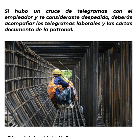
salud.
Si hubo un cruce de telegramas con el
empleador y te consideraste despedido, deberás
acompañar los telegramas laborales y las cartas
documento de la patronal.