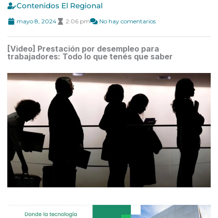
Contenidos El Regional
mayo 8, 2024
2:06 pm
No hay comentarios
[Video] Prestación por desempleo para
trabajadores: Todo lo que tenés que saber