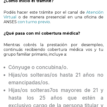
¿Cómo inicio el trámite?
Podés hacer este trámite por el canal de
Atención
Virtual
o de manera presencial en una oficina de
ANSES
con turno previo
.
¿Qué pasa con mi cobertura médica?
Mientras cobrés la prestación por desempleo,
continuás recibiendo cobertura médica vos y tu
grupo familiar primario, incluye a:
Cónyuge o concubina/o.
Hijas/os solteras/os hasta 21 años no
emancipadas/os.
Hijas/os solteras7os mayores de 21 y
hasta los 25 años que estén a