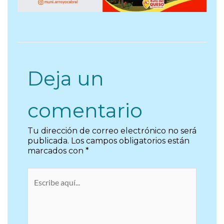
Deja un
comentario
Tu dirección de correo electrónico no será
publicada.
Los campos obligatorios están
marcados con
*
Escribe
aquí...