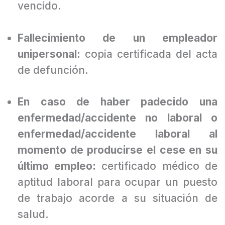
fijo:
copia del contrato de trabajo
vencido.
Fallecimiento de un empleador
unipersonal:
copia certificada del acta
de defunción.
En caso de haber padecido una
enfermedad/accidente no laboral o
enfermedad/accidente laboral al
momento de producirse el cese en su
último empleo:
certificado médico de
aptitud laboral para ocupar un puesto
de trabajo acorde a su situación de