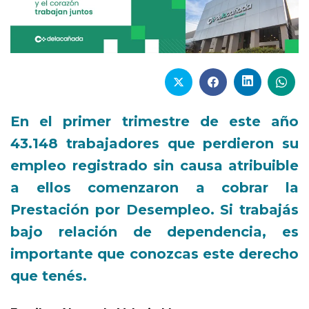
En el primer trimestre de este año
43.148 trabajadores que perdieron su
empleo registrado sin causa atribuible
a ellos comenzaron a cobrar la
Prestación por Desempleo. Si trabajás
bajo relación de dependencia, es
importante que conozcas este derecho
que tenés.