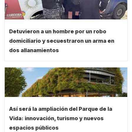
Detuvieron a un hombre por un robo
domiciliario y secuestraron un arma en
dos allanamientos
Así será la ampliación del Parque de la
Vida: innovación, turismo y nuevos