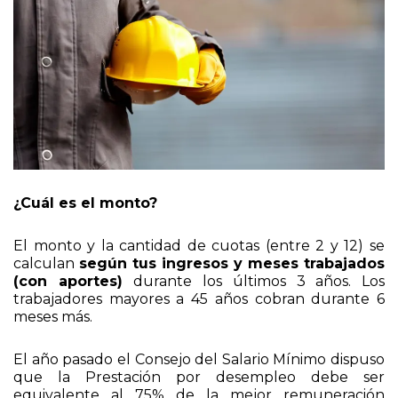
¿Cuál es el monto?
El monto y la cantidad de cuotas (entre 2 y 12) se
calculan
según tus ingresos y meses trabajados
(con aportes)
durante los últimos 3 años. Los
trabajadores mayores a 45 años cobran durante 6
meses más.
El año pasado el Consejo del Salario Mínimo dispuso