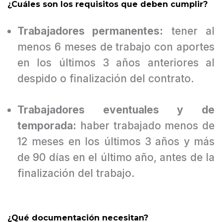
¿Cuáles son los requisitos que deben cumplir?
Trabajadores permanentes:
tener al
menos 6 meses de trabajo con aportes
en los últimos 3 años anteriores al
despido o finalización del contrato.
Trabajadores eventuales y de
temporada:
haber trabajado menos de
12 meses en los últimos 3 años y más
de 90 días en el último año, antes de la
finalización del trabajo.