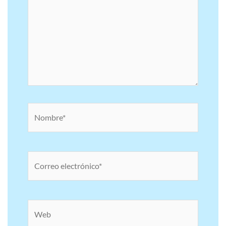
Nombre*
Correo
electrónico*
Web