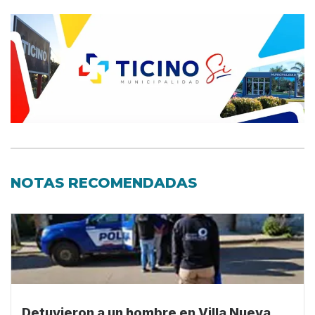
NOTAS RECOMENDADAS