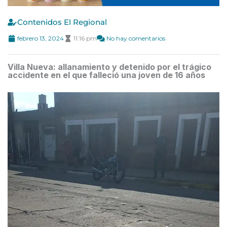
Contenidos El Regional
febrero 13, 2024
11:16 pm
No hay comentarios
Villa Nueva: allanamiento y detenido por el trágico
accidente en el que falleció una joven de 16 años