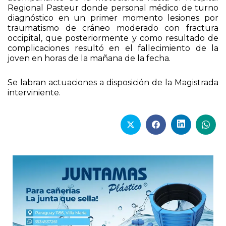
Regional Pasteur donde personal médico de turno
diagnóstico en un primer momento lesiones por
traumatismo de cráneo moderado con fractura
occipital, que posteriormente y como resultado de
complicaciones resultó en el fallecimiento de la
joven en horas de la mañana de la fecha.
Se labran actuaciones a disposición de la Magistrada
interviniente.