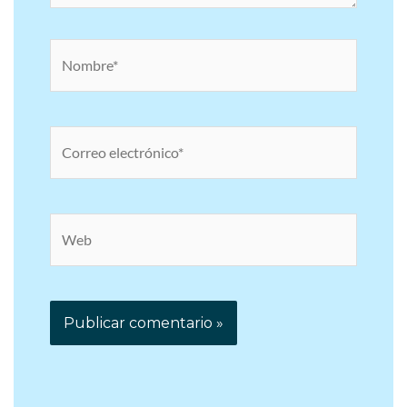
Nombre*
Correo
electrónico*
Web