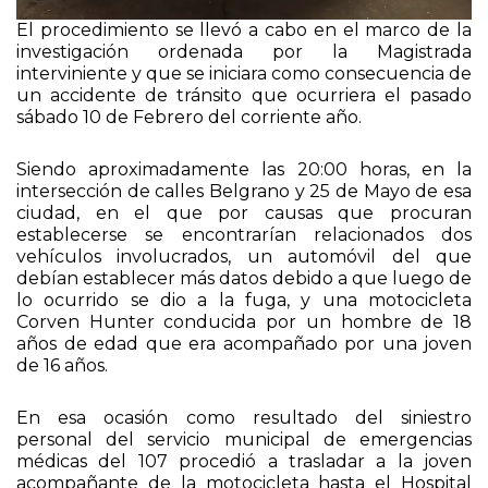
El procedimiento se llevó a cabo en el marco de la
investigación ordenada por la Magistrada
interviniente y que se iniciara como consecuencia de
un accidente de tránsito que ocurriera el pasado
sábado 10 de Febrero del corriente año.
Siendo aproximadamente las 20:00 horas, en la
intersección de calles Belgrano y 25 de Mayo de esa
ciudad, en el que por causas que procuran
establecerse se encontrarían relacionados dos
vehículos involucrados, un automóvil del que
debían establecer más datos debido a que luego de
lo ocurrido se dio a la fuga, y una motocicleta
Corven Hunter conducida por un hombre de 18
años de edad que era acompañado por una joven
de 16 años.
En esa ocasión como resultado del siniestro
personal del servicio municipal de emergencias
médicas del 107 procedió a trasladar a la joven
acompañante de la motocicleta hasta el Hospital