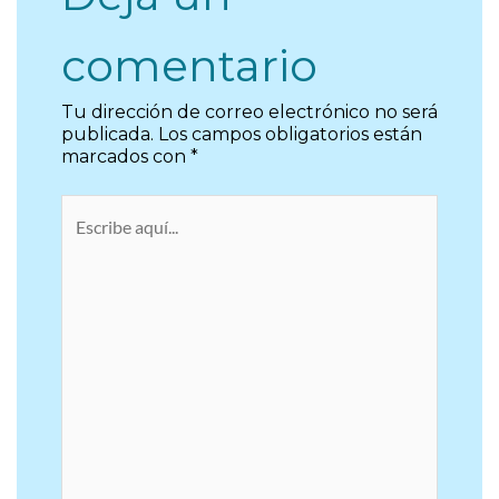
comentario
Tu dirección de correo electrónico no será
publicada.
Los campos obligatorios están
marcados con
*
Escribe
aquí...