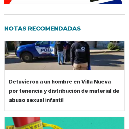
NOTAS RECOMENDADAS
Detuvieron a un hombre en Villa Nueva
por tenencia y distribución de material de
abuso sexual infantil