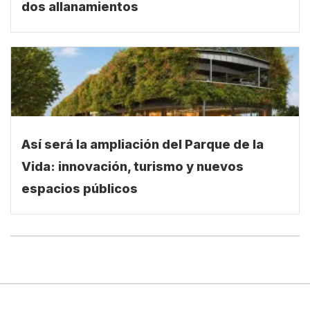
dos allanamientos
Así será la ampliación del Parque de la
Vida: innovación, turismo y nuevos
espacios públicos