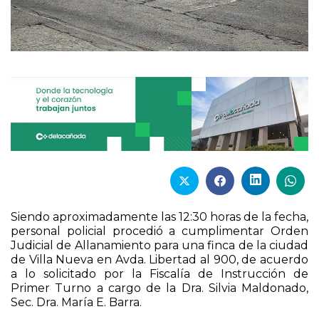
Siendo aproximadamente las 12:30 horas de la fecha,
personal policial procedió a cumplimentar Orden
Judicial de Allanamiento para una finca de la ciudad
de Villa Nueva en Avda. Libertad al 900, de acuerdo
a lo solicitado por la Fiscalía de Instrucción de
Primer Turno a cargo de la Dra. Silvia Maldonado,
Sec. Dra. María E. Barra.