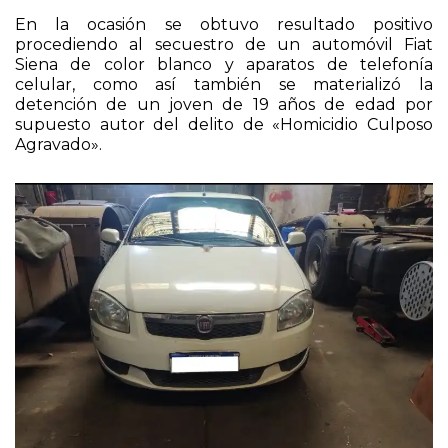
En la ocasión se obtuvo resultado positivo
procediendo al secuestro de un automóvil Fiat
Siena de color blanco y aparatos de telefonía
celular, como así también se materializó la
detención de un joven de 19 años de edad por
supuesto autor del delito de «Homicidio Culposo
Agravado».