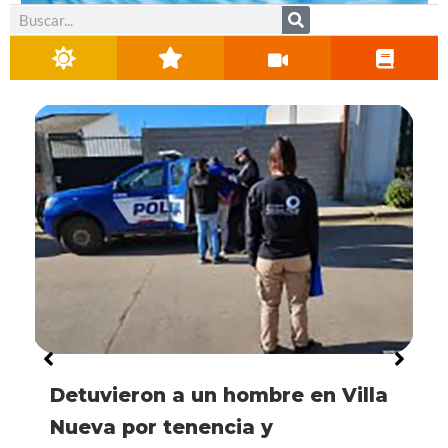
Buscar
Detuvieron a un hombre en Villa
Nueva por tenencia y