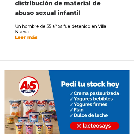
distribución de material de
abuso sexual infantil
Un hombre de 35 años fue detenido en Villa
Nueva...
Leer más