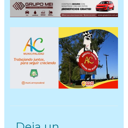
Deja un