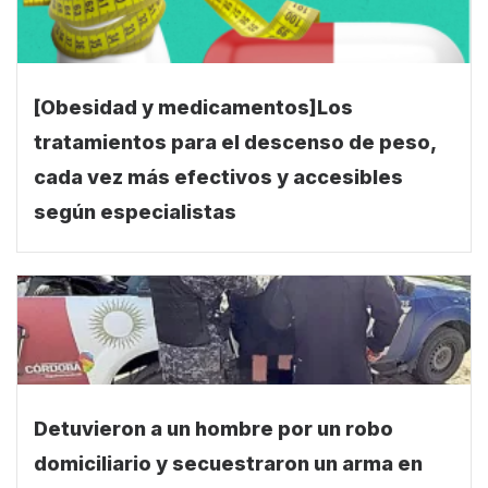
[Obesidad y medicamentos]Los
tratamientos para el descenso de peso,
cada vez más efectivos y accesibles
según especialistas
Detuvieron a un hombre por un robo
domiciliario y secuestraron un arma en