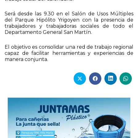
Será desde las 9.30 en el Salón de Usos Múltiples
del Parque Hipólito Yrigoyen con la presencia de
trabajadores y trabajadoras sociales de todo el
Departamento General San Martín.
El objetivo es consolidar una red de trabajo regional
capaz de facilitar herramientas y experiencias de
manera conjunta.