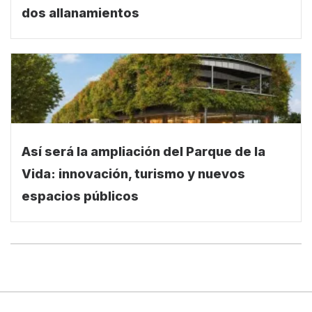
dos allanamientos
Así será la ampliación del Parque de la
Vida: innovación, turismo y nuevos
espacios públicos