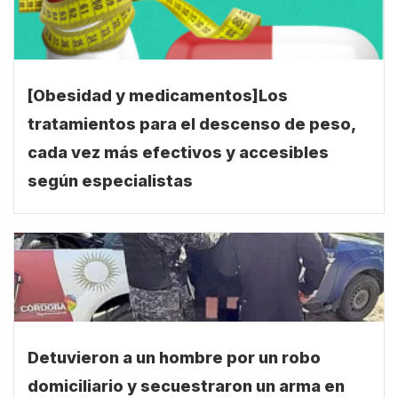
[Obesidad y medicamentos]Los
tratamientos para el descenso de peso,
cada vez más efectivos y accesibles
según especialistas
Detuvieron a un hombre por un robo
domiciliario y secuestraron un arma en