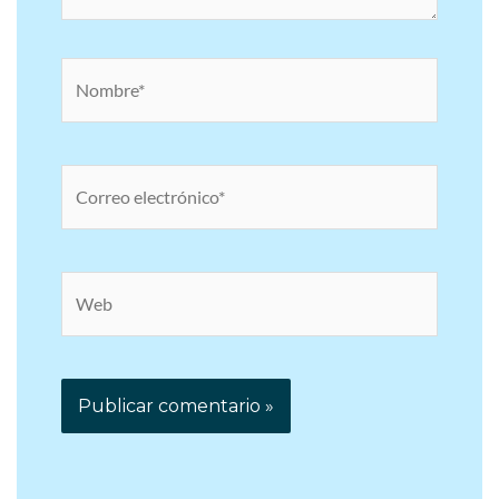
Nombre*
Correo
electrónico*
Web