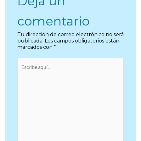
Deja un
comentario
Tu dirección de correo electrónico no será
publicada.
Los campos obligatorios están
marcados con
*
Escribe
aquí...