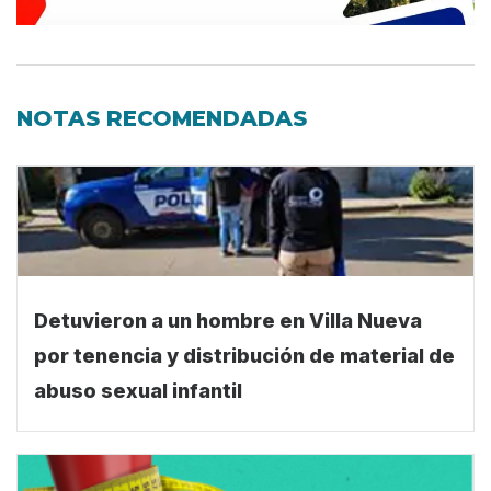
NOTAS RECOMENDADAS
Detuvieron a un hombre en Villa Nueva
por tenencia y distribución de material de
abuso sexual infantil