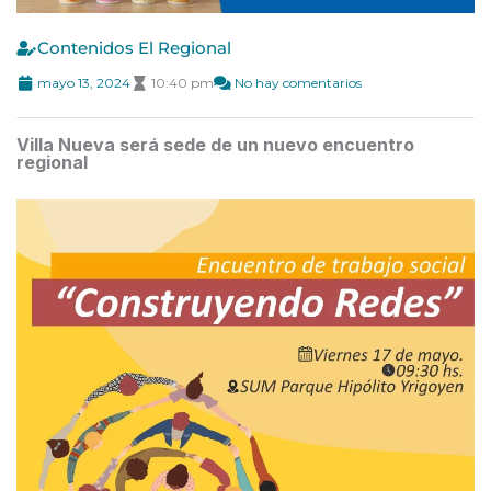
Contenidos El Regional
mayo 13, 2024
10:40 pm
No hay comentarios
Villa Nueva será sede de un nuevo encuentro
regional