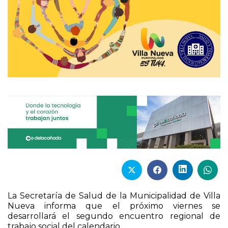
La Secretaría de Salud de la Municipalidad de Villa
Nueva informa que el próximo viernes se
desarrollará el segundo encuentro regional de
trabajo social del calendario.