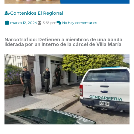
Contenidos El Regional
marzo 12, 2024
3:55 pm
No hay comentarios
Narcotráfico: Detienen a miembros de una banda
liderada por un interno de la cárcel de Villa María