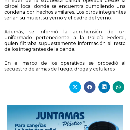
El líder de la supuesta banda operaba desde la
cárcel local donde se encuentra cumpliendo una
condena por hechos similares. Los otros integrantes
serían su mujer, su yerno y el padre del yerno.
Además, se informó la aprehensión de un
uniformado perteneciente a la Policía Federal,
quien filtraba supuestamente información al resto
de los integrantes de la banda.
En el marco de los operativos, se procedió al
secuestro de armas de fuego, droga y celulares.