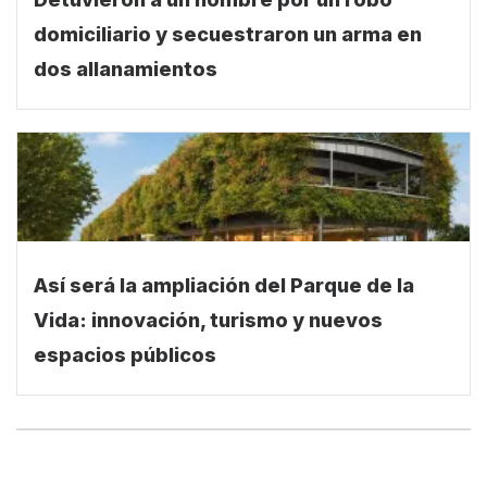
domiciliario y secuestraron un arma en
dos allanamientos
Así será la ampliación del Parque de la
Vida: innovación, turismo y nuevos
espacios públicos