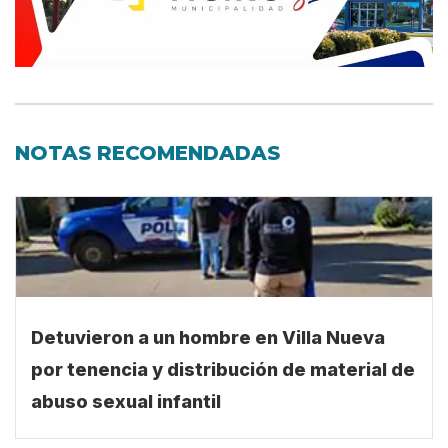
NOTAS RECOMENDADAS
Detuvieron a un hombre en Villa Nueva
por tenencia y distribución de material de
abuso sexual infantil