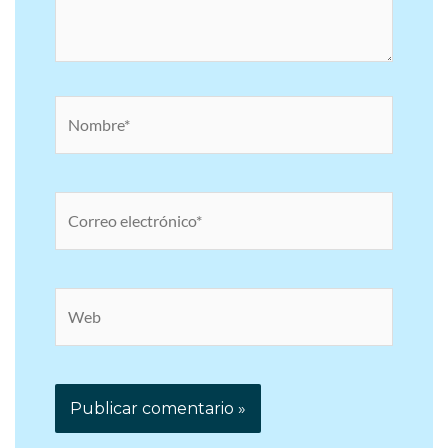
Nombre*
Correo
electrónico*
Web