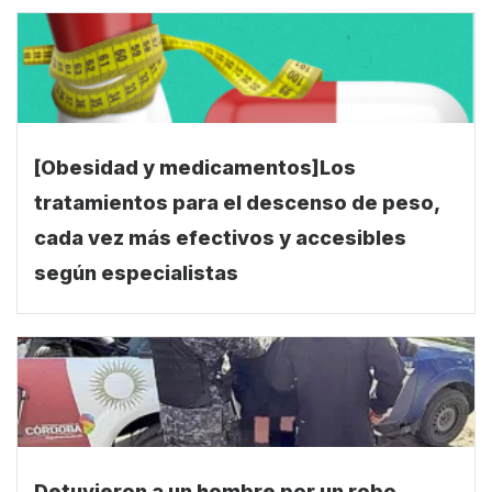
[Obesidad y medicamentos]Los
tratamientos para el descenso de peso,
cada vez más efectivos y accesibles
según especialistas
Detuvieron a un hombre por un robo