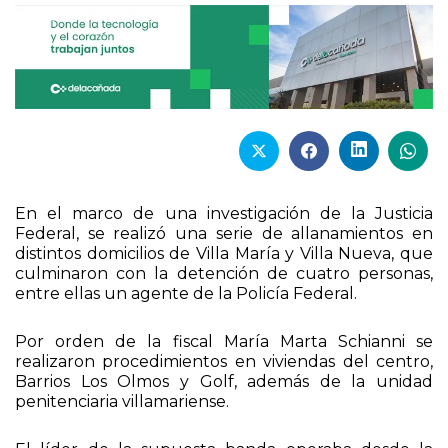
En el marco de una investigación de la Justicia
Federal, se realizó una serie de allanamientos en
distintos domicilios de Villa María y Villa Nueva, que
culminaron con la detención de cuatro personas,
entre ellas un agente de la Policía Federal.
Por orden de la fiscal María Marta Schianni se
realizaron procedimientos en viviendas del centro,
Barrios Los Olmos y Golf, además de la unidad
penitenciaria villamariense.