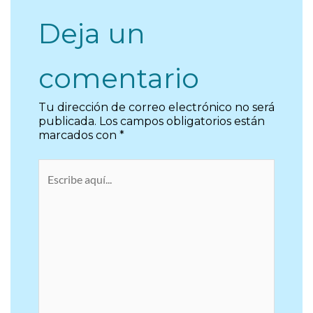
Deja un
comentario
Tu dirección de correo electrónico no será
publicada.
Los campos obligatorios están
marcados con
*
Escribe
aquí...