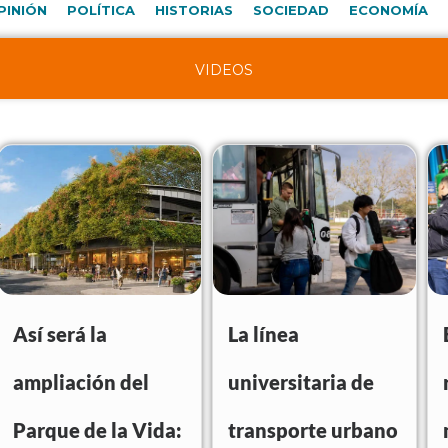
PINIÓN
POLÍTICA
HISTORIAS
SOCIEDAD
ECONOMÍA
VIDEOS
Así será la
La línea
ampliación del
universitaria de
Parque de la Vida:
transporte urbano