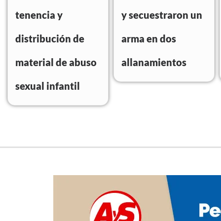
tenencia y
y secuestraron un
distribución de
arma en dos
material de abuso
allanamientos
sexual infantil