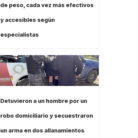
de peso, cada vez más efectivos
y accesibles según
especialistas
Detuvieron a un hombre por un
robo domiciliario y secuestraron
un arma en dos allanamientos