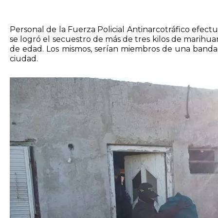
Personal de la Fuerza Policial Antinarcotráfico efec
se logró el secuestro de más de tres kilos de marihu
de edad. Los mismos, serían miembros de una banda
ciudad.