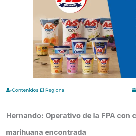
Contenidos El Regional
Hernando: Operativo de la FPA con cu
marihuana encontrada