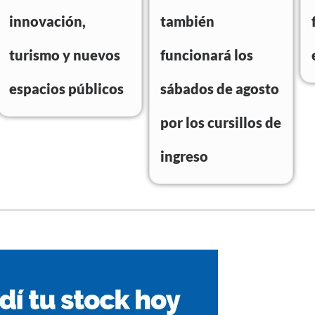
innovación,
también
turismo y nuevos
funcionará los
espacios públicos
sábados de agosto
por los cursillos de
ingreso