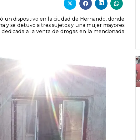
tuó un dispositivo en la ciudad de Hernando, donde
ana y se detuvo a tres sujetos y una mujer mayores
 dedicada a la venta de drogas en la mencionada