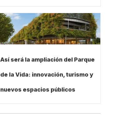
Así será la ampliación del Parque
de la Vida: innovación, turismo y
nuevos espacios públicos