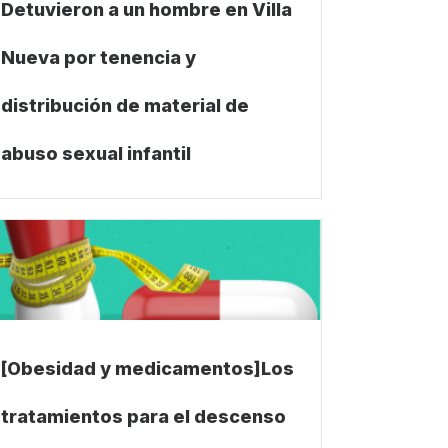
Detuvieron a un hombre en Villa
Nueva por tenencia y
distribución de material de
abuso sexual infantil
[Obesidad y medicamentos]Los
tratamientos para el descenso