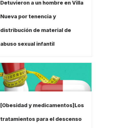
Detuvieron a un hombre en Villa
Nueva por tenencia y
distribución de material de
abuso sexual infantil
[Obesidad y medicamentos]Los
tratamientos para el descenso