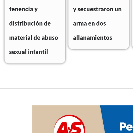
tenencia y
y secuestraron un
distribución de
arma en dos
material de abuso
allanamientos
sexual infantil