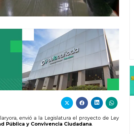
laryora, envió a la Legislatura el proyecto de Ley
ad Pública y Convivencia Ciudadana
.