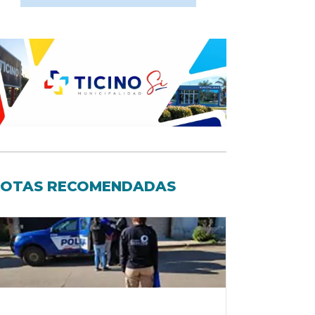
OTAS RECOMENDADAS