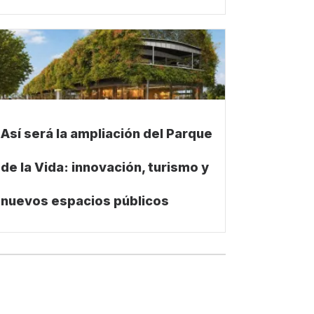
Así será la ampliación del Parque
de la Vida: innovación, turismo y
nuevos espacios públicos