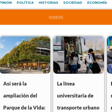
PINIÓN
POLÍTICA
HISTORIAS
SOCIEDAD
ECONOMÍA
VIDEOS
Así será la
La línea
ampliación del
universitaria de
Parque de la Vida:
transporte urbano