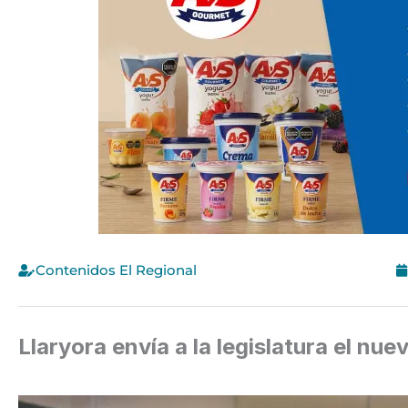
Contenidos El Regional
Llaryora envía a la legislatura el nu