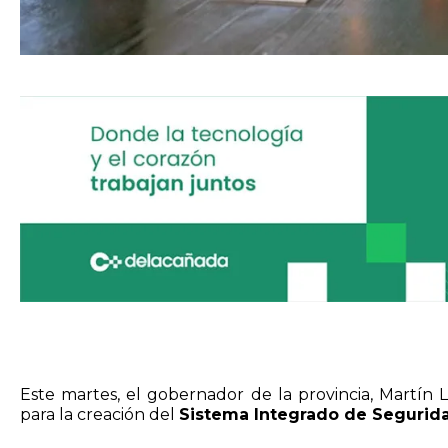
Este martes, el gobernador de la provincia, Martín L
para la creación del
Sistema Integrado de Segurid