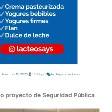
diciembre 13, 2023
10:44 pm
No hay comentarios
evo proyecto de Seguridad Pública