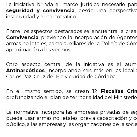
La iniciativa brinda el marco jurídico necesario 
seguridad y convivencia
, desde una perspectiva
inseguridad y el narcotráfico.
Entre los aspectos destacados se encuentra la crea
Convivencia
, previendo la incorporación de Agentes
armas no letales, como auxiliares de la Policía de Có
aproximación a los vecinos.
Otro aspecto central de la iniciativa es el 
Antinarcóticos
, incorporando seis más en las locali
Carlos Paz, Cruz del Eje y ciudad de Córdoba.
En el mismo sentido, se crean 12
Fiscalías Cri
profundizando el plan de territorialidad del Ministerio
La normativa incorpora las empresas privadas de se
pueda usar armas no letales, previa capacitación y cer
público, a las empresas y las organizaciones de la socie