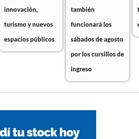
innovación,
también
turismo y nuevos
funcionará los
espacios públicos
sábados de agosto
por los cursillos de
ingreso