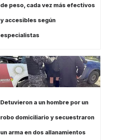
de peso, cada vez más efectivos
y accesibles según
especialistas
Detuvieron a un hombre por un
robo domiciliario y secuestraron
un arma en dos allanamientos