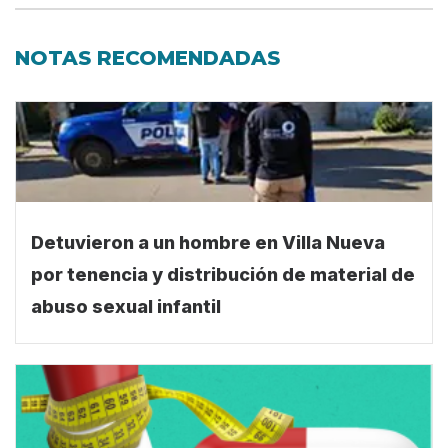
NOTAS RECOMENDADAS
Detuvieron a un hombre en Villa Nueva
por tenencia y distribución de material de
abuso sexual infantil