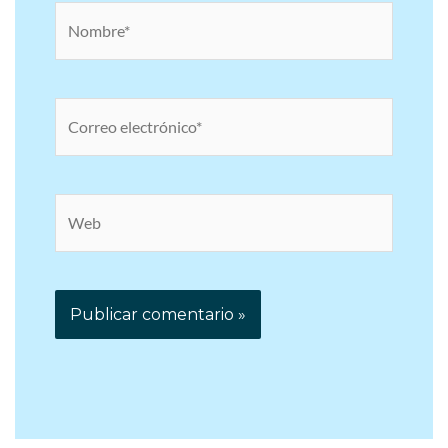
Nombre*
Correo
electrónico*
Web