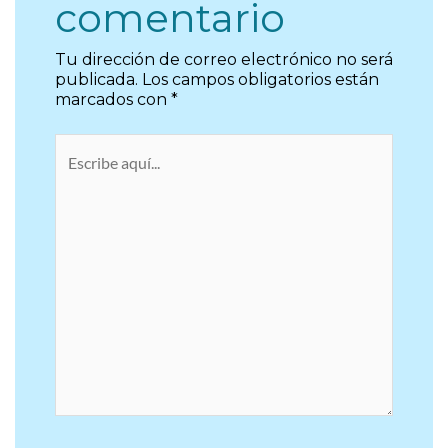
comentario
Tu dirección de correo electrónico no será
publicada.
Los campos obligatorios están
marcados con
*
Escribe
aquí...