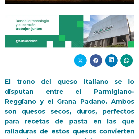
El trono del queso italiano se lo
disputan entre el Parmigiano-
Reggiano y el Grana Padano. Ambos
son quesos secos, duros, perfectos
para recetas de pasta en las que