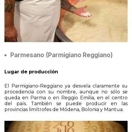
Parmesano (Parmigiano Reggiano)
Lugar de producción
El Parmigiano-Reggiano ya desvela claramente su
procedencia con su nombre, aunque no sólo se
queda en Parma o en Reggio Emilia, en el centro
del país. También se puede producir en las
provincias limítrofes de Módena, Bolonia y Mantua.