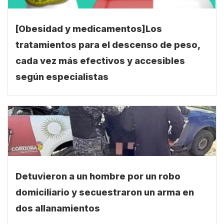
[Obesidad y medicamentos]Los
tratamientos para el descenso de peso,
cada vez más efectivos y accesibles
según especialistas
Detuvieron a un hombre por un robo
domiciliario y secuestraron un arma en