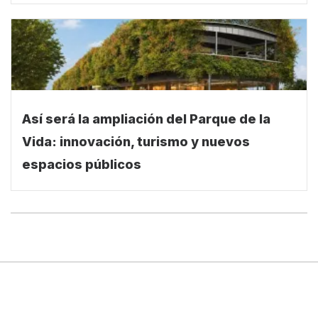
dos allanamientos
Así será la ampliación del Parque de la
Vida: innovación, turismo y nuevos
espacios públicos