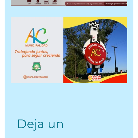
Deja un