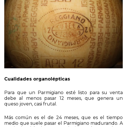
Cualidades organolépticas
Para que un Parmigiano esté listo para su venta
debe al menos pasar 12 meses, que genera un
queso joven, casi frutal.
Más común es el de 24 meses, que es el tiempo