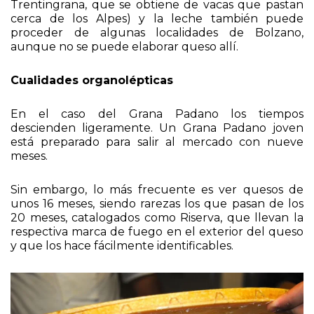
(que genera su propio Grana Padano, el
Trentingrana, que se obtiene de vacas que pastan
cerca de los Alpes) y la leche también puede
proceder de algunas localidades de Bolzano,
aunque no se puede elaborar queso allí.
Cualidades organolépticas
En el caso del Grana Padano los tiempos
descienden ligeramente. Un Grana Padano joven
está preparado para salir al mercado con nueve
meses.
Sin embargo, lo más frecuente es ver quesos de
unos 16 meses, siendo rarezas los que pasan de los
20 meses, catalogados como Riserva, que llevan la
respectiva marca de fuego en el exterior del queso
y que los hace fácilmente identificables.