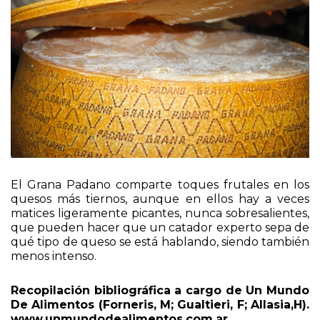
El Grana Padano comparte toques frutales en los
quesos más tiernos, aunque en ellos hay a veces
matices ligeramente picantes, nunca sobresalientes,
que pueden hacer que un catador experto sepa de
qué tipo de queso se está hablando, siendo también
menos intenso.
Recopilación bibliográfica a cargo de Un Mundo