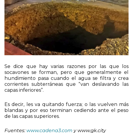
Se dice que hay varias razones por las que los
socavones se forman, pero que generalmente el
hundimiento pasa cuando el agua se filtra y crea
corrientes subterráneas que “van deslavando las
capas inferiores”.
Es decir, les va quitando fuerza; o las vuelven más
blandas y por eso terminan cediendo ante el peso
de las capas superiores.
Fuentes:
www.cadena3.com
y www.gk.city