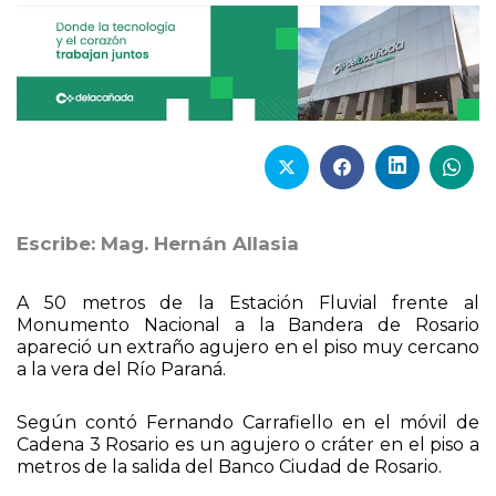
Escribe: Mag. Hernán Allasia
A 50 metros de la Estación Fluvial frente al
Monumento Nacional a la Bandera de Rosario
apareció un extraño agujero en el piso muy cercano
a la vera del Río Paraná.
Según contó Fernando Carrafiello en el móvil de
Cadena 3 Rosario es un agujero o cráter en el piso a
metros de la salida del Banco Ciudad de Rosario.