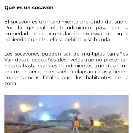
Qué es un socavón
El socavón es un hundimiento profundo del suelo.
Por lo general, el hundimiento pasa por la
humedad o la acumulación excesiva de agua
haciendo que el suelo se debilite y se hunda.
Los socavones pueden ser de múltiples tamaños.
Van desde pequeños desniveles que no presentan
riesgos hasta grandes hundimientos que dejan un
enorme hueco en el suelo, colapsan casas y tienen
consecuencias fatales para los habitantes de la
zona.