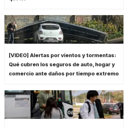
[VIDEO] Alertas por vientos y tormentas:
Qué cubren los seguros de auto, hogar y
comercio ante daños por tiempo extremo