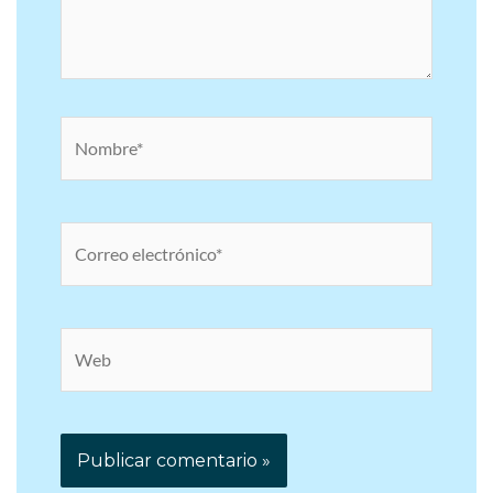
Nombre*
Correo
electrónico*
Web