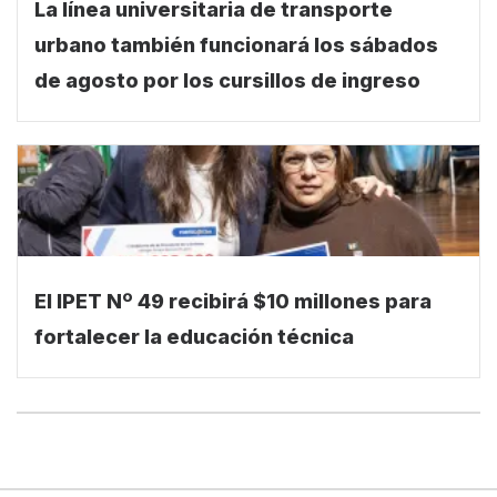
La línea universitaria de transporte
urbano también funcionará los sábados
de agosto por los cursillos de ingreso
El IPET Nº 49 recibirá $10 millones para
fortalecer la educación técnica