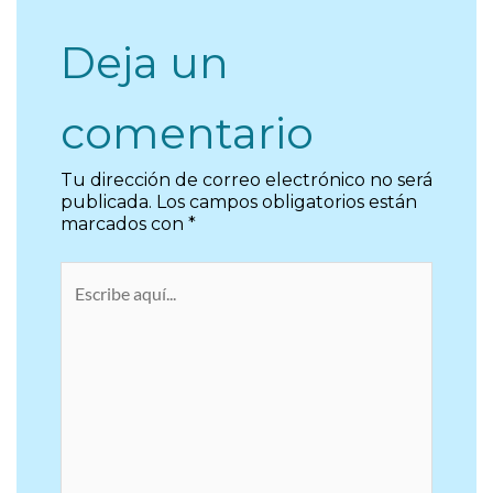
Deja un
comentario
Tu dirección de correo electrónico no será
publicada.
Los campos obligatorios están
marcados con
*
Escribe
aquí...