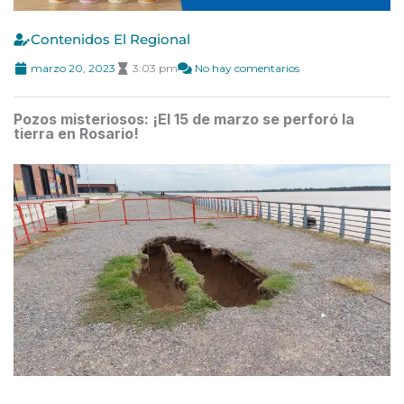
Contenidos El Regional
marzo 20, 2023
3:03 pm
No hay comentarios
Pozos misteriosos: ¡El 15 de marzo se perforó la
tierra en Rosario!