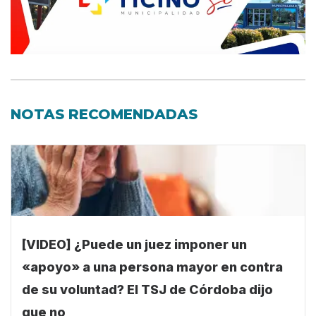
NOTAS RECOMENDADAS
[VIDEO] ¿Puede un juez imponer un
«apoyo» a una persona mayor en contra
de su voluntad? El TSJ de Córdoba dijo
que no