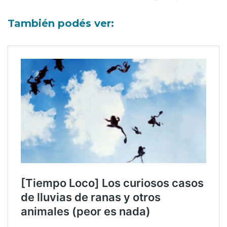
También podés ver: