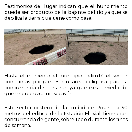
Testimonios del lugar indican que el hundimiento
puede ser producto de la bajante del río ya que se
debilita la tierra que tiene como base.
Hasta el momento el municipio delimitó el sector
con cintas porque es un área peligrosa para la
concurrencia de personas ya que existe miedo de
que se produzca un socavón.
Este sector costero de la ciudad de Rosario, a 50
metros del edificio de la Estación Fluvial, tiene gran
concurrencia de gente, sobre todo durante los fines
de semana.