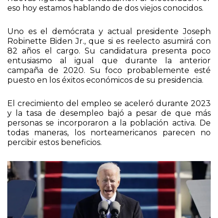
eso hoy estamos hablando de dos viejos conocidos.
Uno es el demócrata y actual presidente Joseph
Robinette Biden Jr., que si es reelecto asumirá con
82 años el cargo. Su candidatura presenta poco
entusiasmo al igual que durante la anterior
campaña de 2020. Su foco probablemente esté
puesto en los éxitos económicos de su presidencia.
El crecimiento del empleo se aceleró durante 2023
y la tasa de desempleo bajó a pesar de que más
personas se incorporaron a la población activa. De
todas maneras, los norteamericanos parecen no
percibir estos beneficios.