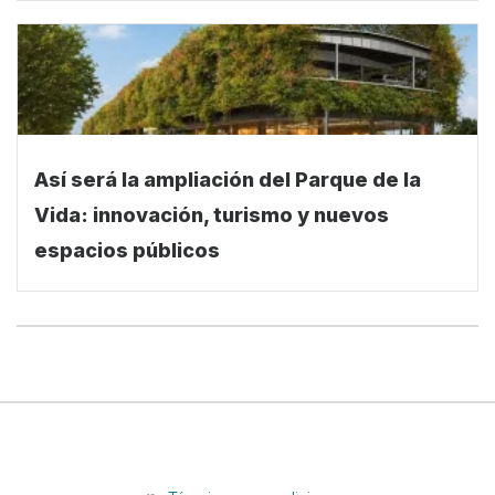
Así será la ampliación del Parque de la
Vida: innovación, turismo y nuevos
espacios públicos