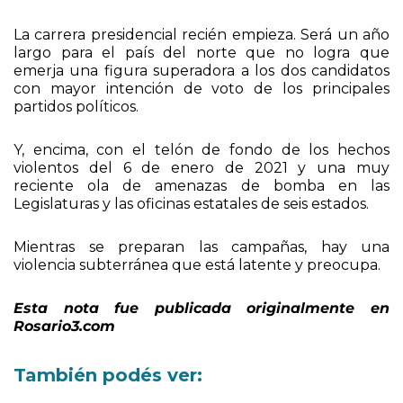
La carrera presidencial recién empieza. Será un año
largo para el país del norte que no logra que
emerja una figura superadora a los dos candidatos
con mayor intención de voto de los principales
partidos políticos.
Y, encima, con el telón de fondo de los hechos
violentos del 6 de enero de 2021 y una muy
reciente ola de amenazas de bomba en las
Legislaturas y las oficinas estatales de seis estados.
Mientras se preparan las campañas, hay una
violencia subterránea que está latente y preocupa.
Esta nota fue publicada originalmente en
Rosario3.com
También podés ver: