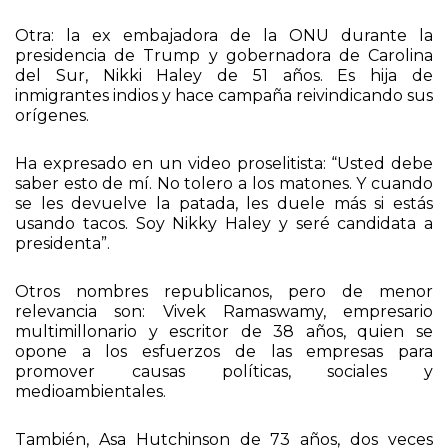
Otra: la ex embajadora de la ONU durante la
presidencia de Trump y gobernadora de Carolina
del Sur, Nikki Haley de 51 años. Es hija de
inmigrantes indios y hace campaña reivindicando sus
orígenes.
Ha expresado en un video proselitista: “Usted debe
saber esto de mí. No tolero a los matones. Y cuando
se les devuelve la patada, les duele más si estás
usando tacos. Soy Nikky Haley y seré candidata a
presidenta”.
Otros nombres republicanos, pero de menor
relevancia son: Vivek Ramaswamy, empresario
multimillonario y escritor de 38 años, quien se
opone a los esfuerzos de las empresas para
promover causas políticas, sociales y
medioambientales.
También, Asa Hutchinson de 73 años, dos veces