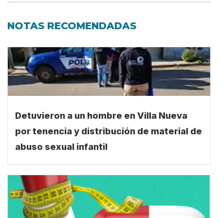
NOTAS RECOMENDADAS
Detuvieron a un hombre en Villa Nueva
por tenencia y distribución de material de
abuso sexual infantil