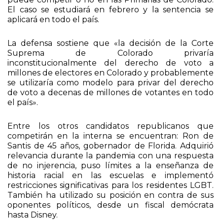
El caso se estudiará en febrero y la sentencia se
aplicará en todo el país.
La defensa sostiene que «la decisión de la Corte
Suprema de Colorado privaría
inconstitucionalmente del derecho de voto a
millones de electores en Colorado y probablemente
se utilizaría como modelo para privar del derecho
de voto a decenas de millones de votantes en todo
el país».
Entre los otros candidatos republicanos que
competirán en la interna se encuentran: Ron de
Santis de 45 años, gobernador de Florida. Adquirió
relevancia durante la pandemia con una respuesta
de no injerencia, puso límites a la enseñanza de
historia racial en las escuelas e implementó
restricciones significativas para los residentes LGBT.
También ha utilizado su posición en contra de sus
oponentes políticos, desde un fiscal demócrata
hasta Disney.