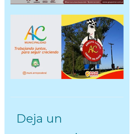
Deja un