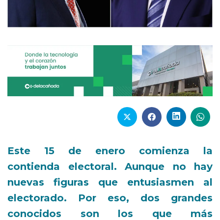
Este 15 de enero comienza la
contienda electoral. Aunque no hay
nuevas figuras que entusiasmen al
electorado. Por eso, dos grandes
conocidos son los que más