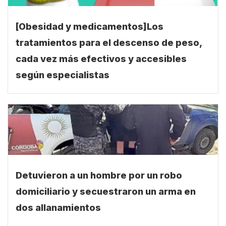
[Obesidad y medicamentos]Los
tratamientos para el descenso de peso,
cada vez más efectivos y accesibles
según especialistas
Detuvieron a un hombre por un robo
domiciliario y secuestraron un arma en
dos allanamientos