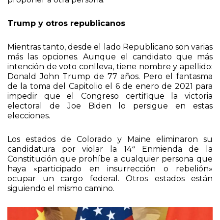
Trump y otros republicanos
Mientras tanto, desde el lado Republicano son varias
más las opciones. Aunque el candidato que más
intención de voto conlleva, tiene nombre y apellido:
Donald John Trump de 77 años. Pero el fantasma
de la toma del Capitolio el 6 de enero de 2021 para
impedir que el Congreso certifique la victoria
electoral de Joe Biden lo persigue en estas
elecciones.
Los estados de Colorado y Maine eliminaron su
candidatura por violar la 14ª Enmienda de la
Constitución que prohíbe a cualquier persona que
haya «participado en insurrección o rebelión»
ocupar un cargo federal. Otros estados están
siguiendo el mismo camino.