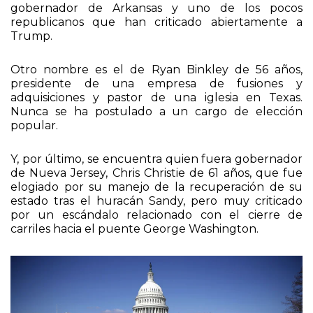
gobernador de Arkansas y uno de los pocos
republicanos que han criticado abiertamente a
Trump.
Otro nombre es el de Ryan Binkley de 56 años,
presidente de una empresa de fusiones y
adquisiciones y pastor de una iglesia en Texas.
Nunca se ha postulado a un cargo de elección
popular.
Y, por último, se encuentra quien fuera gobernador
de Nueva Jersey, Chris Christie de 61 años, que fue
elogiado por su manejo de la recuperación de su
estado tras el huracán Sandy, pero muy criticado
por un escándalo relacionado con el cierre de
carriles hacia el puente George Washington.