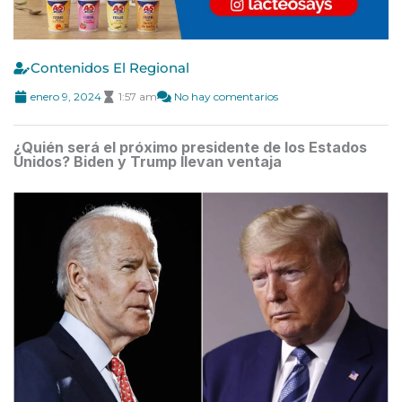
Contenidos El Regional
enero 9, 2024
1:57 am
No hay comentarios
¿Quién será el próximo presidente de los Estados
Unidos? Biden y Trump llevan ventaja