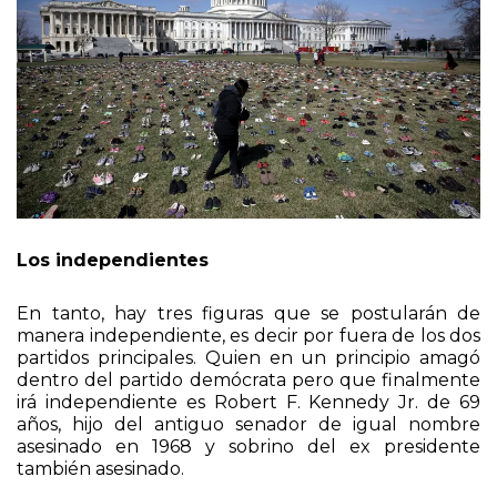
Los independientes
En tanto, hay tres figuras que se postularán de
manera independiente, es decir por fuera de los dos
partidos principales. Quien en un principio amagó
dentro del partido demócrata pero que finalmente
irá independiente es Robert F. Kennedy Jr. de 69
años, hijo del antiguo senador de igual nombre
asesinado en 1968 y sobrino del ex presidente
también asesinado.