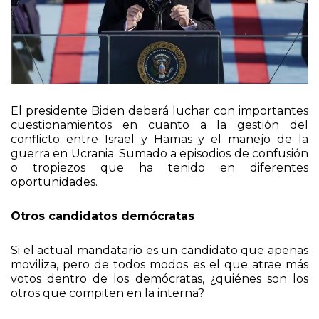
El presidente Biden deberá luchar con importantes
cuestionamientos en cuanto a la gestión del
conflicto entre Israel y Hamas y el manejo de la
guerra en Ucrania. Sumado a episodios de confusión
o tropiezos que ha tenido en diferentes
oportunidades.
Otros candidatos demócratas
Si el actual mandatario es un candidato que apenas
moviliza, pero de todos modos es el que atrae más
votos dentro de los demócratas, ¿quiénes son los
otros que compiten en la interna?