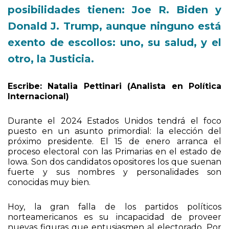
posibilidades tienen: Joe R. Biden y
Donald J. Trump, aunque ninguno está
exento de escollos: uno, su salud, y el
otro, la Justicia.
Escribe: Natalia Pettinari (Analista en Política
Internacional)
Durante el 2024 Estados Unidos tendrá el foco
puesto en un asunto primordial: la elección del
próximo presidente. El 15 de enero arranca el
proceso electoral con las Primarias en el estado de
Iowa. Son dos candidatos opositores los que suenan
fuerte y sus nombres y personalidades son
conocidas muy bien.
Hoy, la gran falla de los partidos políticos
norteamericanos es su incapacidad de proveer
nuevas figuras que entusiasmen al electorado. Por