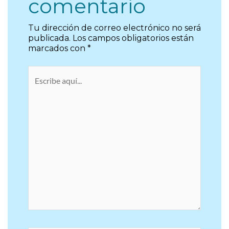
comentario
Tu dirección de correo electrónico no será
publicada.
Los campos obligatorios están
marcados con
*
Escribe
aquí...