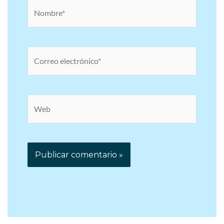
Nombre*
Correo
electrónico*
Web