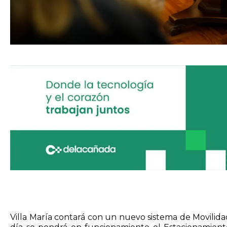
Villa María contará con un nuevo sistema de Movilidad