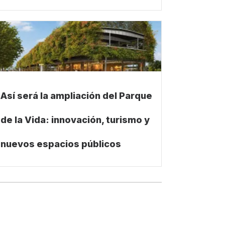
Así será la ampliación del Parque
de la Vida: innovación, turismo y
nuevos espacios públicos