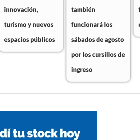
innovación,
también
turismo y nuevos
funcionará los
espacios públicos
sábados de agosto
por los cursillos de
ingreso