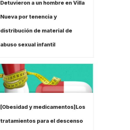
Detuvieron a un hombre en Villa
Nueva por tenencia y
distribución de material de
abuso sexual infantil
[Obesidad y medicamentos]Los
tratamientos para el descenso