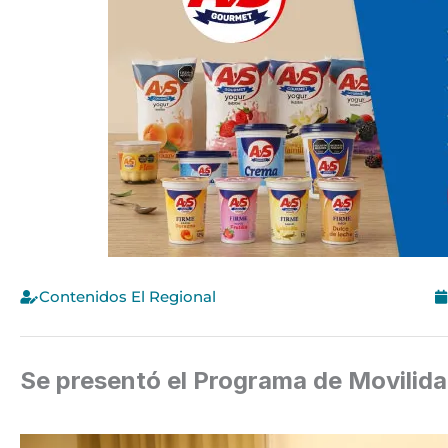
Contenidos El Regional
Se presentó el Programa de Movilid