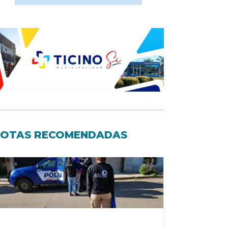
OTAS RECOMENDADAS