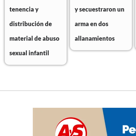
tenencia y
y secuestraron un
distribución de
arma en dos
material de abuso
allanamientos
sexual infantil