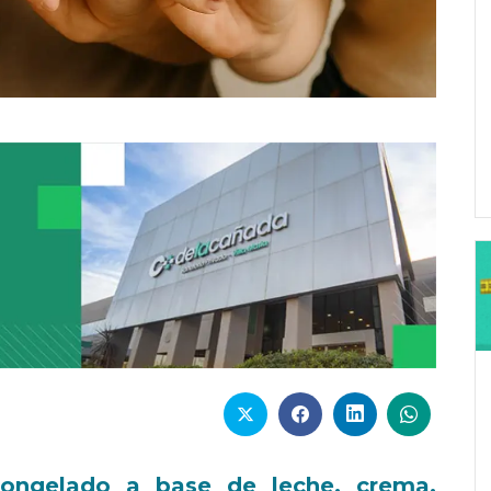
ongelado a base de leche, crema,