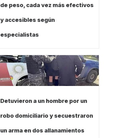
de peso, cada vez más efectivos
y accesibles según
especialistas
Detuvieron a un hombre por un
robo domiciliario y secuestraron
un arma en dos allanamientos