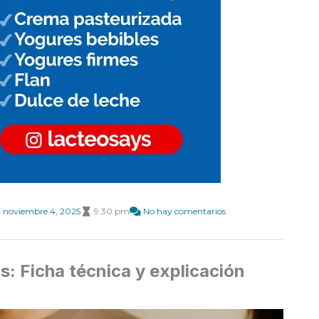
noviembre 4, 2025
9:30 pm
No hay comentarios
: Ficha técnica y explicación