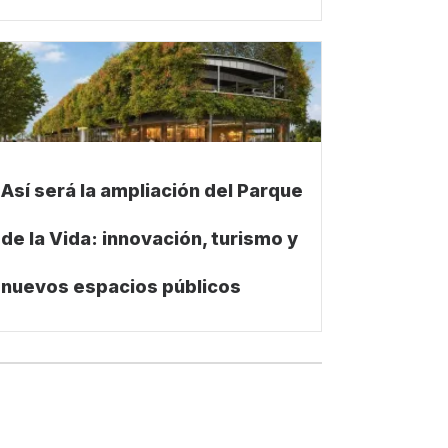
Así será la ampliación del Parque
de la Vida: innovación, turismo y
nuevos espacios públicos