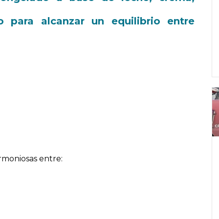
o para alcanzar un equilibrio entre
moniosas entre: