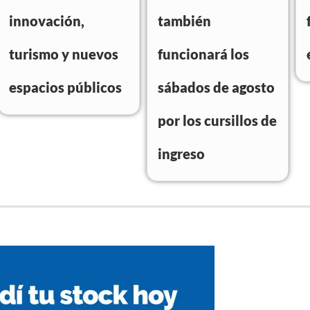
innovación,
también
turismo y nuevos
funcionará los
espacios públicos
sábados de agosto
por los cursillos de
ingreso