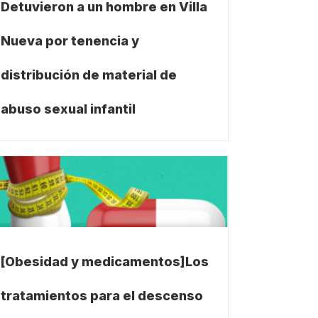
Detuvieron a un hombre en Villa
Nueva por tenencia y
distribución de material de
abuso sexual infantil
[Obesidad y medicamentos]Los
tratamientos para el descenso