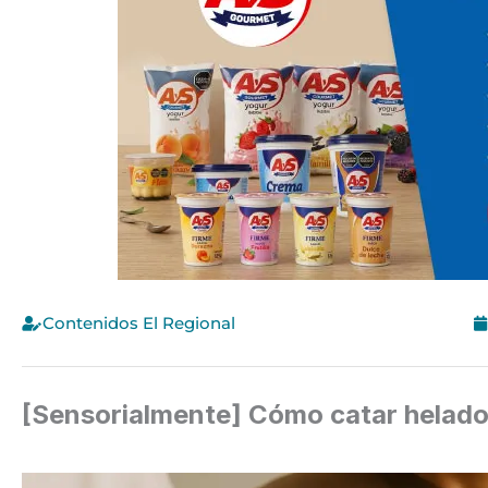
Contenidos El Regional
[Sensorialmente] Cómo catar helados