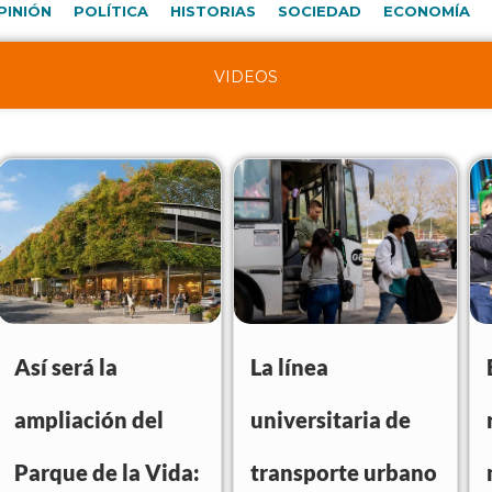
PINIÓN
POLÍTICA
HISTORIAS
SOCIEDAD
ECONOMÍA
VIDEOS
Así será la
La línea
ampliación del
universitaria de
Parque de la Vida:
transporte urbano