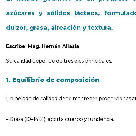
azúcares y sólidos lácteos, formulad
dulzor, grasa, aireación y textura.
Escribe: Mag. Hernán Allasia
Su calidad depende de tres ejes principales:
1. Equilibrio de composición
Un helado de calidad debe mantener proporciones ar
– Grasa (10–14 %): aporta cuerpo y fundencia.